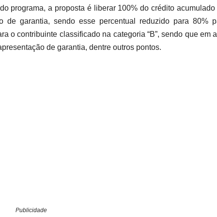
” do programa, a proposta é liberar 100% do crédito acumulado
ção de garantia, sendo esse percentual reduzido para 80% 
para o contribuinte classificado na categoria “B”, sendo que em
apresentação de garantia, dentre outros pontos.
Publicidade