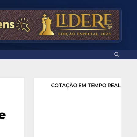
COTAÇÃO EM TEMPO REAL
e