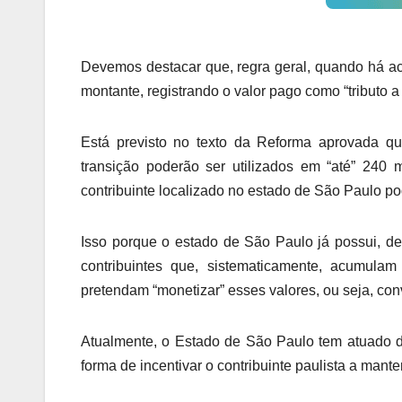
Devemos destacar que, regra geral, quando há a
montante, registrando o valor pago como “tributo 
Está previsto no texto da Reforma aprovada qu
transição poderão ser utilizados em “até” 240 
contribuinte localizado no estado de São Paulo pod
Isso porque o estado de São Paulo já possui, d
contribuintes que, sistematicamente, acumula
pretendam “monetizar” esses valores, ou seja, con
Atualmente, o Estado de São Paulo tem atuado d
forma de incentivar o contribuinte paulista a mant