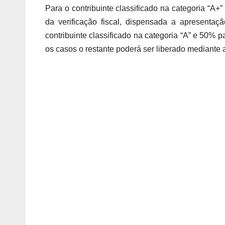
Para o contribuinte classificado na categoria “A+
da verificação fiscal, dispensada a apresenta
contribuinte classificado na categoria “A” e 50% 
os casos o restante poderá ser liberado mediante 