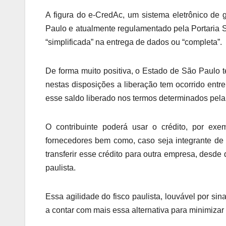
A figura do e-CredAc, um sistema eletrônico de
Paulo e atualmente regulamentado pela Portaria SR
“simplificada” na entrega de dados ou “completa”.
De forma muito positiva, o Estado de São Paulo 
nestas disposições a liberação tem ocorrido entre
esse saldo liberado nos termos determinados pela 
O contribuinte poderá usar o crédito, por exem
fornecedores bem como, caso seja integrante de
transferir esse crédito para outra empresa, desde
paulista.
Essa agilidade do fisco paulista, louvável por si
a contar com mais essa alternativa para minimizar