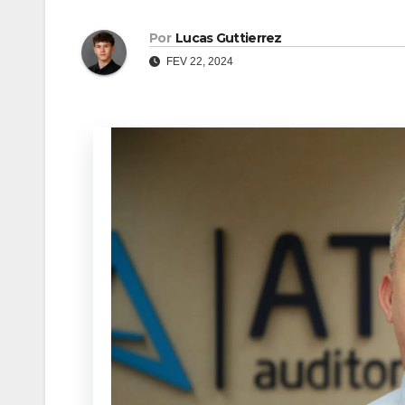
Por
Lucas Guttierrez
FEV 22, 2024