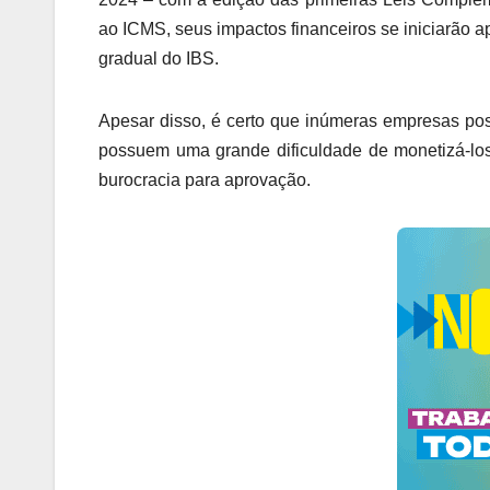
ao ICMS, seus impactos financeiros se iniciarão
gradual do IBS.
Apesar disso, é certo que inúmeras empresas p
possuem uma grande dificuldade de monetizá-los,
burocracia para aprovação.