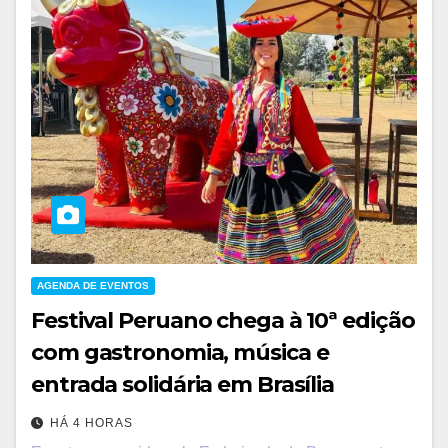
AGENDA DE EVENTOS
Festival Peruano chega à 10ª edição
com gastronomia, música e
entrada solidária em Brasília
HÁ 4 HORAS