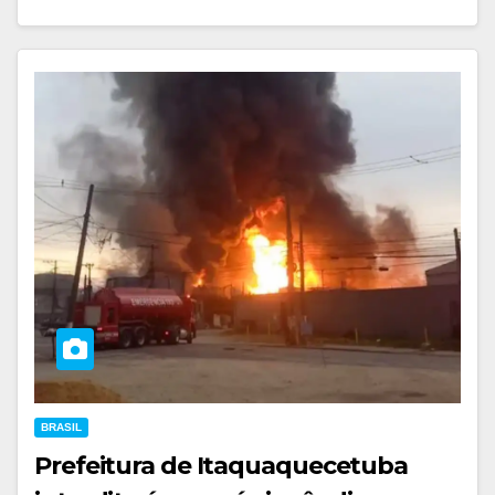
BRASIL
Prefeitura de Itaquaquecetuba