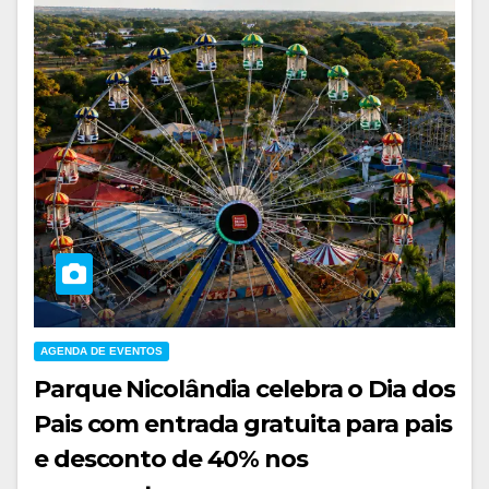
AGENDA DE EVENTOS
Parque Nicolândia celebra o Dia dos
Pais com entrada gratuita para pais
e desconto de 40% nos