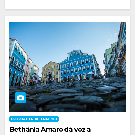
CULTURA E ENTRETENIMENTO
Bethânia Amaro dá voz a