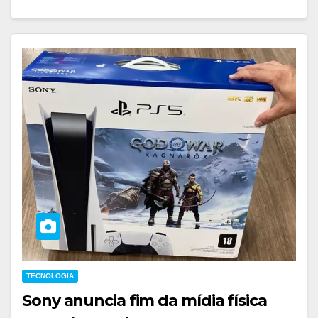
TECNOLOGIA
Sony anuncia fim da mídia física