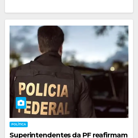
POLÍTICA
Superintendentes da PF reafirmam