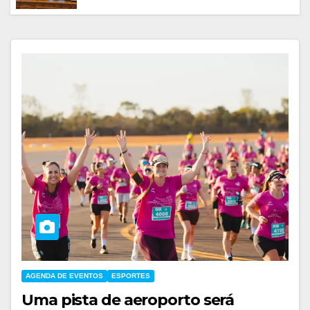
AGENDA DE EVENTOS
ESPORTES
Uma pista de aeroporto será