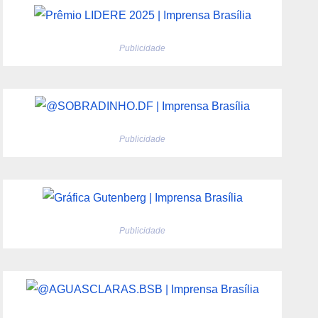
Publicidade
Publicidade
Publicidade