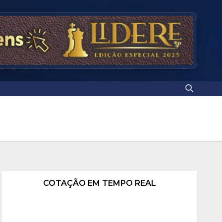
COTAÇÃO EM TEMPO REAL