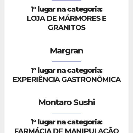
1° lugar na categoria:
LOJA DE MÁRMORES E
GRANITOS
Margran
1° lugar na categoria:
EXPERIÊNCIA GASTRONÔMICA
Montaro Sushi
1° lugar na categoria:
FARMÁCIA DE MANIPULAÇÃO