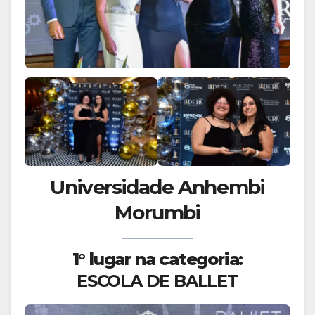
Universidade Anhembi
Morumbi
1° lugar na categoria:
ESCOLA DE BALLET