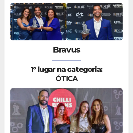
Bravus
1° lugar na categoria:
ÓTICA