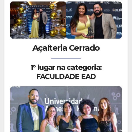
Açaíteria Cerrado
1° lugar na categoria:
FACULDADE EAD