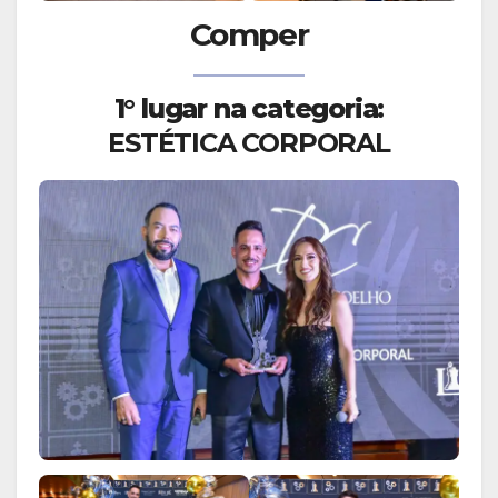
Comper
1° lugar na categoria:
ESTÉTICA CORPORAL