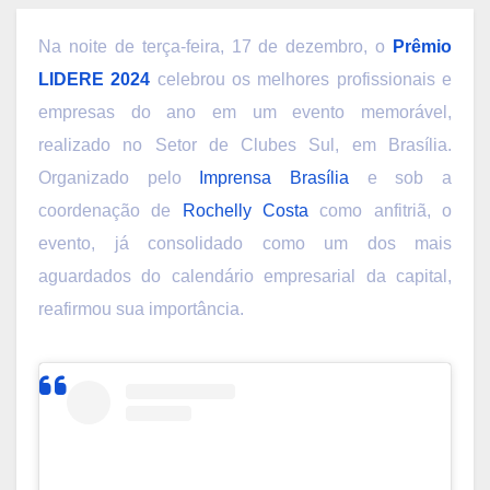
Na noite de terça-feira, 17 de dezembro, o
Prêmio
LIDERE 2024
celebrou os melhores profissionais e
empresas do ano em um evento memorável,
realizado no Setor de Clubes Sul, em Brasília.
Organizado pelo
Imprensa Brasília
e sob a
coordenação de
Rochelly Costa
como anfitriã, o
evento, já consolidado como um dos mais
aguardados do calendário empresarial da capital,
reafirmou sua importância.