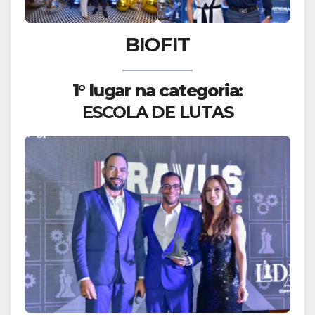
BIOFIT
1° lugar na categoria:
ESCOLA DE LUTAS