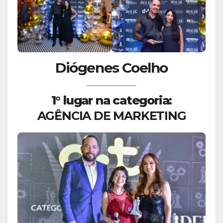
Diógenes Coelho
1° lugar na categoria:
AGÊNCIA DE MARKETING