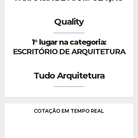
Quality
1° lugar na categoria:
ESCRITÓRIO DE ARQUITETURA
Tudo Arquitetura
COTAÇÃO EM TEMPO REAL