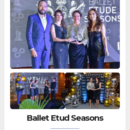
Ballet Etud Seasons