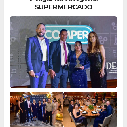
SUPERMERCADO