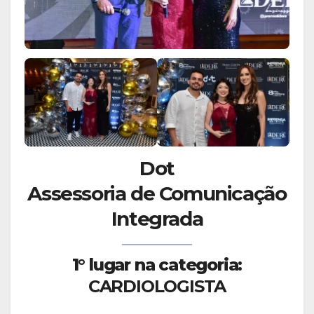
Dot
Assessoria de Comunicação
Integrada
1° lugar na categoria:
CARDIOLOGISTA