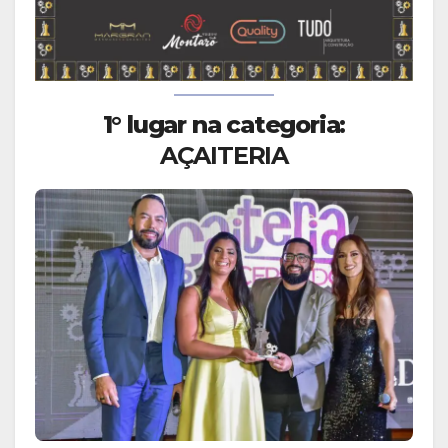
1° lugar na categoria:
AÇAITERIA