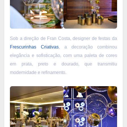
Sob a direção de Fran Costa, designer de festas da
Frescurinhas Criativas
, a decoração combinou
elegância e sofisticação, com uma paleta de cores
em prata, preto e dourado, que transmitiu
modernidade e refinamento.