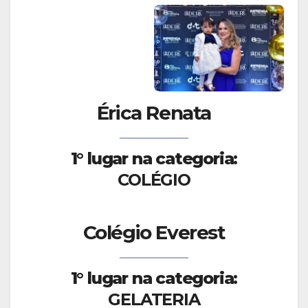
Érica Renata
1° lugar na categoria:
COLÉGIO
Colégio Everest
1° lugar na categoria:
GELATERIA