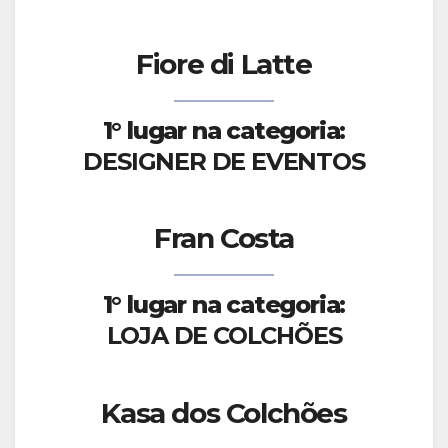
Fiore di Latte
1° lugar na categoria:
DESIGNER DE EVENTOS
Fran Costa
1° lugar na categoria:
LOJA DE COLCHÕES
Kasa dos Colchões