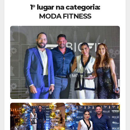
1° lugar na categoria:
MODA FITNESS