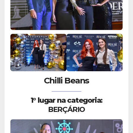
Chilli Beans
1° lugar na categoria:
BERÇÁRIO