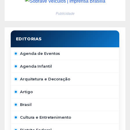
Publicidade
Agenda de Eventos
Agenda Infantil
Arquitetura e Decoração
Artigo
Brasil
Cultura e Entretenimento