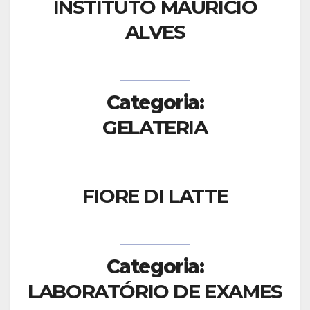
INSTITUTO MAURÍCIO
ALVES
Categoria:
GELATERIA
FIORE DI LATTE
Categoria:
LABORATÓRIO DE EXAMES