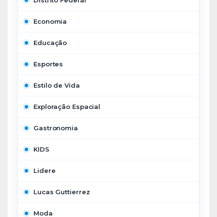
Distrito Federal
Economia
Educação
Esportes
Estilo de Vida
Exploração Espacial
Gastronomia
KIDS
Lidere
Lucas Guttierrez
Moda