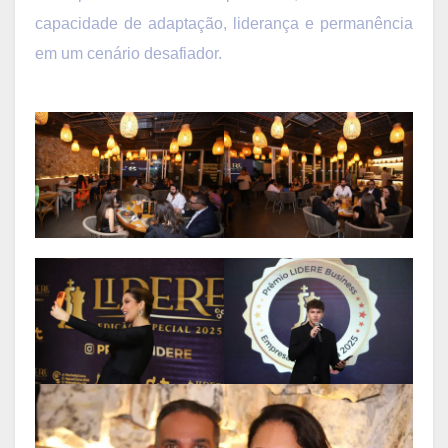
capacidade de adaptação, liderança e permanência
em um cenário desafiador.