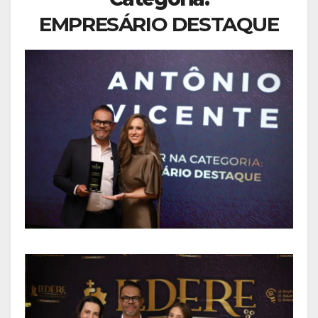
EMPRESÁRIO DESTAQUE