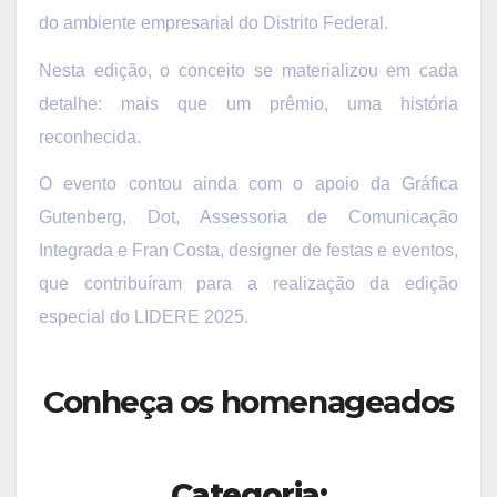
do ambiente empresarial do Distrito Federal.
Nesta edição, o conceito se materializou em cada
detalhe: mais que um prêmio, uma história
reconhecida.
O evento contou ainda com o apoio da Gráfica
Gutenberg, Dot, Assessoria de Comunicação
Integrada e Fran Costa, designer de festas e eventos,
que contribuíram para a realização da edição
especial do LIDERE 2025.
Conheça os homenageados
Categoria: