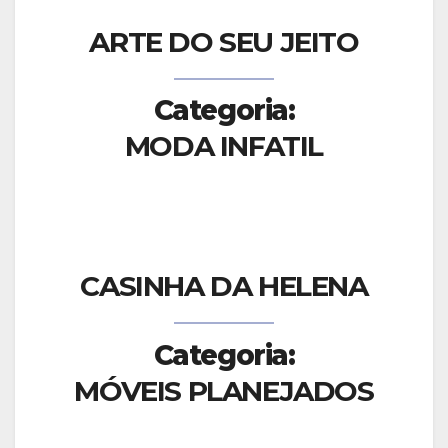
ARTE DO SEU JEITO
Categoria:
MODA INFATIL
CASINHA DA HELENA
Categoria:
MÓVEIS PLANEJADOS