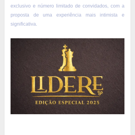
exclusivo e número limitado de convidados, com a
proposta de uma experiência mais intimista e
significativa.