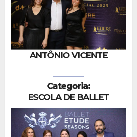
ANTÔNIO VICENTE
Categoria:
ESCOLA DE BALLET