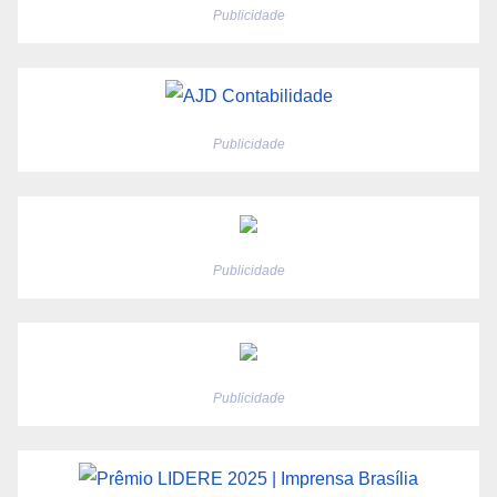
Publicidade
Publicidade
Publicidade
Publicidade