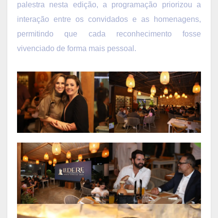
palestra nesta edição, a programação priorizou a
interação entre os convidados e as homenagens,
permitindo que cada reconhecimento fosse
vivenciado de forma mais pessoal.