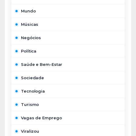
Mundo
Músicas
Negócios
Política
Saúde e Bem-Estar
Sociedade
Tecnologia
Turismo
Vagas de Emprego
Viralizou