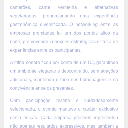
camarões, carne vermelha e alternativas
vegetarianas, proporcionando uma experiência
gastronômica diversificada. O networking entre as
empresas premiadas foi um dos pontos altos da
noite, promovendo conexões estratégicas e troca de
experiências entre os participantes.
A trilha sonora ficou por conta de um DJ, garantindo
um ambiente elegante e descontraído, sem atrações
adicionais, mantendo o foco nas homenagens e na
convivência entre os presentes.
Com participação restrita e cuidadosamente
selecionada, o evento manteve o caráter exclusivo
desta edição. Cada empresa presente representou
não apenas resultados expressivos, mas também a