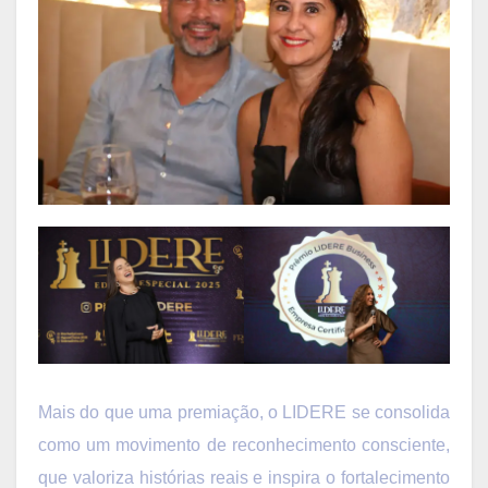
Mais do que uma premiação, o LIDERE se consolida
como um movimento de reconhecimento consciente,
que valoriza histórias reais e inspira o fortalecimento