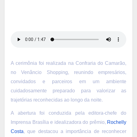
A cerimônia foi realizada na Confraria do Camarão,
no Venâncio Shopping, reunindo empresários,
convidados e parceiros em um ambiente
cuidadosamente preparado para valorizar as
trajetórias reconhecidas ao longo da noite.
A abertura foi conduzida pela editora-chefe do
Imprensa Brasília e idealizadora do prêmio,
Rochelly
Costa
, que destacou a importância de reconhecer