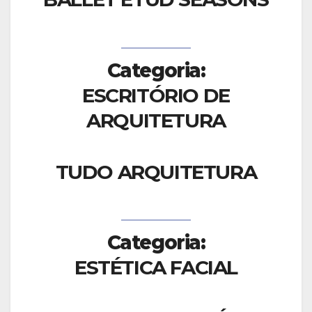
Categoria:
ESCRITÓRIO DE
ARQUITETURA
TUDO ARQUITETURA
Categoria:
ESTÉTICA FACIAL