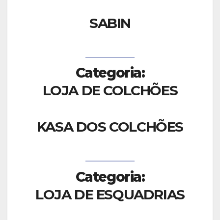
SABIN
Categoria:
LOJA DE COLCHÕES
KASA DOS COLCHÕES
Categoria:
LOJA DE ESQUADRIAS