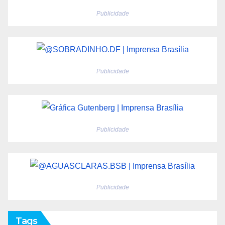
Publicidade
Publicidade
Publicidade
Publicidade
Tags