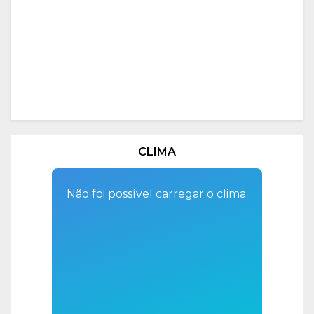
CLIMA
Não foi possível carregar o clima.