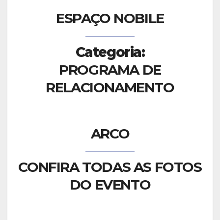
ESPAÇO NOBILE
Categoria:
PROGRAMA DE
RELACIONAMENTO
ARCO
CONFIRA TODAS AS FOTOS
DO EVENTO