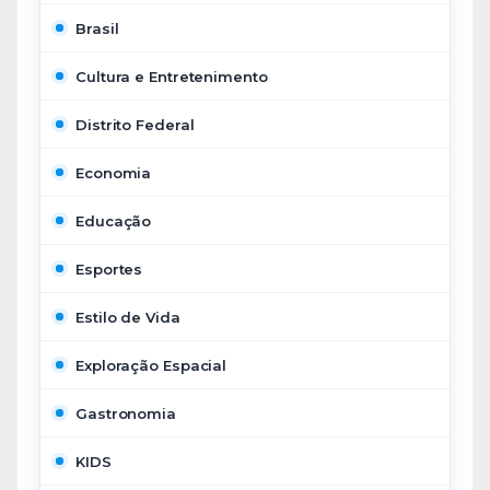
Brasil
Cultura e Entretenimento
Distrito Federal
Economia
Educação
Esportes
Estilo de Vida
Exploração Espacial
Gastronomia
KIDS