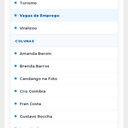
Turismo
Vagas de Emprego
Viralizou
COLUNAS
Amanda Baroni
Brenda Barros
Candango na Foto
Cris Coimbra
Fran Costa
Gustavo Roccha