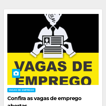
VAGAS DE EMPREGO
Confira as vagas de emprego
abertas