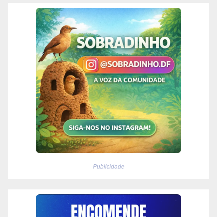
Publicidade