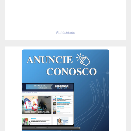
Publicidade