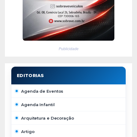
Publicidade
Agenda de Eventos
Agenda Infantil
Arquitetura e Decoração
Artigo