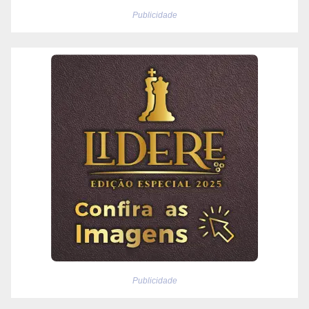
Publicidade
Publicidade