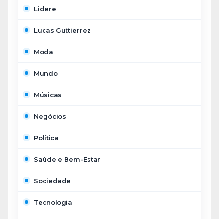
Lidere
Lucas Guttierrez
Moda
Mundo
Músicas
Negócios
Política
Saúde e Bem-Estar
Sociedade
Tecnologia