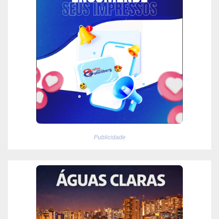
Publicidade