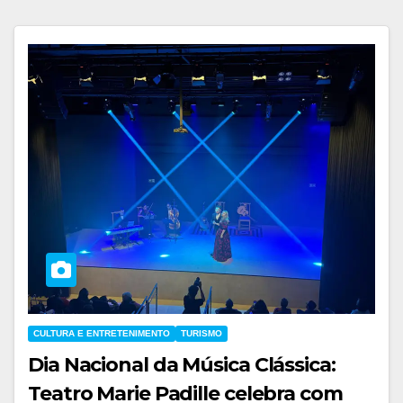
CULTURA E ENTRETENIMENTO
TURISMO
Dia Nacional da Música Clássica:
Teatro Marie Padille celebra com