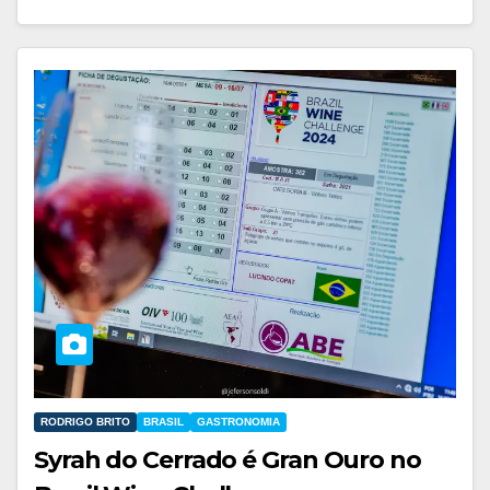
RODRIGO BRITO
BRASIL
GASTRONOMIA
Syrah do Cerrado é Gran Ouro no