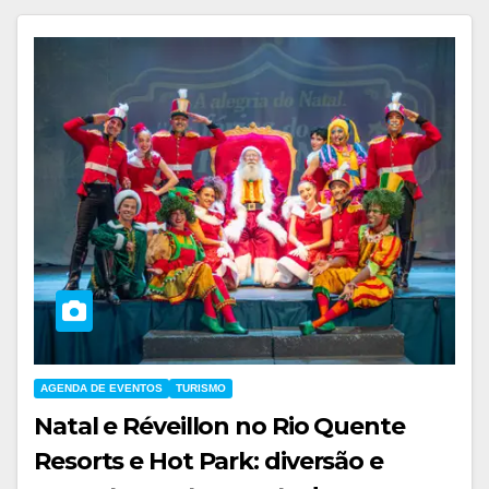
AGENDA DE EVENTOS
TURISMO
Natal e Réveillon no Rio Quente
Resorts e Hot Park: diversão e