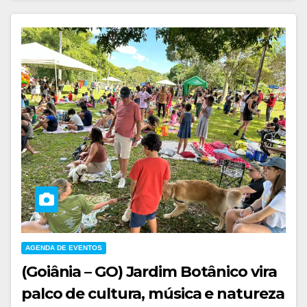
AGENDA DE EVENTOS
(Goiânia – GO) Jardim Botânico vira
palco de cultura, música e natureza