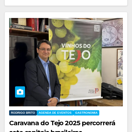
RODRIGO BRITO
AGENDA DE EVENTOS
GASTRONOMIA
Caravana do Tejo 2025 percorrerá