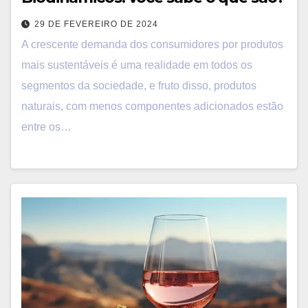
29 DE FEVEREIRO DE 2024
A crescente demanda dos consumidores por produtos
mais sustentáveis é uma realidade em todos os
segmentos da sociedade, e fruto disso, produtos
naturais, com menos componentes adicionados estão
entre os…