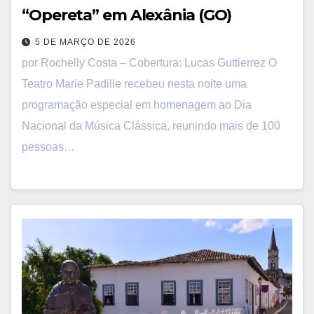
“Opereta” em Alexânia (GO)
5 DE MARÇO DE 2026
por Rochelly Costa – Cobertura: Lucas Guttierrez O
Teatro Marie Padille recebeu nesta noite uma
programação especial em homenagem ao Dia
Nacional da Música Clássica, reunindo mais de 100
pessoas…