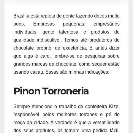
Brasília está repleta de gente fazendo doces muito
bons. Empresas pequenas, empresários
individuais, gente talentosa e produtos de
qualidade indiscutível. Temos até produtores de
chocolate próprio, de excelência. E antes dizer
que algo é caro, lembre-se de pesquisar sobre
grandes marcas de chocolate, como sequer estão
usando cacau. Essas são minhas indicações:
Pinon Torroneria
Sempre menciono o trabalho da confeiteira Kize,
responsável pelos melhores torrones e pé de
moça da cidade. A verdade é que a versatilidade
dos seus produtos, os tornam uma pedida fácil,