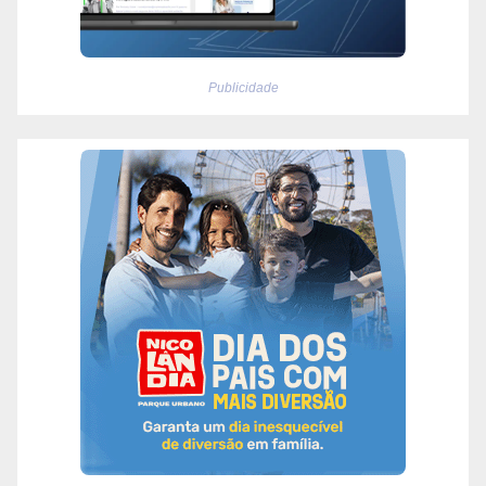
Publicidade