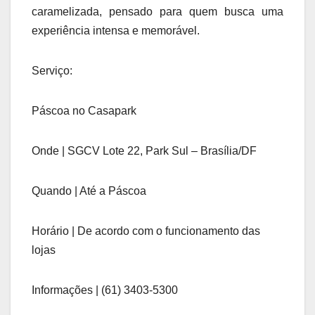
caramelizada, pensado para quem busca uma
experiência intensa e memorável.
Serviço:
Páscoa no Casapark
Onde | SGCV Lote 22, Park Sul – Brasília/DF
Quando | Até a Páscoa
Horário | De acordo com o funcionamento das
lojas
Informações | (61) 3403-5300