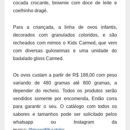
cocada crocante, brownie com doce de leite e
coelhinho dragé.
Para a criançada, a linha de ovos infantis,
decorados com granulados coloridos, e são
recheados com mimos o Kids Carmed, que vem
com diversas guloseimas e uma unidade do
badalado gloss Carmed.
Os ovos custam a partir de R$ 188,00 com peso
variando de 480 gramas até 800 gramas, a
depender do recheio. Todos os produtos serão
vendidos somente por encomenda. Então corra
para garantir o seu. O catálogo com todos os
sabores e tamanhos pode ser solicitado pelos
whatsapp ou Instagram da
marca:
@maeefilhaatelie