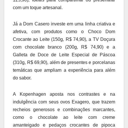
com um toque artesanal.
Já a Dom Casero investe em uma linha criativa e
afetiva, com produtos como o Choco Dom
Crocante ao Leite (150g, R$ 74,90), a TV Doçura
com chocolate branco (200g, R$ 74,90) e a
Galleta de Doce de Leite Especial de Páscoa
(310g, R$ 69,90), além de presentes e porcelanas
temáticas que ampliam a experiência para além
do sabor.
A Kopenhagen aposta nos contrastes e na
indulgência com seus ovos Exagero, que trazem
recheios generosos e combinações marcantes,
como o chocolate ao leite com creme
amanteigado e pedaços crocantes de pipoca