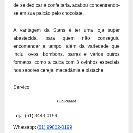
de se dedicar à confeitaria, acabou concentrando-
se em sua paixão pelo chocolate.
A vantagem da Stans é ter uma loja super
abastecida, para quem não conseguiu
encomendar a tempo, além da variedade que
inclui ovos, bombons, barras e vários outros
formatos, como a caixa com 3 ovinhos especiais
nos sabores cereja, macadâmia e pistache.
Serviço
Publicidade
Loja: (61) 3443-0199
Whatsapp:
(61) 99802-0199