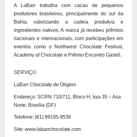
A LaBarr trabalha com cacau de pequenos
produtores brasileiros, principalmente do sul da
Bahia, valorizando a cadeia produtiva e
ingredientes nativos. A marca já recebeu prêmios
nacionais e internacionais, com participações em
eventos como o Northwest Chocolate Festival,
Academy of Chocolate e Prêmio Encontro Gastrô.
SERVIÇO
LaBarr Chocolate de Origem
Endereço: SCRN 710/711, Bloco H, loja 35 – Asa
Norte, Brasília (DF)
Telefone: (61) 99195-9536
Site: www.labarrchocolate.com