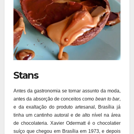
Stans
Antes da gastronomia se tornar assunto da moda,
antes da absorção de conceitos como
bean to bar
,
e da exaltação do produto artesanal, Brasília já
tinha um cantinho autoral e de alto nível na área
de chocolateria. Xavier Odermatt é o chocolatier
suíço que chegou em Brasília em 1973, e depois