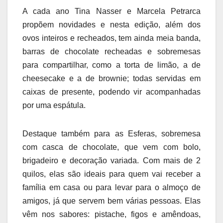
A cada ano Tina Nasser e Marcela Petrarca
propõem novidades e nesta edição, além dos
ovos inteiros e recheados, tem ainda meia banda,
barras de chocolate recheadas e sobremesas
para compartilhar, como a torta de limão, a de
cheesecake e a de brownie; todas servidas em
caixas de presente, podendo vir acompanhadas
por uma espátula.
Destaque também para as Esferas, sobremesa
com casca de chocolate, que vem com bolo,
brigadeiro e decoração variada. Com mais de 2
quilos, elas são ideais para quem vai receber a
família em casa ou para levar para o almoço de
amigos, já que servem bem várias pessoas. Elas
vêm nos sabores: pistache, figos e amêndoas,