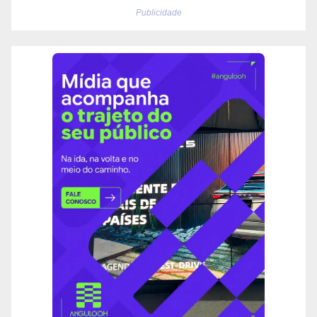
Publicidade