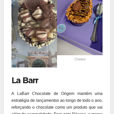
Cheese
La Barr
A LaBarr Chocolate de Origem mantém uma
estratégia de lançamentos ao longo de todo o ano,
reforçando o chocolate como um produto que vai