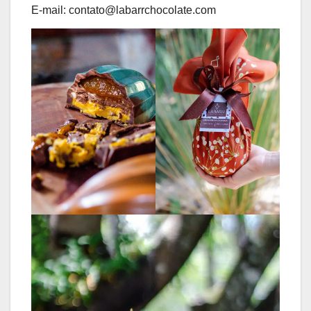
E-mail: contato@labarrchocolate.com