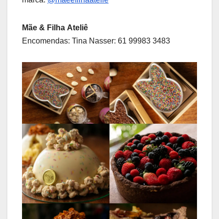
Mãe & Filha Ateliê
Encomendas: Tina Nasser: 61 99983 3483