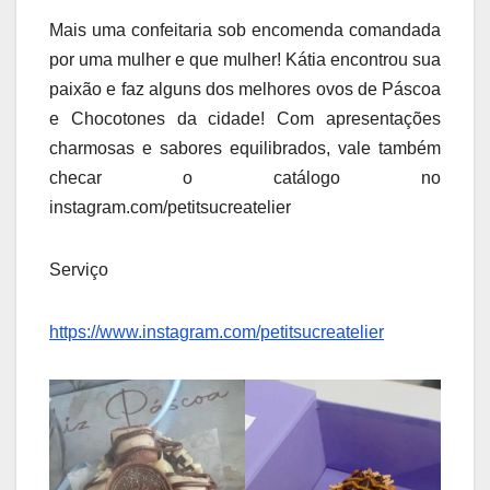
Mais uma confeitaria sob encomenda comandada
por uma mulher e que mulher! Kátia encontrou sua
paixão e faz alguns dos melhores ovos de Páscoa
e Chocotones da cidade! Com apresentações
charmosas e sabores equilibrados, vale também
checar o catálogo no
instagram.com/petitsucreatelier
Serviço
https://www.instagram.com/petitsucreatelier