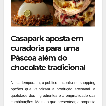
Casapark aposta em
curadoria para uma
Páscoa além do
chocolate tradicional
Nesta temporada, o público encontra no shopping
opções que valorizam a produção artesanal, a
qualidade dos ingredientes e a originalidade das
combinações. Mais do que presentear, a proposta