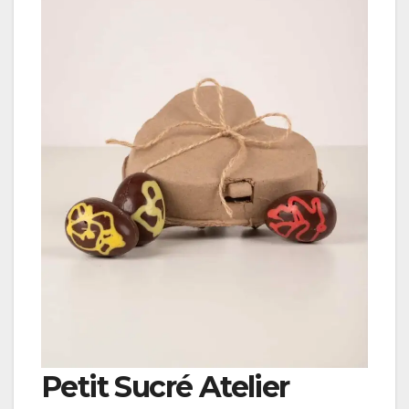
Petit Sucré Atelier