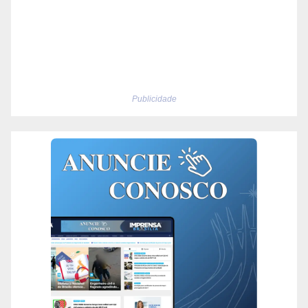
Publicidade