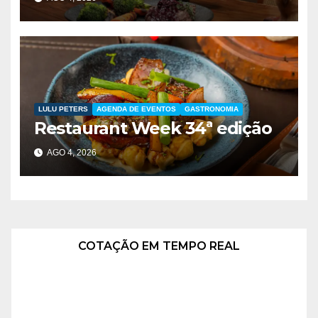
LULU PETERS
AGENDA DE EVENTOS
GASTRONOMIA
Restaurant Week 34ª edição
AGO 4, 2026
COTAÇÃO EM TEMPO REAL