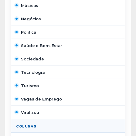
Músicas
Negócios
Política
Saúde e Bem-Estar
Sociedade
Tecnologia
Turismo
Vagas de Emprego
Viralizou
COLUNAS