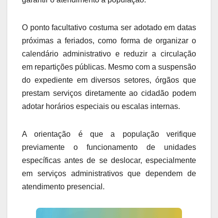
O ponto facultativo costuma ser adotado em datas
próximas a feriados, como forma de organizar o
calendário administrativo e reduzir a circulação
em repartições públicas. Mesmo com a suspensão
do expediente em diversos setores, órgãos que
prestam serviços diretamente ao cidadão podem
adotar horários especiais ou escalas internas.
A orientação é que a população verifique
previamente o funcionamento de unidades
específicas antes de se deslocar, especialmente
em serviços administrativos que dependem de
atendimento presencial.