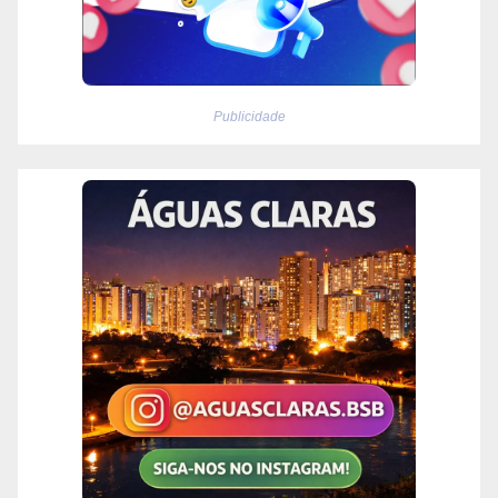
Publicidade