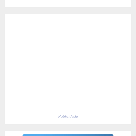
Publicidade