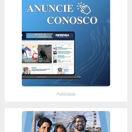
Publicidade