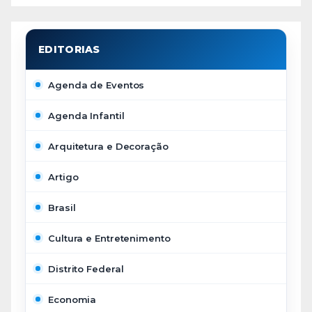
Agenda de Eventos
Agenda Infantil
Arquitetura e Decoração
Artigo
Brasil
Cultura e Entretenimento
Distrito Federal
Economia