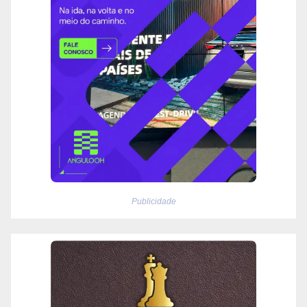
Publicidade