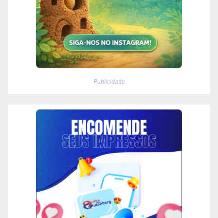
Publicidade