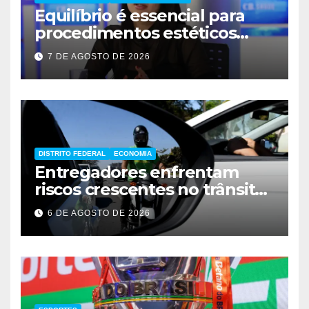
Equilíbrio é essencial para
procedimentos estéticos
seguros
7 DE AGOSTO DE 2026
DISTRITO FEDERAL
ECONOMIA
Entregadores enfrentam
riscos crescentes no trânsito
de Brasília
6 DE AGOSTO DE 2026