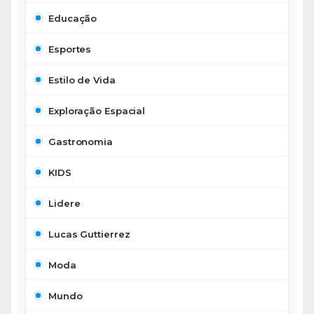
Educação
Esportes
Estilo de Vida
Exploração Espacial
Gastronomia
KIDS
Lidere
Lucas Guttierrez
Moda
Mundo