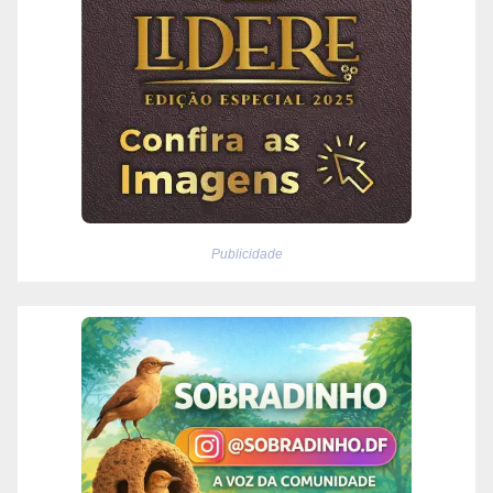
Publicidade