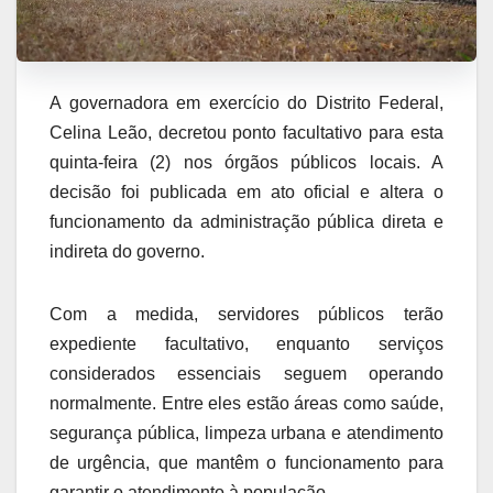
A governadora em exercício do Distrito Federal,
Celina Leão, decretou ponto facultativo para esta
quinta-feira (2) nos órgãos públicos locais. A
decisão foi publicada em ato oficial e altera o
funcionamento da administração pública direta e
indireta do governo.
Com a medida, servidores públicos terão
expediente facultativo, enquanto serviços
considerados essenciais seguem operando
normalmente. Entre eles estão áreas como saúde,
segurança pública, limpeza urbana e atendimento
de urgência, que mantêm o funcionamento para
garantir o atendimento à população.