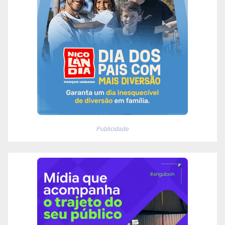
Publicidade