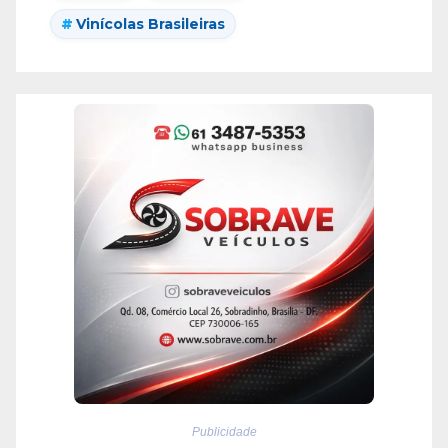
Vinícolas Brasileiras
Publicidade