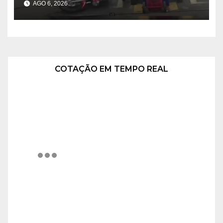
AGO 6, 2026
COTAÇÃO EM TEMPO REAL