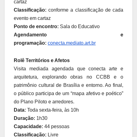
cartaz
Classificação:
conforme a classificação de cada
evento em cartaz
Ponto de encontro:
Sala do Educativo
Agendamento e
programação:
conecta.mediato.art.br
Rolê Territórios e Afetos
Visita mediada agendada que conecta arte e
arquitetura, explorando obras no CCBB e o
patrimônio cultural de Brasília e entorno. Ao final,
o público participa de um “mapa afetivo e poético”
do Plano Piloto e arredores.
Data:
Toda sexta-feira, às 10h
Duração:
1h30
Capacidade:
44 pessoas
Classificação:
Livre