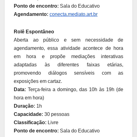
Ponto de encontro:
Sala do Educativo
Agendamento:
conecta.mediato.art.br
Rolê Espontâneo
Aberta ao público e sem necessidade de
agendamento, essa atividade acontece de hora
em hora e propõe mediações interativas
adaptadas às diferentes faixas etárias,
promovendo diálogos sensíveis com as
exposições em cartaz.
Data:
Terça-feira a domingo, das 10h às 19h (de
hora em hora)
Duração:
1h
Capacidade:
30 pessoas
Classificação:
Livre
Ponto de encontro:
Sala do Educativo