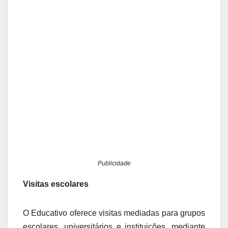
Publicidade
Visitas escolares
O Educativo oferece visitas mediadas para grupos
escolares, universitários e instituições, mediante