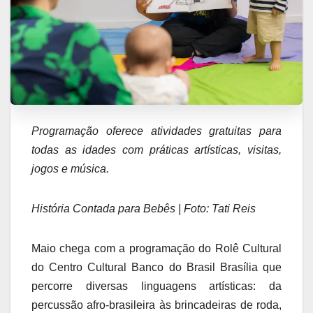
Programação oferece atividades gratuitas para
todas as idades com práticas artísticas, visitas,
jogos e música.
História Contada para Bebês | Foto: Tati Reis
Maio chega com a programação do Rolê Cultural
do Centro Cultural Banco do Brasil Brasília que
percorre diversas linguagens artísticas: da
percussão afro-brasileira às brincadeiras de roda,