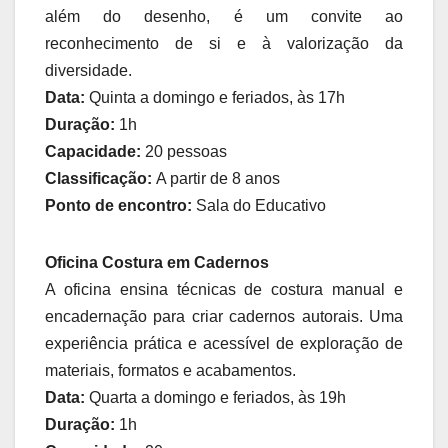
além do desenho, é um convite ao
reconhecimento de si e à valorização da
diversidade.
Data:
Quinta a domingo e feriados, às 17h
Duração:
1h
Capacidade:
20 pessoas
Classificação:
A partir de 8 anos
Ponto de encontro:
Sala do Educativo
Oficina Costura em Cadernos
A oficina ensina técnicas de costura manual e
encadernação para criar cadernos autorais. Uma
experiência prática e acessível de exploração de
materiais, formatos e acabamentos.
Data:
Quarta a domingo e feriados, às 19h
Duração:
1h