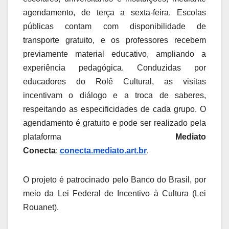
agendamento, de terça a sexta-feira. Escolas
públicas contam com disponibilidade de
transporte gratuito, e os professores recebem
previamente material educativo, ampliando a
experiência pedagógica. Conduzidas por
educadores do Rolê Cultural, as visitas
incentivam o diálogo e a troca de saberes,
respeitando as especificidades de cada grupo. O
agendamento é gratuito e pode ser realizado pela
plataforma
Mediato
Conecta
:
conecta.mediato.art.br
.
O projeto é patrocinado pelo Banco do Brasil, por
meio da Lei Federal de Incentivo à Cultura (Lei
Rouanet).