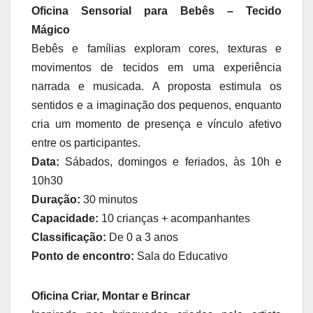
Oficina Sensorial para Bebês – Tecido
Mágico
Bebês e famílias exploram cores, texturas e
movimentos de tecidos em uma experiência
narrada e musicada. A proposta estimula os
sentidos e a imaginação dos pequenos, enquanto
cria um momento de presença e vínculo afetivo
entre os participantes.
Data:
Sábados, domingos e feriados, às 10h e
10h30
Duração:
30 minutos
Capacidade:
10 crianças + acompanhantes
Classificação:
De 0 a 3 anos
Ponto de encontro:
Sala do Educativo
Oficina Criar, Montar e Brincar