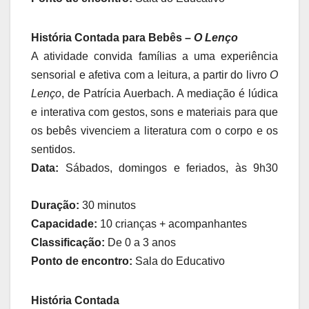
História Contada para Bebês –
O Lenço
A atividade convida famílias a uma experiência
sensorial e afetiva com a leitura, a partir do livro
O
Lenço
, de Patrícia Auerbach. A mediação é lúdica
e interativa com gestos, sons e materiais para que
os bebês vivenciem a literatura com o corpo e os
sentidos.
Data:
Sábados, domingos e feriados, às 9h30
Duração:
30 minutos
Capacidade:
10 crianças + acompanhantes
Classificação:
De 0 a 3 anos
Ponto de encontro:
Sala do Educativo
História Contada