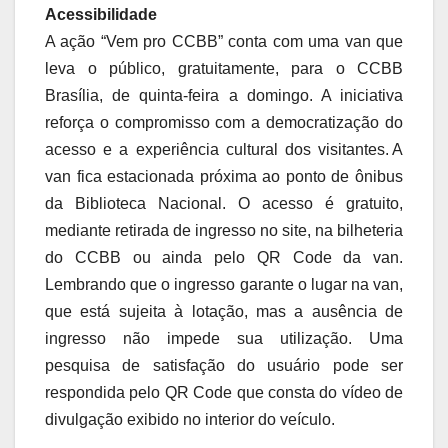
Acessibilidade
A ação “Vem pro CCBB” conta com uma van que
leva o público, gratuitamente, para o CCBB
Brasília, de quinta-feira a domingo. A iniciativa
reforça o compromisso com a democratização do
acesso e a experiência cultural dos visitantes. A
van fica estacionada próxima ao ponto de ônibus
da Biblioteca Nacional. O acesso é gratuito,
mediante retirada de ingresso no site, na bilheteria
do CCBB ou ainda pelo QR Code da van.
Lembrando que o ingresso garante o lugar na van,
que está sujeita à lotação, mas a ausência de
ingresso não impede sua utilização. Uma
pesquisa de satisfação do usuário pode ser
respondida pelo QR Code que consta do vídeo de
divulgação exibido no interior do veículo.