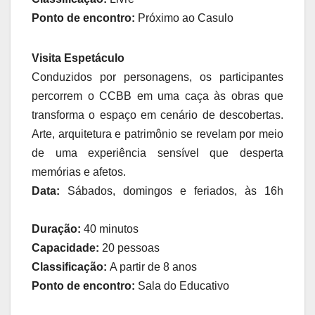
Ponto de encontro:
Próximo ao Casulo
Visita Espetáculo
Conduzidos por personagens, os participantes
percorrem o CCBB em uma caça às obras que
transforma o espaço em cenário de descobertas.
Arte, arquitetura e patrimônio se revelam por meio
de uma experiência sensível que desperta
memórias e afetos.
Data:
Sábados, domingos e feriados, às 16h
Duração:
40 minutos
Capacidade:
20 pessoas
Classificação:
A partir de 8 anos
Ponto de encontro:
Sala do Educativo