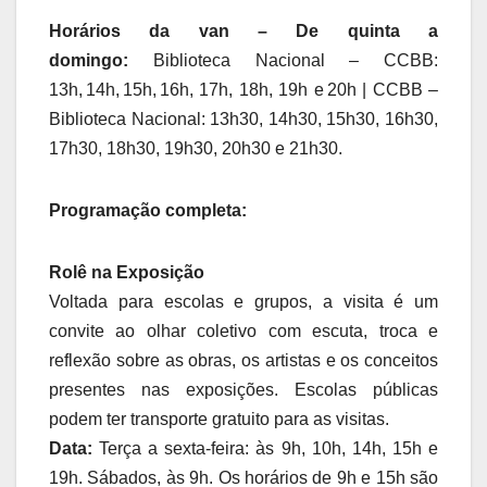
Horários da van – De quinta a
domingo:
Biblioteca Nacional – CCBB:
13h, 14h, 15h, 16h, 17h, 18h, 19h e 20h | CCBB –
Biblioteca Nacional: 13h30, 14h30, 15h30, 16h30,
17h30, 18h30, 19h30, 20h30 e 21h30.
Programação completa:
Rolê na Exposição
Voltada para escolas e grupos, a visita é um
convite ao olhar coletivo com escuta, troca e
reflexão sobre as obras, os artistas e os conceitos
presentes nas exposições. Escolas públicas
podem ter transporte gratuito para as visitas.
Data:
Terça a sexta-feira: às 9h, 10h, 14h, 15h e
19h. Sábados, às 9h. Os horários de 9h e 15h são