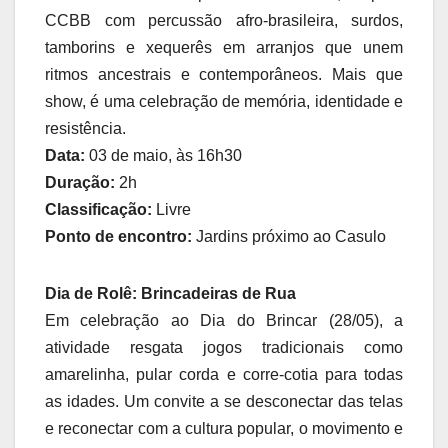
CCBB com percussão afro-brasileira, surdos,
tamborins e xequerês em arranjos que unem
ritmos ancestrais e contemporâneos. Mais que
show, é uma celebração de memória, identidade e
resistência.
Data:
03 de maio, às 16h30
Duração:
2h
Classificação:
Livre
Ponto de encontro:
Jardins próximo ao Casulo
Dia de Rolê: Brincadeiras de Rua
Em celebração ao Dia do Brincar (28/05), a
atividade resgata jogos tradicionais como
amarelinha, pular corda e corre-cotia para todas
as idades. Um convite a se desconectar das telas
e reconectar com a cultura popular, o movimento e