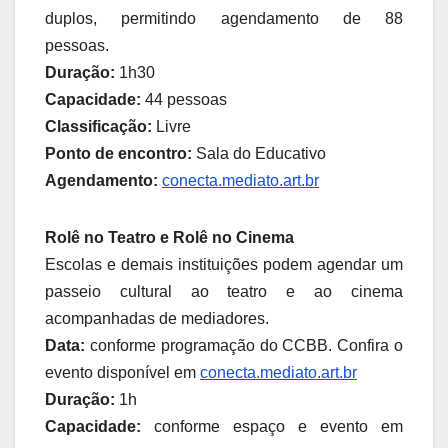
duplos, permitindo agendamento de 88
pessoas.
Duração:
1h30
Capacidade:
44 pessoas
Classificação:
Livre
Ponto de encontro:
Sala do Educativo
Agendamento:
conecta.mediato.art.br
Rolê no Teatro e Rolê no Cinema
Escolas e demais instituições podem agendar um
passeio cultural ao teatro e ao cinema
acompanhadas de mediadores.
Data:
conforme programação do CCBB. Confira o
evento disponível em
conecta.mediato.art.br
Duração:
1h
Capacidade:
conforme espaço e evento em