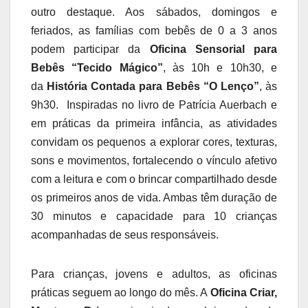
outro destaque. Aos sábados, domingos e
feriados, as famílias com bebês de 0 a 3 anos
podem participar da
Oficina Sensorial para
Bebês “Tecido Mágico”
, às 10h e 10h30, e
da
História Contada para Bebês “O Lenço”
, às
9h30. Inspiradas no livro de Patrícia Auerbach e
em práticas da primeira infância, as atividades
convidam os pequenos a explorar cores, texturas,
sons e movimentos, fortalecendo o vínculo afetivo
com a leitura e com o brincar compartilhado desde
os primeiros anos de vida. Ambas têm duração de
30 minutos e capacidade para 10 crianças
acompanhadas de seus responsáveis.
Para crianças, jovens e adultos, as oficinas
práticas seguem ao longo do mês. A
Oficina Criar,