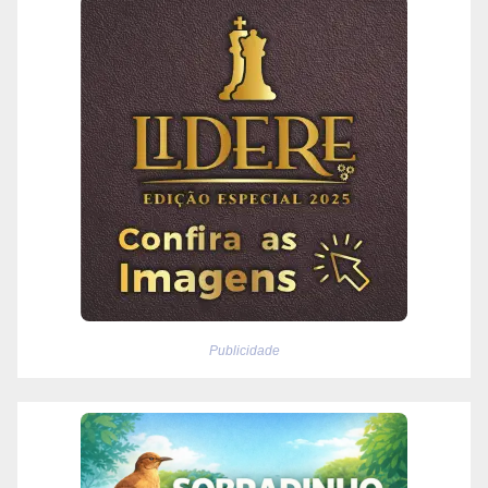
Publicidade