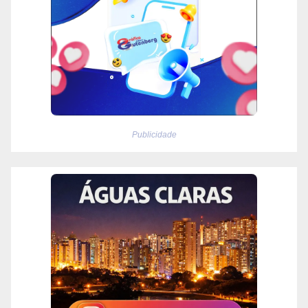
Publicidade