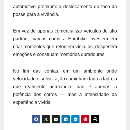
automotivo premium: o deslocamento do foco da
posse para a vivência.
Em vez de apenas comercializar veículos de alto
padrão, marcas como a Eurobike investem em
criar momentos que reforcem vínculos, despertem
emoções e construam memórias duradouras.
No fim das contas, em um ambiente onde
velocidade e sofisticação caminham lado a lado, o
que realmente permanece não é apenas a
potência dos carros — mas a intensidade da
experiência vivida.