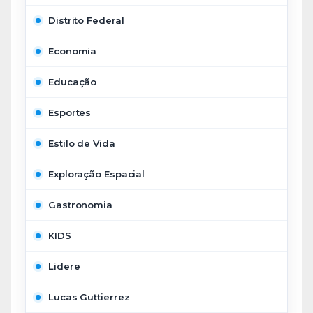
Distrito Federal
Economia
Educação
Esportes
Estilo de Vida
Exploração Espacial
Gastronomia
KIDS
Lidere
Lucas Guttierrez