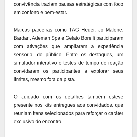
convivência traziam pausas estratégicas com foco
em conforto e bem-estar.
Marcas parceiras como TAG Heuer, Jo Malone,
Bardan, Ademah Spa e Gelato Borelli participaram
com ativações que ampliaram a experiência
sensorial do público. Entre os destaques, um
simulador interativo e testes de tempo de reação
convidaram os participantes a explorar seus
limites, mesmo fora da pista.
O cuidado com os detalhes também esteve
presente nos kits entregues aos convidados, que
reuniam itens selecionados para reforçar o caráter
exclusivo do encontro.