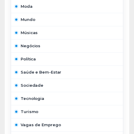
Moda
Mundo
Músicas
Negócios
Política
Saúde e Bem-Estar
Sociedade
Tecnologia
Turismo
Vagas de Emprego