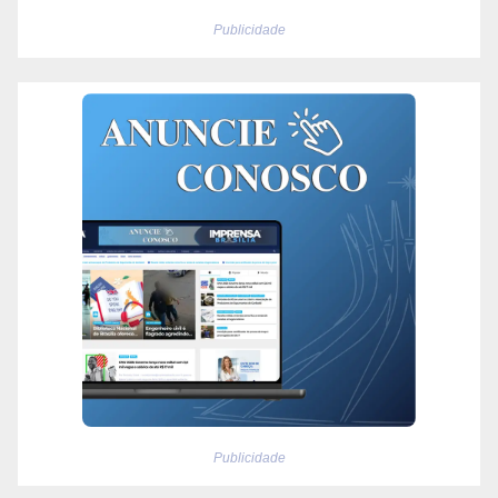
Publicidade
Publicidade