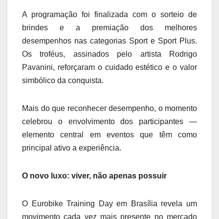
A programação foi finalizada com o sorteio de
brindes e a premiação dos melhores
desempenhos nas categorias Sport e Sport Plus.
Os troféus, assinados pelo artista Rodrigo
Pavanini, reforçaram o cuidado estético e o valor
simbólico da conquista.
Mais do que reconhecer desempenho, o momento
celebrou o envolvimento dos participantes —
elemento central em eventos que têm como
principal ativo a experiência.
O novo luxo: viver, não apenas possuir
O Eurobike Training Day em Brasília revela um
movimento cada vez mais presente no mercado