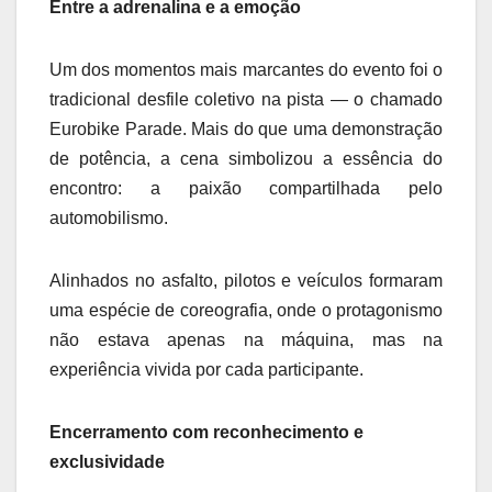
Entre a adrenalina e a emoção
Um dos momentos mais marcantes do evento foi o
tradicional desfile coletivo na pista — o chamado
Eurobike Parade. Mais do que uma demonstração
de potência, a cena simbolizou a essência do
encontro: a paixão compartilhada pelo
automobilismo.
Alinhados no asfalto, pilotos e veículos formaram
uma espécie de coreografia, onde o protagonismo
não estava apenas na máquina, mas na
experiência vivida por cada participante.
Encerramento com reconhecimento e
exclusividade