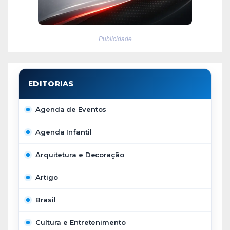
Publicidade
Agenda de Eventos
Agenda Infantil
Arquitetura e Decoração
Artigo
Brasil
Cultura e Entretenimento