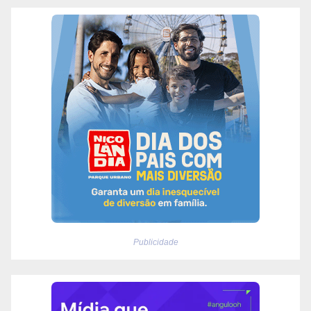
Publicidade