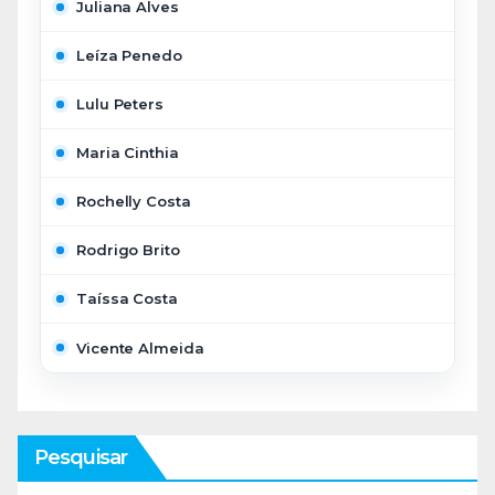
Juliana Alves
Leíza Penedo
Lulu Peters
Maria Cinthia
Rochelly Costa
Rodrigo Brito
Taíssa Costa
Vicente Almeida
Pesquisar