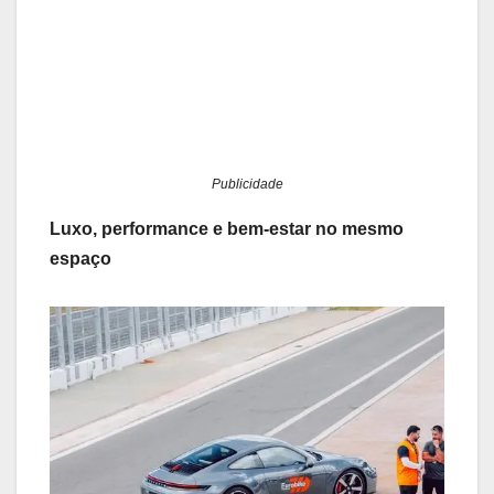
Publicidade
Luxo, performance e bem-estar no mesmo
espaço