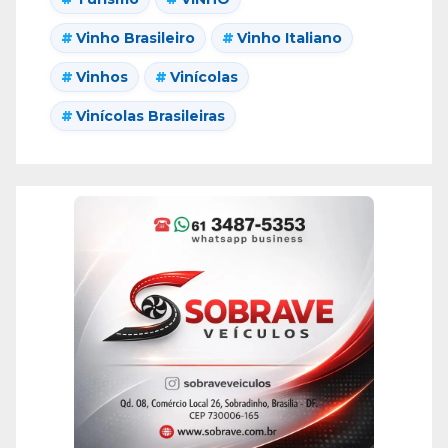
Vinho Brasileiro
Vinho Italiano
Vinhos
Vinícolas
Vinícolas Brasileiras