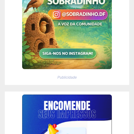
Publicidade