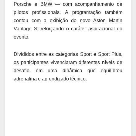
Porsche e BMW — com acompanhamento de
pilotos profissionais. A programação também
contou com a exibição do novo Aston Martin
Vantage S, reforçando o caráter aspiracional do
evento.
Divididos entre as categorias Sport e Sport Plus,
os participantes vivenciaram diferentes níveis de
desafio, em uma dinâmica que equilibrou
adrenalina e aprendizado técnico.