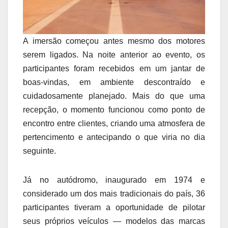
A imersão começou antes mesmo dos motores
serem ligados. Na noite anterior ao evento, os
participantes foram recebidos em um jantar de
boas-vindas, em ambiente descontraído e
cuidadosamente planejado. Mais do que uma
recepção, o momento funcionou como ponto de
encontro entre clientes, criando uma atmosfera de
pertencimento e antecipando o que viria no dia
seguinte.
Já no autódromo, inaugurado em 1974 e
considerado um dos mais tradicionais do país, 36
participantes tiveram a oportunidade de pilotar
seus próprios veículos — modelos das marcas