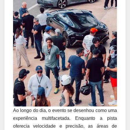
Ao longo do dia, o evento se desenhou como uma
experiência multifacetada. Enquanto a pista
oferecia velocidade e precisão, as áreas de