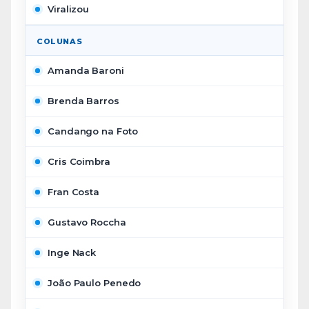
Viralizou
COLUNAS
Amanda Baroni
Brenda Barros
Candango na Foto
Cris Coimbra
Fran Costa
Gustavo Roccha
Inge Nack
João Paulo Penedo