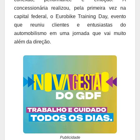
concessionária realizou, pela primeira vez na
capital federal, o Eurobike Training Day, evento
que reuniu clientes e entusiastas do
automobilismo em uma jornada que vai muito
além da direção.
Publicidade