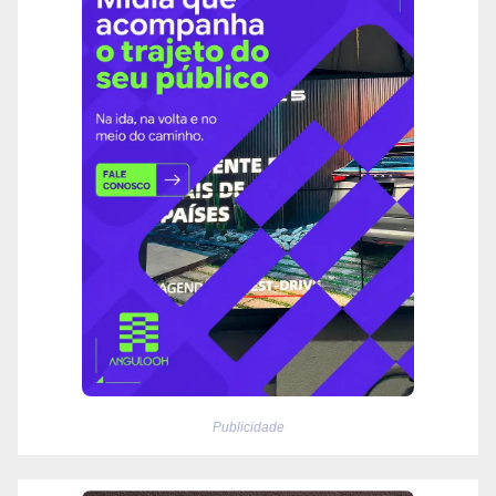
Publicidade