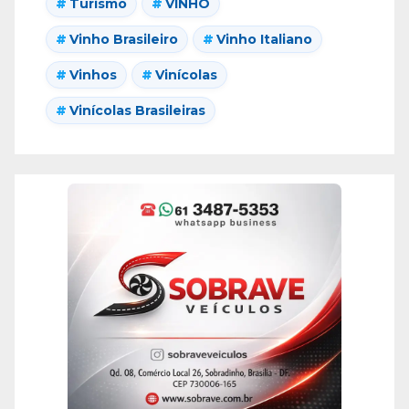
Turismo
VINHO
Vinho Brasileiro
Vinho Italiano
Vinhos
Vinícolas
Vinícolas Brasileiras