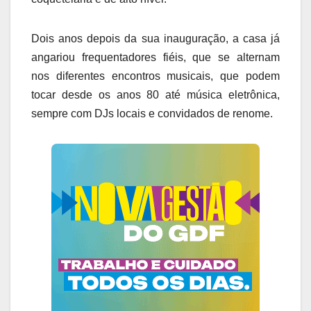
Dois anos depois da sua inauguração, a casa já
angariou frequentadores fiéis, que se alternam
nos diferentes encontros musicais, que podem
tocar desde os anos 80 até música eletrônica,
sempre com DJs locais e convidados de renome.