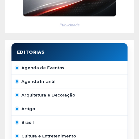
Publicidade
Agenda de Eventos
Agenda Infantil
Arquitetura e Decoração
Artigo
Brasil
Cultura e Entretenimento