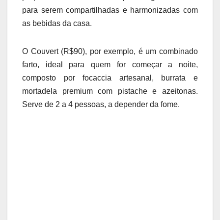
para serem compartilhadas e harmonizadas com
as bebidas da casa.
O Couvert (R$90), por exemplo, é um combinado
farto, ideal para quem for começar a noite,
composto por focaccia artesanal, burrata e
mortadela premium com pistache e azeitonas.
Serve de 2 a 4 pessoas, a depender da fome.