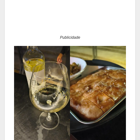
Publicidade