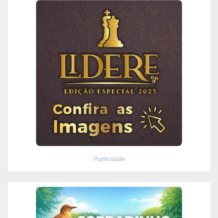
Publicidade