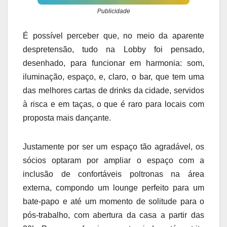
Publicidade
É possível perceber que, no meio da aparente
despretensão, tudo na Lobby foi pensado,
desenhado, para funcionar em harmonia: som,
iluminação, espaço, e, claro, o bar, que tem uma
das melhores cartas de drinks da cidade, servidos
à risca e em taças, o que é raro para locais com
proposta mais dançante.
Justamente por ser um espaço tão agradável, os
sócios optaram por ampliar o espaço com a
inclusão de confortáveis poltronas na área
externa, compondo um lounge perfeito para um
bate-papo e até um momento de solitude para o
pós-trabalho, com abertura da casa a partir das