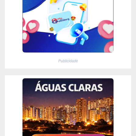
Publicidade