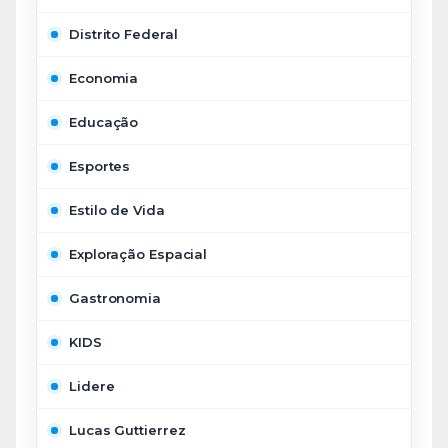
Distrito Federal
Economia
Educação
Esportes
Estilo de Vida
Exploração Espacial
Gastronomia
KIDS
Lidere
Lucas Guttierrez