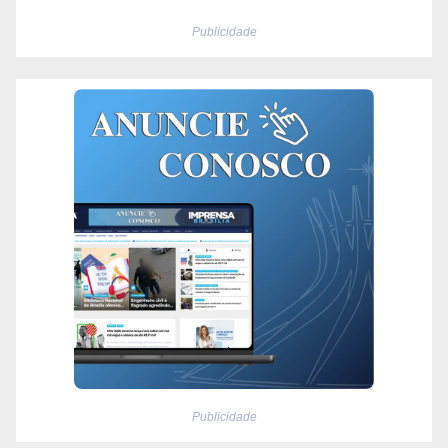
Publicidade
Publicidade