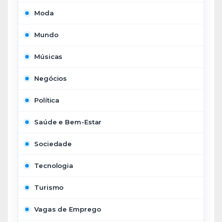
Moda
Mundo
Músicas
Negócios
Política
Saúde e Bem-Estar
Sociedade
Tecnologia
Turismo
Vagas de Emprego