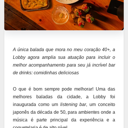
A única balada que mora no meu coração 40+, a
Lobby agora amplia sua atuação para incluir o
melhor acompanhamento para seu já incrível bar
de drinks: comidinhas deliciosas
O que é bom sempre pode melhorar! Uma das
melhores baladas da cidade, a Lobby foi
inaugurada como um
listening bar
, um conceito
japonês da década de 50, para ambientes onde a
música é parte principal da experiência e a
coquetelaria é de alto nível.