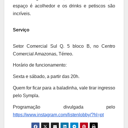
espaço é acolhedor e os drinks e petiscos são
incríveis.
Serviço
Setor Comercial Sul Q. 5 bloco B, no Centro
Comercial Amazonas, Térreo.
Horário de funcionamento:
Sexta e sábado, a partir das 20h.
Quem for ficar para a baladinha, vale tirar ingresso
pelo Sympla.
Programação divulgada pelo
https://www.instagram.com/listenlobby/?hl=pt