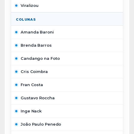
Viralizou
COLUNAS
Amanda Baroni
Brenda Barros
Candango na Foto
Cris Coimbra
Fran Costa
Gustavo Roccha
Inge Nack
João Paulo Penedo