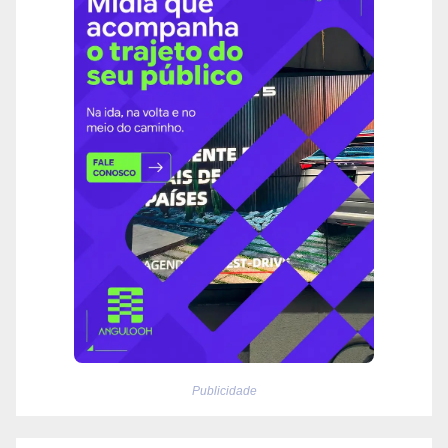
Publicidade