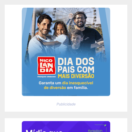
Publicidade