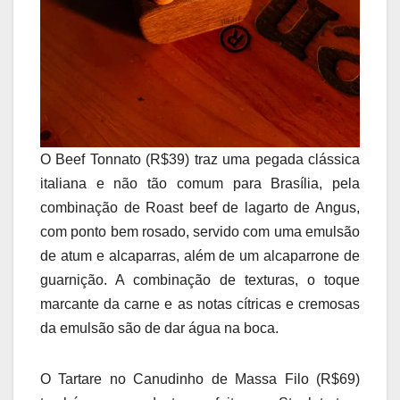
O Beef Tonnato (R$39) traz uma pegada clássica
italiana e não tão comum para Brasília, pela
combinação de Roast beef de lagarto de Angus,
com ponto bem rosado, servido com uma emulsão
de atum e alcaparras, além de um alcaparrone de
guarnição. A combinação de texturas, o toque
marcante da carne e as notas cítricas e cremosas
da emulsão são de dar água na boca.
O Tartare no Canudinho de Massa Filo (R$69)