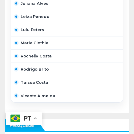
Juliana Alves
Leíza Penedo
Lulu Peters
Maria Cinthia
Rochelly Costa
Rodrigo Brito
Taíssa Costa
Vicente Almeida
PT
Pesquisar