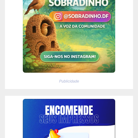
Publicidade