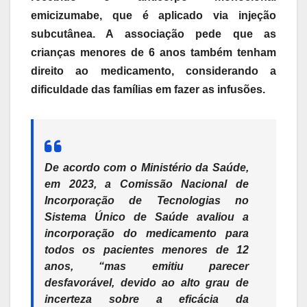
emicizumabe, que é aplicado via injeção
subcutânea. A associação pede que as
crianças menores de 6 anos também tenham
direito ao medicamento, considerando a
dificuldade das famílias em fazer as infusões.
De acordo com o Ministério da Saúde,
em 2023, a Comissão Nacional de
Incorporação de Tecnologias no
Sistema Único de Saúde avaliou a
incorporação do medicamento para
todos os pacientes menores de 12
anos, “mas emitiu parecer
desfavorável, devido ao alto grau de
incerteza sobre a eficácia da