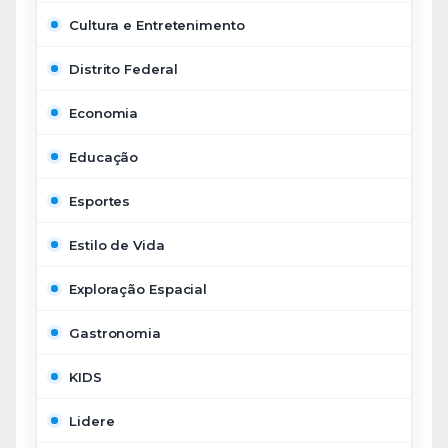
Cultura e Entretenimento
Distrito Federal
Economia
Educação
Esportes
Estilo de Vida
Exploração Espacial
Gastronomia
KIDS
Lidere