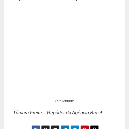
Publicidade
Tâmara Freire – Repórter da Agência Brasil