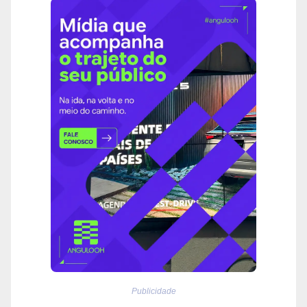
Publicidade