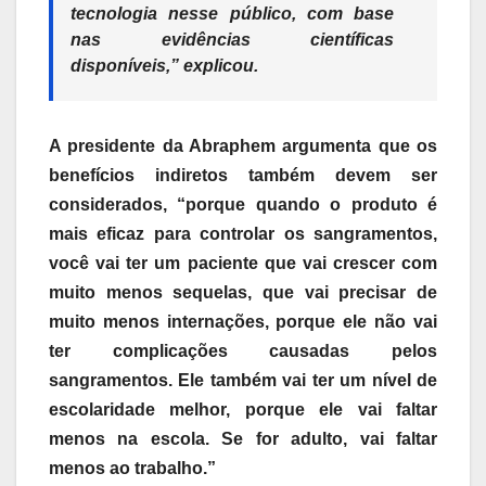
tecnologia nesse público, com base
nas evidências científicas
disponíveis,” explicou.
A presidente da Abraphem argumenta que os
benefícios indiretos também devem ser
considerados, “porque quando o produto é
mais eficaz para controlar os sangramentos,
você vai ter um paciente que vai crescer com
muito menos sequelas, que vai precisar de
muito menos internações, porque ele não vai
ter complicações causadas pelos
sangramentos. Ele também vai ter um nível de
escolaridade melhor, porque ele vai faltar
menos na escola. Se for adulto, vai faltar
menos ao trabalho.”