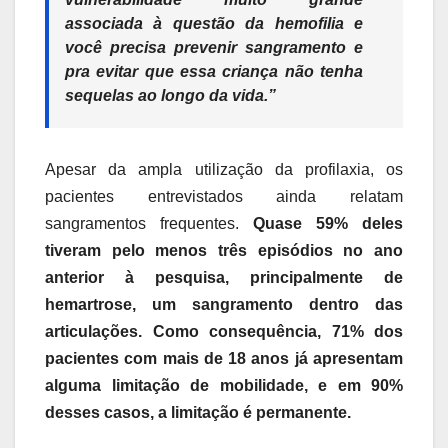
associada à questão da hemofilia e
você precisa prevenir sangramento e
pra evitar que essa criança não tenha
sequelas ao longo da vida.”
Apesar da ampla utilização da profilaxia, os
pacientes entrevistados ainda relatam
sangramentos frequentes.
Quase 59% deles
tiveram pelo menos três episódios no ano
anterior à pesquisa, principalmente de
hemartrose, um sangramento dentro das
articulações.
Como consequência, 71% dos
pacientes com mais de 18 anos já apresentam
alguma limitação de mobilidade, e em 90%
desses casos, a limitação é permanente.