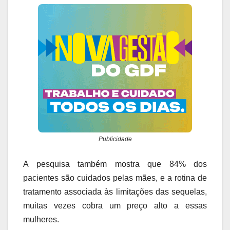
Publicidade
A pesquisa também mostra que 84% dos
pacientes são cuidados pelas mães, e a rotina de
tratamento associada às limitações das sequelas,
muitas vezes cobra um preço alto a essas
mulheres.