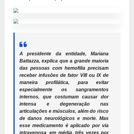
A presidente da entidade, Mariana
Battazza, explica que a grande maioria
das pessoas com hemofilia precisam
receber infusões de fator VIII ou IX de
maneira profilática, para evitar
especialmente os sangramentos
internos, que costumam causar dor
intensa e degeneração nas
articulações e músculos, além do risco
de danos neurológicos e morte. Mas
esse medicamento é aplicado por via
intravenosa, em média, três vezes por