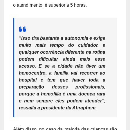
o atendimento, é superior a 5 horas.
“Isso tira bastante a autonomia e exige
muito mais tempo do cuidador, e
qualquer ocorrência diferente na rotina
podem dificultar ainda mais esse
acesso. E se a cidade não tiver um
hemocentro, a família vai recorrer ao
hospital e tem que haver toda a
preparação desses profissionais,
porque a hemofilia é uma doença rara
e nem sempre eles podem atender”,
ressalta a presidente da Abraphem.
Além disso, no caso da maioria das crianças são