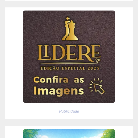
Publicidade