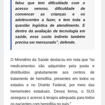
falou que tem dificuldade com o
acesso venoso, dificuldade de
convencer as crianças e os
adolescentes a fazer, e tem toda a
questão logística de atendimento. E
dentro da avaliação de tecnologia em
saúde, esse custo indireto também
precisa ser mensurado”, defende.
O Ministério da Saúde destacou em nota que “os
medicamentos são adquiridos pela pasta e
distribuídos gratuitamente aos centros de
tratamento de hemofilia, presentes em todos os
estados e no Distrito Federal, por meio das
hemorredes estaduais. Dessa forma, o SUS
assegura o acesso à terapia adequada para todos
os pacientes com hemofilia no país.”