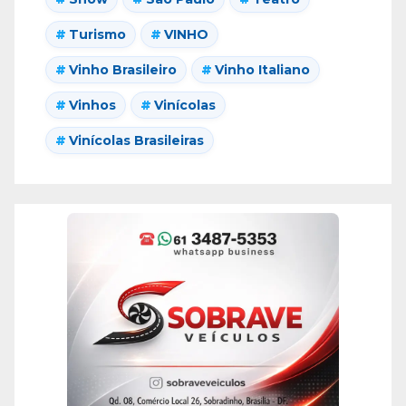
Turismo
VINHO
Vinho Brasileiro
Vinho Italiano
Vinhos
Vinícolas
Vinícolas Brasileiras