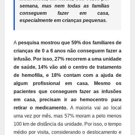
semana, mas nem todas as famílias
conseguem fazer em casa,
especialmente em crianças pequenas
.
A
pesquisa mostrou que 59% dos familiares de
crianças de 0 a 6 anos não conseguem fazer a
infusão. Por isso, 27% recorrem a uma unidade
de saúde, 14% vão até o centro de tratamento
de hemofilia, e 18% contam com a ajuda de
algum profissional em casa. Mesmo os
pacientes que conseguem fazer as infusões
em casa, precisam ir ao hemocentro para
retirar o medicamento.
A maioria vai ao local
uma vez por mês, mas 57% moram a pelo menos
100 km de distância da unidade. Por isso, o tempo
médio por visita, considerando o deslocamento e