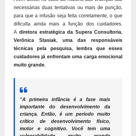
necessárias duas tentativas ou mais de punção,
para que a infusão seja feita corretamente, o que
dificulta ainda mais a função dos cuidadores.
A
diretora estratégica da Supera Consultoria,
Verônica Stasiak, uma das responsáveis
técnicas pela pesquisa, lembra que esses
cuidadores já enfrentam uma carga emocional
muito grande.
“A primeira infância é a fase mais
importante do desenvolvimento da
criança. Então, é um período muito
crítico de desenvolvimento físico,
motor e cognitivo. Você tem uma
vulnerabilidade muito grande