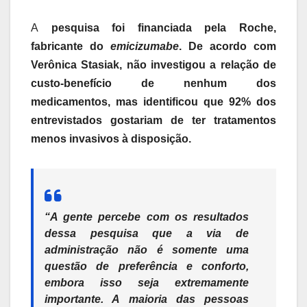
A
pesquisa foi financiada pela Roche,
fabricante do
emicizumabe
. De acordo com
Verônica Stasiak, não investigou a relação de
custo-benefício de nenhum dos
medicamentos, mas identificou que 92% dos
entrevistados gostariam de ter tratamentos
menos invasivos à disposição.
“A gente percebe com os resultados
dessa pesquisa que a via de
administração não é somente uma
questão de preferência e conforto,
embora isso seja extremamente
importante. A maioria das pessoas