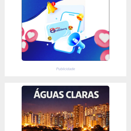
Publicidade