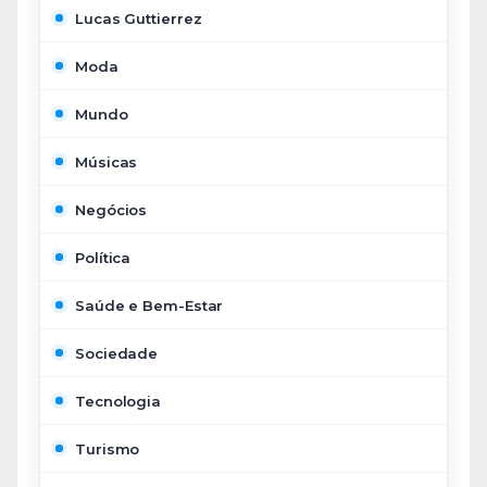
Lucas Guttierrez
Moda
Mundo
Músicas
Negócios
Política
Saúde e Bem-Estar
Sociedade
Tecnologia
Turismo