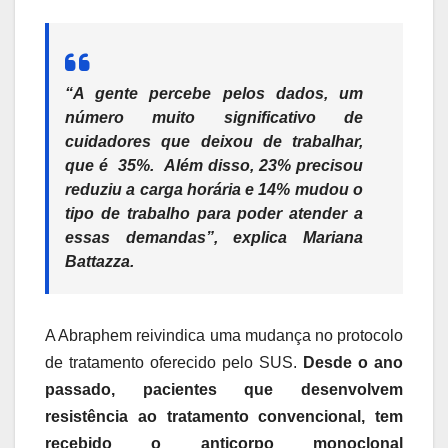
“A gente percebe pelos dados, um
número muito significativo de
cuidadores que deixou de trabalhar,
que é 35%. Além disso, 23% precisou
reduziu a carga horária e 14% mudou o
tipo de trabalho para poder atender a
essas demandas”, explica Mariana
Battazza.
A Abraphem reivindica uma mudança no protocolo
de tratamento oferecido pelo SUS.
Desde o ano
passado, pacientes que desenvolvem
resistência ao tratamento convencional, tem
recebido o anticorpo monoclonal