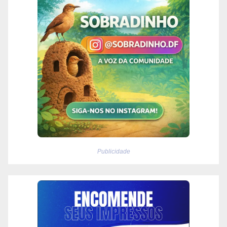
Publicidade