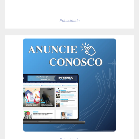
Publicidade