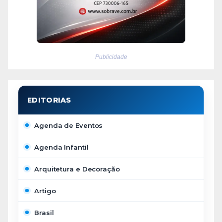
Publicidade
Agenda de Eventos
Agenda Infantil
Arquitetura e Decoração
Artigo
Brasil