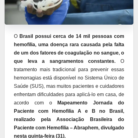
O
Brasil possui cerca de 14 mil pessoas com
hemofilia, uma doença rara causada pela falta
de um dos fatores de coagulação no sangue, o
que leva a sangramentos constantes.
O
tratamento mais tradicional para prevenir essas
hemorragias está disponível no Sistema Único de
Saúde (SUS), mas muitos pacientes e cuidadores
enfrentam dificuldades para aplicá-lo em casa, de
acordo com o
Mapeamento Jornada do
Paciente com Hemofilia A e B no Brasil,
realizado pela Associação Brasileira do
Paciente com Hemofilia – Abraphem, divulgado
nesta quinta-feira (31).