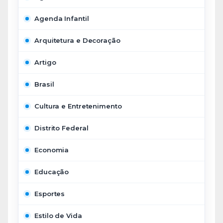
Agenda Infantil
Arquitetura e Decoração
Artigo
Brasil
Cultura e Entretenimento
Distrito Federal
Economia
Educação
Esportes
Estilo de Vida