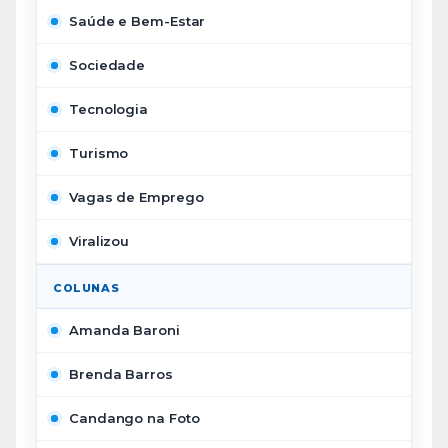
Saúde e Bem-Estar
Sociedade
Tecnologia
Turismo
Vagas de Emprego
Viralizou
COLUNAS
Amanda Baroni
Brenda Barros
Candango na Foto