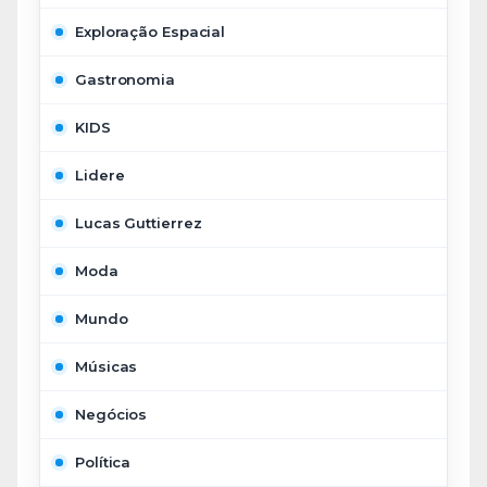
Exploração Espacial
Gastronomia
KIDS
Lidere
Lucas Guttierrez
Moda
Mundo
Músicas
Negócios
Política