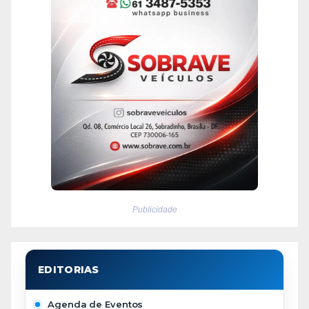
Publicidade
Agenda de Eventos