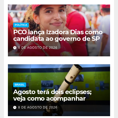
POLÍTICA
PCO lança Izadora Dias como
candidata ao governo de SP
8 DE AGOSTO DE 2026
BRASIL
Agosto terá dois eclipses;
veja como acompanhar
8 DE AGOSTO DE 2026