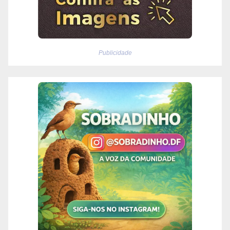
Publicidade