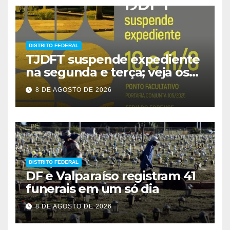
DISTRITO FEDERAL
TJDFT suspende expediente
na segunda e terça; veja os
prazos
8 DE AGOSTO DE 2026
DISTRITO FEDERAL
DF e Valparaíso registram 41
funerais em um só dia
8 DE AGOSTO DE 2026