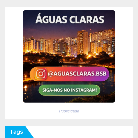
Publicidade
Tags