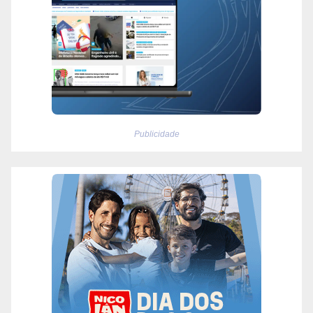
Publicidade