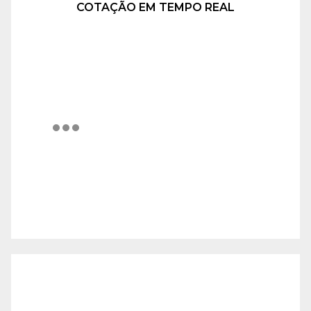
COTAÇÃO EM TEMPO REAL