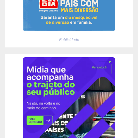
Publicidade