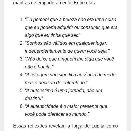
mantras de empoderamento. Entre elas:
“Eu percebi que a beleza não era uma coisa
que eu poderia adquirir ou consumir, que era
algo que eu tinha que ser.”
“Sonhos são válidos em qualquer lugar,
independentemente de quem você seja.”
“Não deixe que ninguém lhe diga que você
não é bonita.”
“A coragem não significa ausência de medo,
mas a decisão de enfrentá-lo.”
“A autoestima é uma jornada, não um
destino.”
“A autenticidade é o maior presente que
você pode oferecer ao mundo.”
Essas reflexões revelam a força de Lupita como