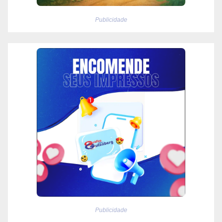
Publicidade
Publicidade