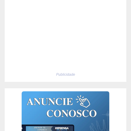
Publicidade