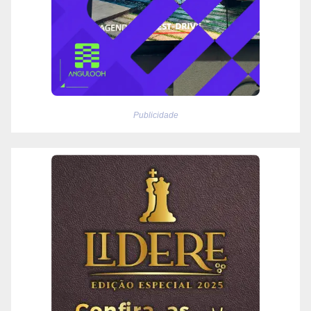
Publicidade