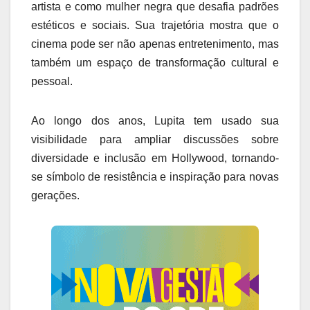
artista e como mulher negra que desafia padrões
estéticos e sociais. Sua trajetória mostra que o
cinema pode ser não apenas entretenimento, mas
também um espaço de transformação cultural e
pessoal.
Ao longo dos anos, Lupita tem usado sua
visibilidade para ampliar discussões sobre
diversidade e inclusão em Hollywood, tornando-
se símbolo de resistência e inspiração para novas
gerações.