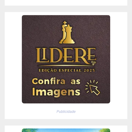
Publicidade