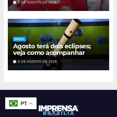
8 DE AGOSTO DE 2026
BRASIL
Agosto terá dois eclipses;
veja como acompanhar
8 DE AGOSTO DE 2026
PT