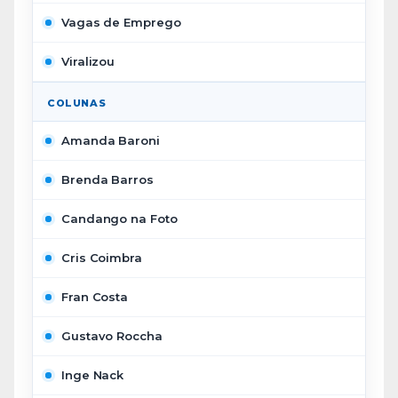
Vagas de Emprego
Viralizou
COLUNAS
Amanda Baroni
Brenda Barros
Candango na Foto
Cris Coimbra
Fran Costa
Gustavo Roccha
Inge Nack