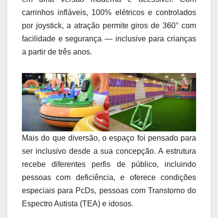
carrinhos infláveis, 100% elétricos e controlados
por joystick, a atração permite giros de 360° com
facilidade e segurança — inclusive para crianças
a partir de três anos.
Mais do que diversão, o espaço foi pensado para
ser inclusivo desde a sua concepção. A estrutura
recebe diferentes perfis de público, incluindo
pessoas com deficiência, e oferece condições
especiais para PcDs, pessoas com Transtorno do
Espectro Autista (TEA) e idosos.