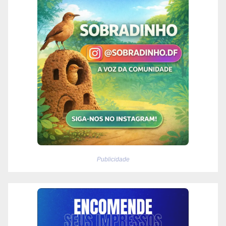
Publicidade