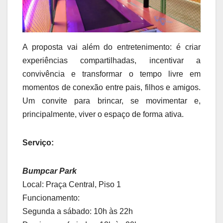
A proposta vai além do entretenimento: é criar
experiências compartilhadas, incentivar a
convivência e transformar o tempo livre em
momentos de conexão entre pais, filhos e amigos.
Um convite para brincar, se movimentar e,
principalmente, viver o espaço de forma ativa.
Serviço:
Bumpcar Park
Local: Praça Central, Piso 1
Funcionamento:
Segunda a sábado: 10h às 22h