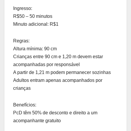
Ingresso:
R$50 – 50 minutos
Minuto adicional: R$1
Regras:
Altura mínima: 90 cm
Crianças entre 90 cm e 1,20 m devem estar
acompanhadas por responsável
A partir de 1,21 m podem permanecer sozinhas
Adultos entram apenas acompanhados por
crianças
Benefícios:
PcD têm 50% de desconto e direito a um
acompanhante gratuito