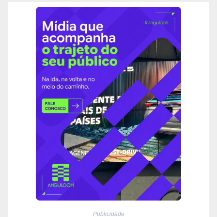
Publicidade