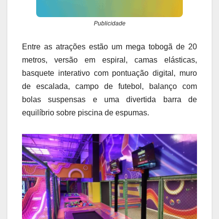
Publicidade
Entre as atrações estão um mega tobogã de 20
metros, versão em espiral, camas elásticas,
basquete interativo com pontuação digital, muro
de escalada, campo de futebol, balanço com
bolas suspensas e uma divertida barra de
equilíbrio sobre piscina de espumas.