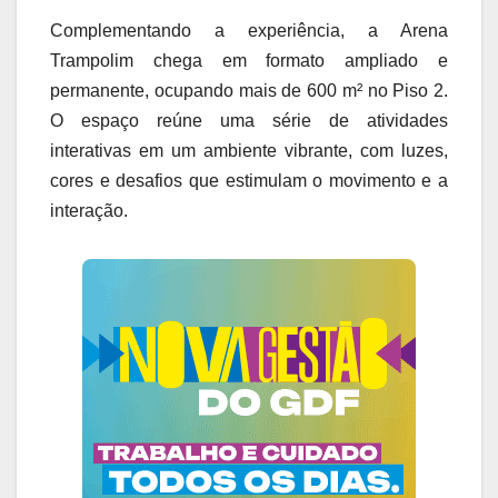
Complementando a experiência, a Arena
Trampolim chega em formato ampliado e
permanente, ocupando mais de 600 m² no Piso 2.
O espaço reúne uma série de atividades
interativas em um ambiente vibrante, com luzes,
cores e desafios que estimulam o movimento e a
interação.