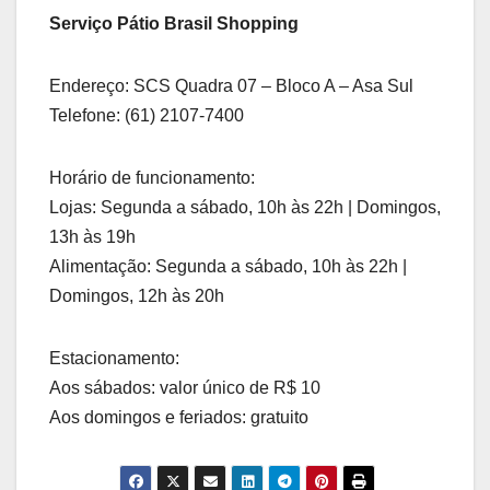
Serviço Pátio Brasil Shopping
Endereço: SCS Quadra 07 – Bloco A – Asa Sul
Telefone: (61) 2107-7400
Horário de funcionamento:
Lojas: Segunda a sábado, 10h às 22h | Domingos,
13h às 19h
Alimentação: Segunda a sábado, 10h às 22h |
Domingos, 12h às 20h
Estacionamento:
Aos sábados: valor único de R$ 10
Aos domingos e feriados: gratuito