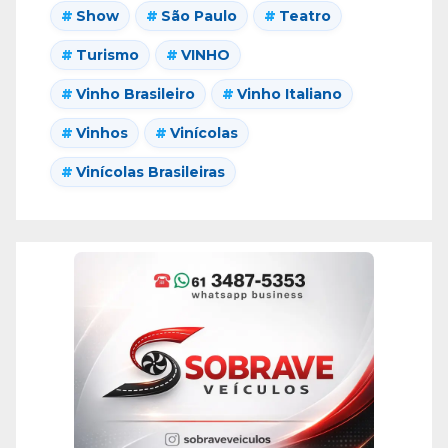
Show
São Paulo
Teatro
Turismo
VINHO
Vinho Brasileiro
Vinho Italiano
Vinhos
Vinícolas
Vinícolas Brasileiras