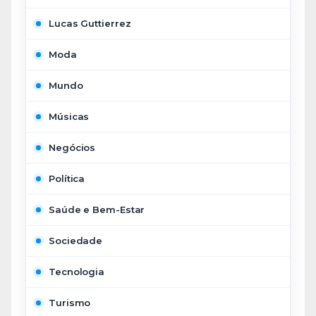
Lucas Guttierrez
Moda
Mundo
Músicas
Negócios
Política
Saúde e Bem-Estar
Sociedade
Tecnologia
Turismo