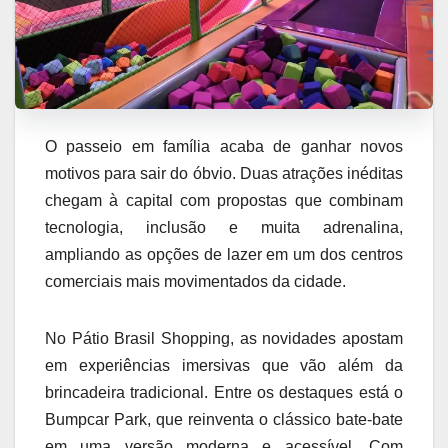
O passeio em família acaba de ganhar novos
motivos para sair do óbvio. Duas atrações inéditas
chegam à capital com propostas que combinam
tecnologia, inclusão e muita adrenalina,
ampliando as opções de lazer em um dos centros
comerciais mais movimentados da cidade.
No Pátio Brasil Shopping, as novidades apostam
em experiências imersivas que vão além da
brincadeira tradicional. Entre os destaques está o
Bumpcar Park, que reinventa o clássico bate-bate
em uma versão moderna e acessível. Com