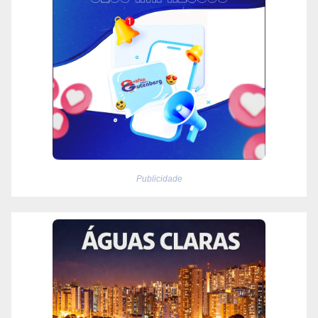
Publicidade