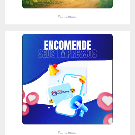
Publicidade
Publicidade