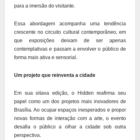
para a imersão do visitante.
Essa abordagem acompanha uma tendência
crescente no circuito cultural contemporâneo, em
que exposições deixam de ser apenas
contemplativas e passam a envolver o público de
forma mais ativa e sensorial.
Um projeto que reinventa a cidade
Em sua oitava edição, o Hidden reafirma seu
papel como um dos projetos mais inovadores de
Brasília. Ao ocupar espaços inesperados e propor
novas formas de interação com a arte, o evento
desafia o público a olhar a cidade sob outra
perspectiva.