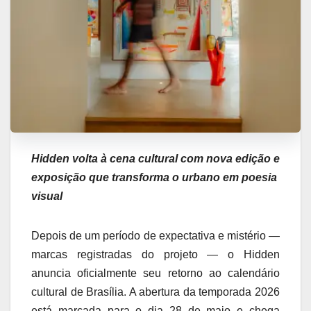
Hidden volta à cena cultural com nova edição e
exposição que transforma o urbano em poesia
visual
Depois de um período de expectativa e mistério —
marcas registradas do projeto — o Hidden
anuncia oficialmente seu retorno ao calendário
cultural de Brasília. A abertura da temporada 2026
está marcada para o dia 28 de maio e chega