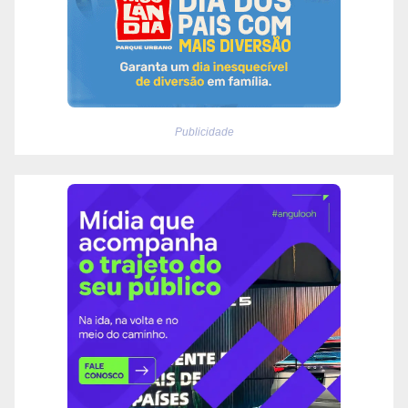
Publicidade