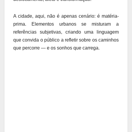
A cidade, aqui, não é apenas cenário: é matéria-
prima. Elementos urbanos se misturam a
referências subjetivas, criando uma linguagem
que convida o público a refletir sobre os caminhos
que percorre — e os sonhos que carrega.