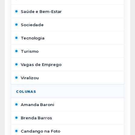
Saúde e Bem-Estar
Sociedade
Tecnologia
Turismo
Vagas de Emprego
Viralizou
COLUNAS
Amanda Baroni
Brenda Barros
Candango na Foto