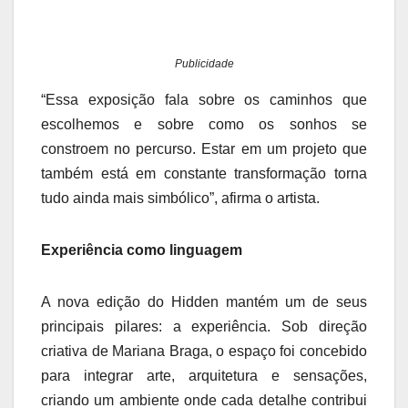
Publicidade
“Essa exposição fala sobre os caminhos que
escolhemos e sobre como os sonhos se
constroem no percurso. Estar em um projeto que
também está em constante transformação torna
tudo ainda mais simbólico”, afirma o artista.
Experiência como linguagem
A nova edição do Hidden mantém um de seus
principais pilares: a experiência. Sob direção
criativa de Mariana Braga, o espaço foi concebido
para integrar arte, arquitetura e sensações,
criando um ambiente onde cada detalhe contribui