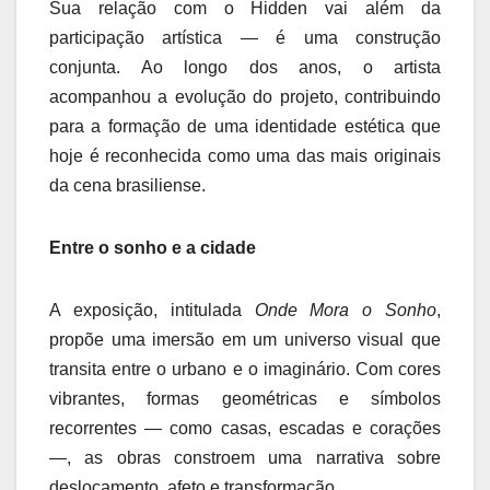
Sua relação com o Hidden vai além da
participação artística — é uma construção
conjunta. Ao longo dos anos, o artista
acompanhou a evolução do projeto, contribuindo
para a formação de uma identidade estética que
hoje é reconhecida como uma das mais originais
da cena brasiliense.
Entre o sonho e a cidade
A exposição, intitulada
Onde Mora o Sonho
,
propõe uma imersão em um universo visual que
transita entre o urbano e o imaginário. Com cores
vibrantes, formas geométricas e símbolos
recorrentes — como casas, escadas e corações
—, as obras constroem uma narrativa sobre
deslocamento, afeto e transformação.