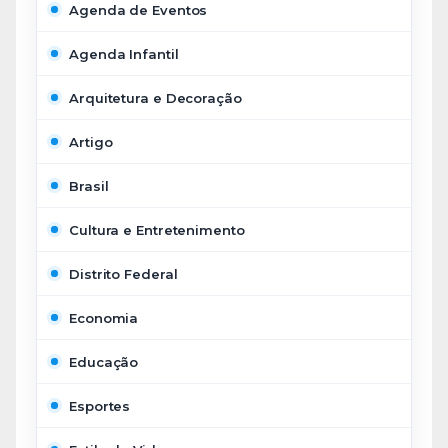
Agenda de Eventos
Agenda Infantil
Arquitetura e Decoração
Artigo
Brasil
Cultura e Entretenimento
Distrito Federal
Economia
Educação
Esportes