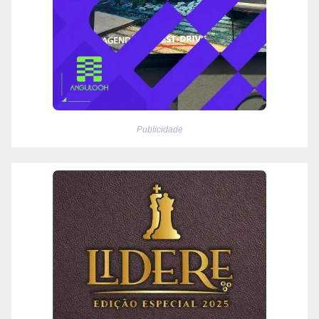
Publicidade