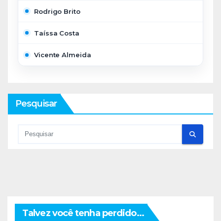
Rodrigo Brito
Taíssa Costa
Vicente Almeida
Pesquisar
Talvez você tenha perdido...