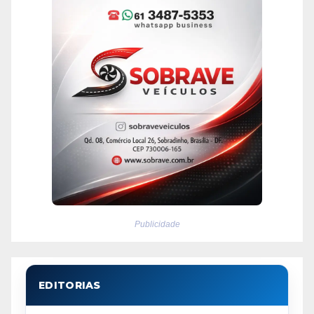
Publicidade