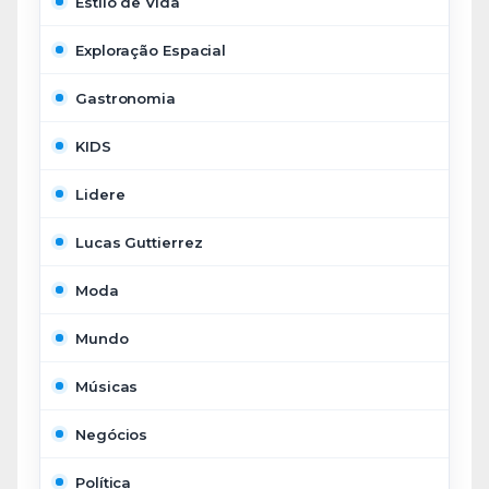
Estilo de Vida
Exploração Espacial
Gastronomia
KIDS
Lidere
Lucas Guttierrez
Moda
Mundo
Músicas
Negócios
Política