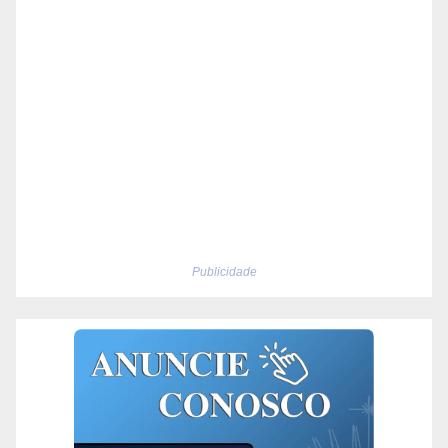
Publicidade