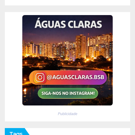
Publicidade
Tags