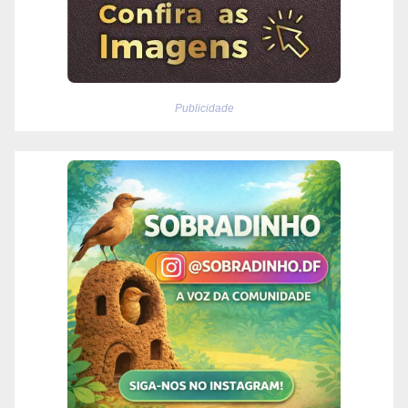
Publicidade