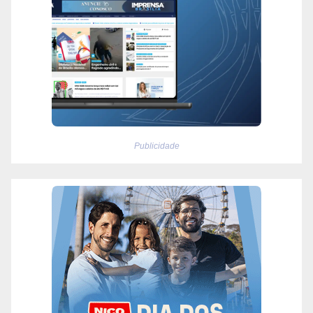
Publicidade