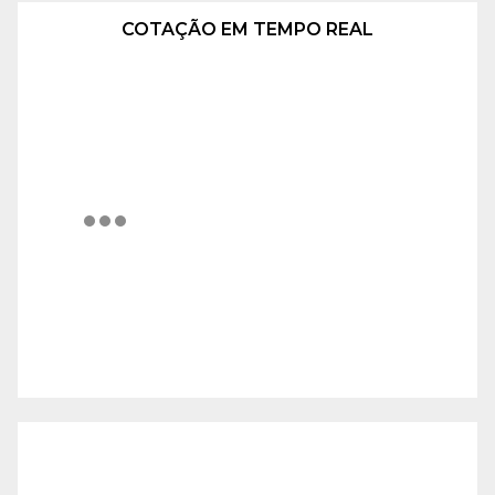
COTAÇÃO EM TEMPO REAL