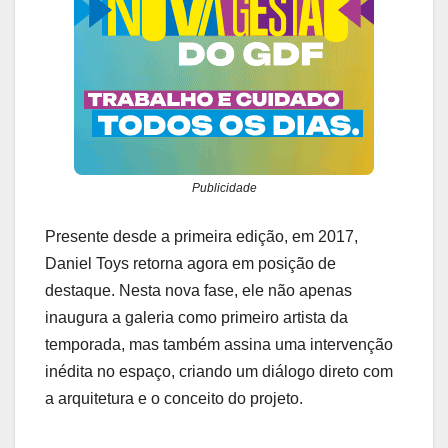
Publicidade
Presente desde a primeira edição, em 2017,
Daniel Toys retorna agora em posição de
destaque. Nesta nova fase, ele não apenas
inaugura a galeria como primeiro artista da
temporada, mas também assina uma intervenção
inédita no espaço, criando um diálogo direto com
a arquitetura e o conceito do projeto.