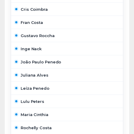
Cris Coimbra
Fran Costa
Gustavo Roccha
Inge Nack
João Paulo Penedo
Juliana Alves
Leíza Penedo
Lulu Peters
Maria Cinthia
Rochelly Costa