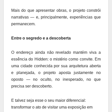
Mais do que apresentar obras, o projeto constrói
narrativas — e, principalmente, experiências que
permanecem.
Entre o segredo e a descoberta
O endereço ainda não revelado mantém viva a
essência do Hidden: o mistério como convite. Em
uma cidade conhecida por sua arquitetura aberta
e planejada, o projeto aposta justamente no
oposto — no oculto, no inesperado, no que
precisa ser descoberto.
E talvez seja esse o seu maior diferencial:
transformar o ato de visitar uma exposição em