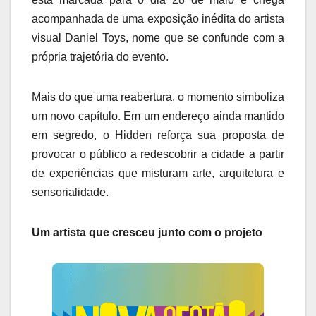
acompanhada de uma exposição inédita do artista
visual Daniel Toys, nome que se confunde com a
própria trajetória do evento.
Mais do que uma reabertura, o momento simboliza
um novo capítulo. Em um endereço ainda mantido
em segredo, o Hidden reforça sua proposta de
provocar o público a redescobrir a cidade a partir
de experiências que misturam arte, arquitetura e
sensorialidade.
Um artista que cresceu junto com o projeto