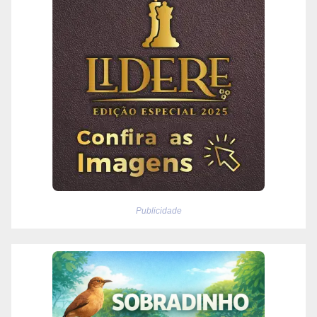
Publicidade