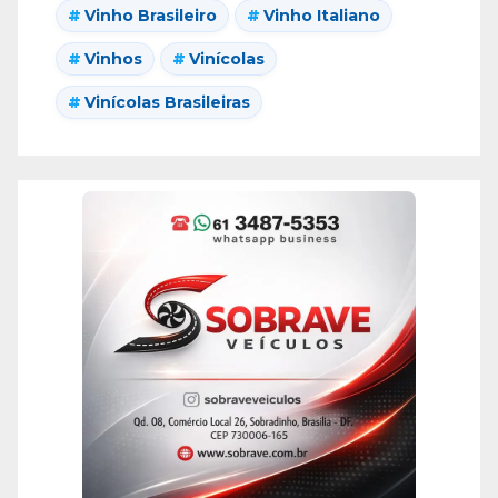
Vinho Brasileiro
Vinho Italiano
Vinhos
Vinícolas
Vinícolas Brasileiras