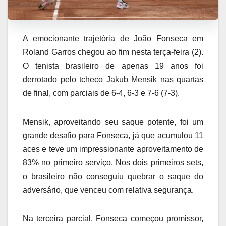
A emocionante trajetória de João Fonseca em
Roland Garros chegou ao fim nesta terça-feira (2).
O tenista brasileiro de apenas 19 anos foi
derrotado pelo tcheco Jakub Mensik nas quartas
de final, com parciais de 6-4, 6-3 e 7-6 (7-3).
Mensik, aproveitando seu saque potente, foi um
grande desafio para Fonseca, já que acumulou 11
aces e teve um impressionante aproveitamento de
83% no primeiro serviço. Nos dois primeiros sets,
o brasileiro não conseguiu quebrar o saque do
adversário, que venceu com relativa segurança.
Na terceira parcial, Fonseca começou promissor,