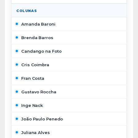
COLUNAS
Amanda Baroni
Brenda Barros
Candango na Foto
Cris Coimbra
Fran Costa
Gustavo Roccha
Inge Nack
João Paulo Penedo
Juliana Alves