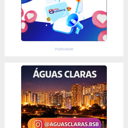
Publicidade