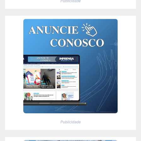
Publicidade
Publicidade