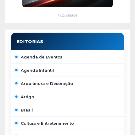
Publicidade
Agenda de Eventos
Agenda Infantil
Arquitetura e Decoração
Artigo
Brasil
Cultura e Entretenimento