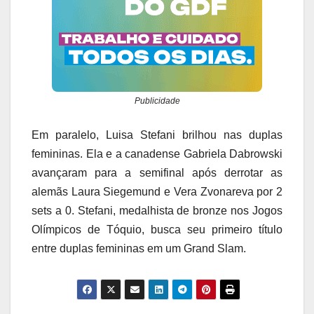
Publicidade
Em paralelo, Luisa Stefani brilhou nas duplas
femininas. Ela e a canadense Gabriela Dabrowski
avançaram para a semifinal após derrotar as
alemãs Laura Siegemund e Vera Zvonareva por 2
sets a 0. Stefani, medalhista de bronze nos Jogos
Olímpicos de Tóquio, busca seu primeiro título
entre duplas femininas em um Grand Slam.