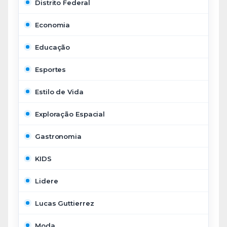
Distrito Federal
Economia
Educação
Esportes
Estilo de Vida
Exploração Espacial
Gastronomia
KIDS
Lidere
Lucas Guttierrez
Moda