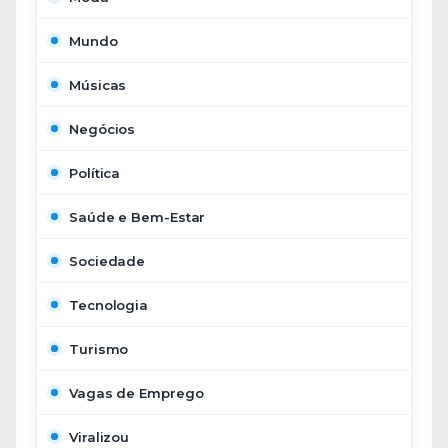
Mundo
Músicas
Negócios
Política
Saúde e Bem-Estar
Sociedade
Tecnologia
Turismo
Vagas de Emprego
Viralizou