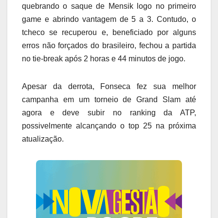
quebrando o saque de Mensik logo no primeiro
game e abrindo vantagem de 5 a 3. Contudo, o
tcheco se recuperou e, beneficiado por alguns
erros não forçados do brasileiro, fechou a partida
no tie-break após 2 horas e 44 minutos de jogo.
Apesar da derrota, Fonseca fez sua melhor
campanha em um torneio de Grand Slam até
agora e deve subir no ranking da ATP,
possivelmente alcançando o top 25 na próxima
atualização.