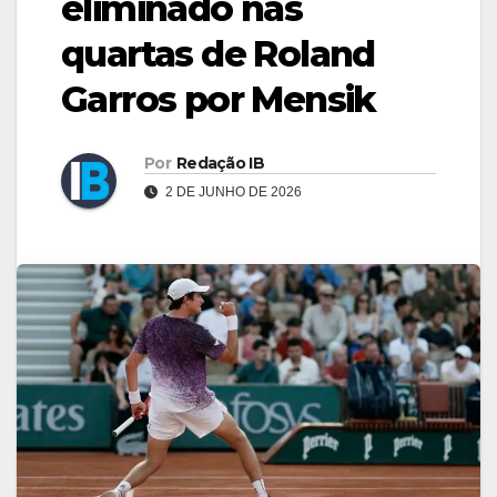
eliminado nas
quartas de Roland
Garros por Mensik
Por
Redação IB
2 DE JUNHO DE 2026