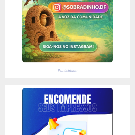
Publicidade