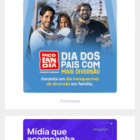
Publicidade