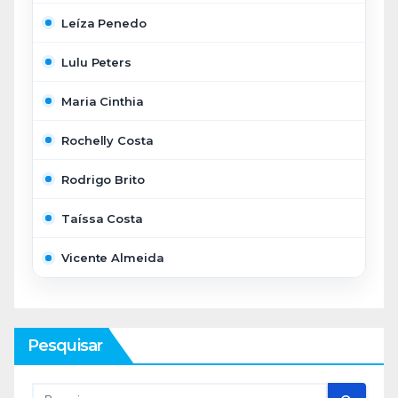
Leíza Penedo
Lulu Peters
Maria Cinthia
Rochelly Costa
Rodrigo Brito
Taíssa Costa
Vicente Almeida
Pesquisar