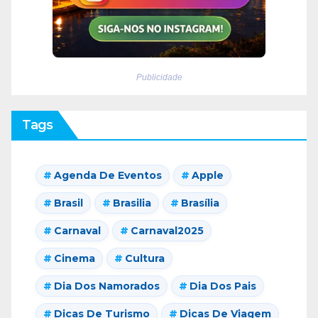
Publicidade
Tags
Agenda De Eventos
Apple
Brasil
Brasilia
Brasília
Carnaval
Carnaval2025
Cinema
Cultura
Dia Dos Namorados
Dia Dos Pais
Dicas De Turismo
Dicas De Viagem