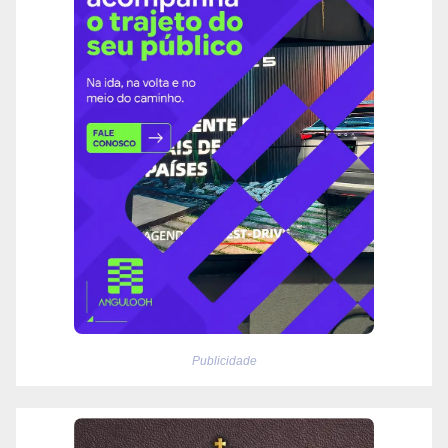
Publicidade