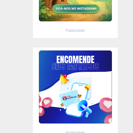
Publicidade
Publicidade