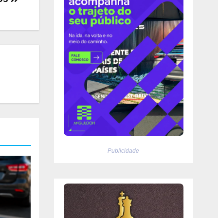
Publicidade