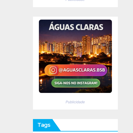
Publicidade
Tags