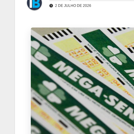
2 DE JULHO DE 2026