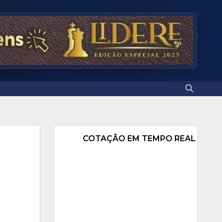
COTAÇÃO EM TEMPO REAL