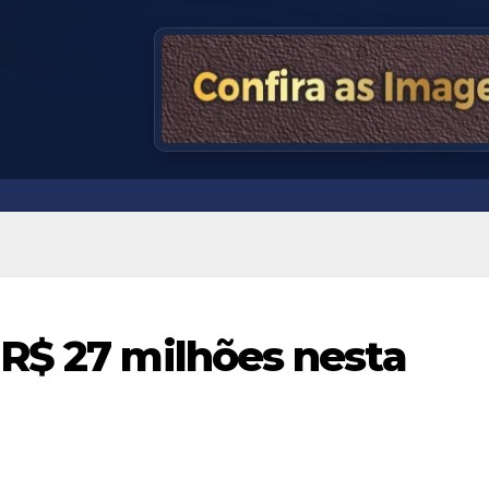
R$ 27 milhões nesta