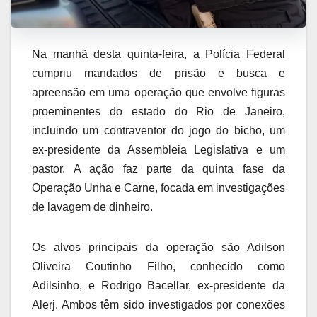
Na manhã desta quinta-feira, a Polícia Federal
cumpriu mandados de prisão e busca e
apreensão em uma operação que envolve figuras
proeminentes do estado do Rio de Janeiro,
incluindo um contraventor do jogo do bicho, um
ex-presidente da Assembleia Legislativa e um
pastor. A ação faz parte da quinta fase da
Operação Unha e Carne, focada em investigações
de lavagem de dinheiro.
Os alvos principais da operação são Adilson
Oliveira Coutinho Filho, conhecido como
Adilsinho, e Rodrigo Bacellar, ex-presidente da
Alerj. Ambos têm sido investigados por conexões