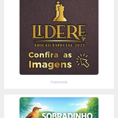
Publicidade