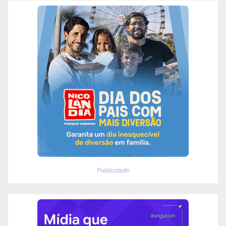
Publicidade