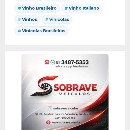
Vinho Brasileiro
Vinho Italiano
Vinhos
Vinícolas
Vinícolas Brasileiras