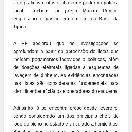
com práticas ilícitas e abuso de poder na política
local. Também foi preso Márcio Poncio,
empresário e pastor, em um flat na Barra da
Tijuca.
A PF declarou que as investigações se
aprofundam a partir da apreensão de listas que
indicam pagamentos indevidos a políticos, além
de doações eleitorais ligadas a esquemas de
lavagem de dinheiro. As evidências encontradas
nas listas são consideradas fundamentais para
identificar beneficiários e operadores do esquema.
Adilsinho já se encontra preso desde fevereiro,
sendo considerado um dos principais chefs do
jogo do bicho no estado e vinculado a homicídios.
Bacellar, por sua vez, está encarcerado no