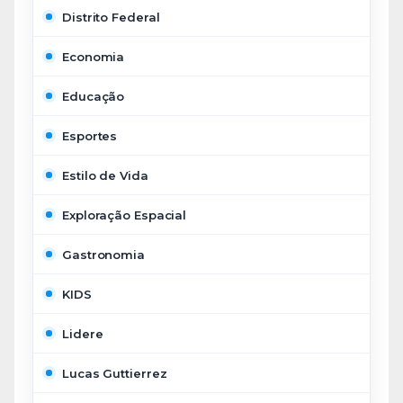
Distrito Federal
Economia
Educação
Esportes
Estilo de Vida
Exploração Espacial
Gastronomia
KIDS
Lidere
Lucas Guttierrez