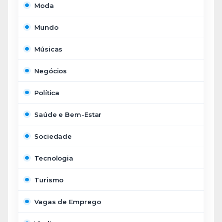
Moda
Mundo
Músicas
Negócios
Política
Saúde e Bem-Estar
Sociedade
Tecnologia
Turismo
Vagas de Emprego