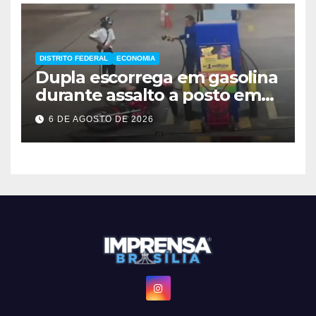
DISTRITO FEDERAL
ECONOMIA
Dupla escorrega em gasolina
durante assalto a posto em
Ceilândia
6 DE AGOSTO DE 2026