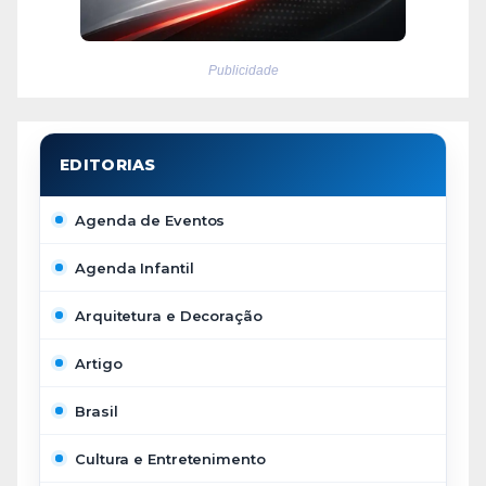
Publicidade
Agenda de Eventos
Agenda Infantil
Arquitetura e Decoração
Artigo
Brasil
Cultura e Entretenimento