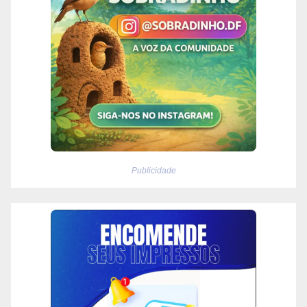
Publicidade