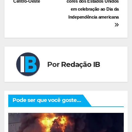
Centro-Oeste
cores dos Estados Unidos
Post
em celebração ao Dia da
Independência americana
Por
Redação IB
Pode ser que você goste...