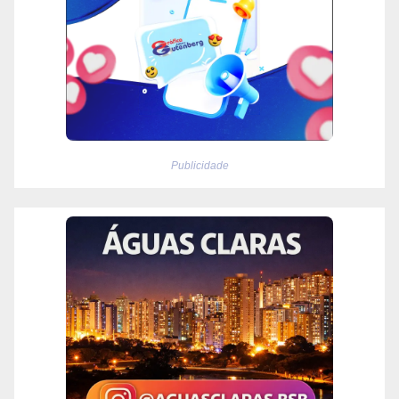
Publicidade