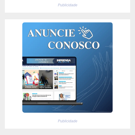
Publicidade
Publicidade