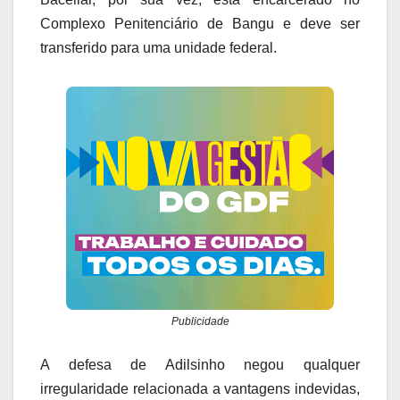
Complexo Penitenciário de Bangu e deve ser
transferido para uma unidade federal.
Publicidade
A defesa de Adilsinho negou qualquer
irregularidade relacionada a vantagens indevidas,