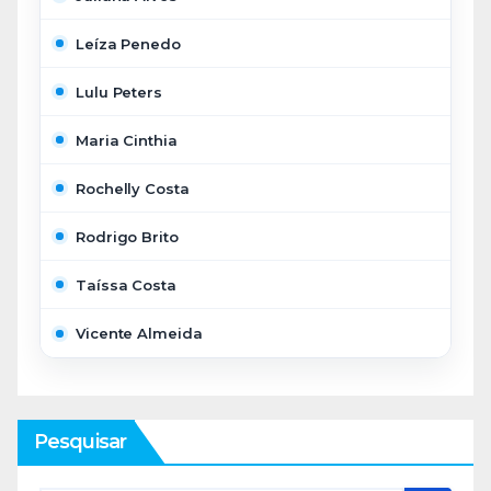
Leíza Penedo
Lulu Peters
Maria Cinthia
Rochelly Costa
Rodrigo Brito
Taíssa Costa
Vicente Almeida
Pesquisar