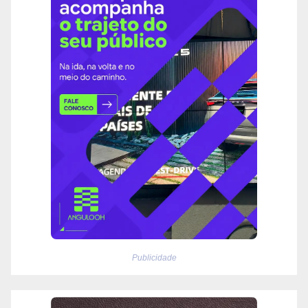
Publicidade