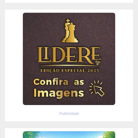
Publicidade