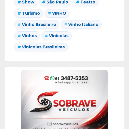
Show
São Paulo
Teatro
Turismo
VINHO
Vinho Brasileiro
Vinho Italiano
Vinhos
Vinícolas
Vinícolas Brasileiras