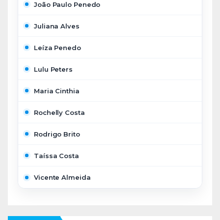
João Paulo Penedo
Juliana Alves
Leíza Penedo
Lulu Peters
Maria Cinthia
Rochelly Costa
Rodrigo Brito
Taíssa Costa
Vicente Almeida