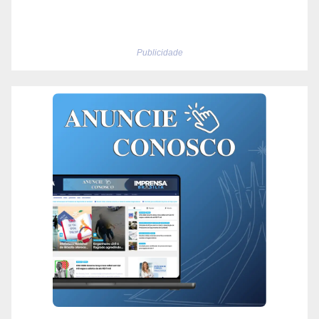
Publicidade