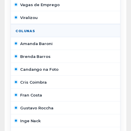
Vagas de Emprego
Viralizou
COLUNAS
Amanda Baroni
Brenda Barros
Candango na Foto
Cris Coimbra
Fran Costa
Gustavo Roccha
Inge Nack