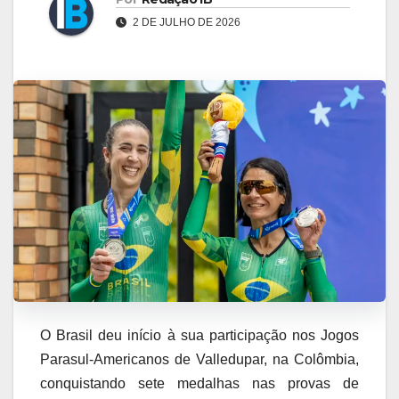
2 DE JULHO DE 2026
O Brasil deu início à sua participação nos Jogos
Parasul-Americanos de Valledupar, na Colômbia,
conquistando sete medalhas nas provas de