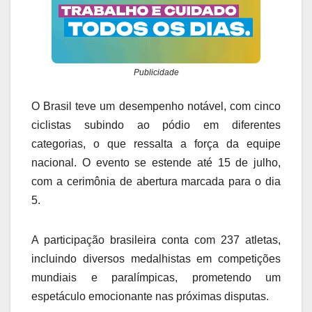
Publicidade
O Brasil teve um desempenho notável, com cinco
ciclistas subindo ao pódio em diferentes
categorias, o que ressalta a força da equipe
nacional. O evento se estende até 15 de julho,
com a cerimônia de abertura marcada para o dia
5.
A participação brasileira conta com 237 atletas,
incluindo diversos medalhistas em competições
mundiais e paralímpicas, prometendo um
espetáculo emocionante nas próximas disputas.