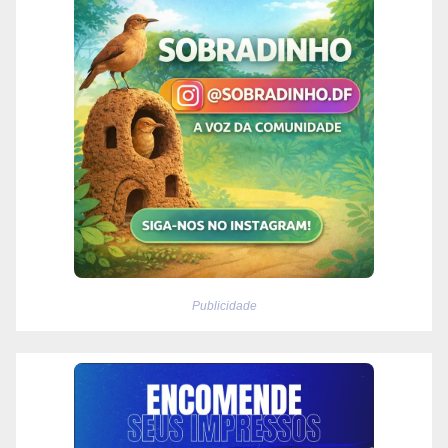
Publicidade