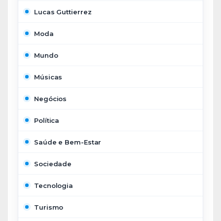
Lucas Guttierrez
Moda
Mundo
Músicas
Negócios
Política
Saúde e Bem-Estar
Sociedade
Tecnologia
Turismo