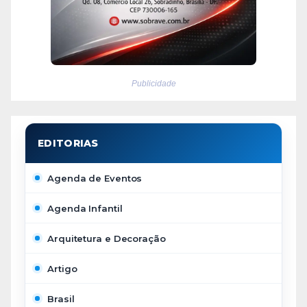
Publicidade
Agenda de Eventos
Agenda Infantil
Arquitetura e Decoração
Artigo
Brasil