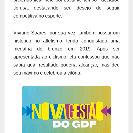
Jerusa, destacando seu desejo de seguir
competitiva no esporte.
Viviane Soares, por sua vez, também possui um
histórico no atletismo, tendo conquistado uma
medalha de bronze em 2019. Após ser
apresentada ao ciclismo, ela confessou que não
sabia qual resultado poderia alcançar, mas deu
seu máximo e celebrou a vitória.