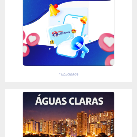
Publicidade