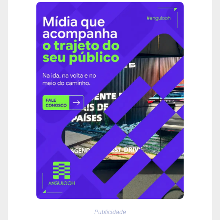
Publicidade