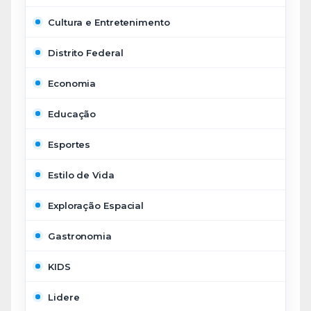
Cultura e Entretenimento
Distrito Federal
Economia
Educação
Esportes
Estilo de Vida
Exploração Espacial
Gastronomia
KIDS
Lidere