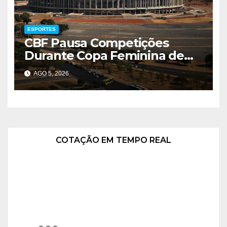
ESPORTES
CBF Pausa Competições
Durante Copa Feminina de
2027
AGO 5, 2026
COTAÇÃO EM TEMPO REAL