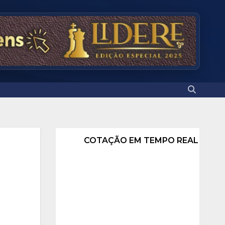
COTAÇÃO EM TEMPO REAL