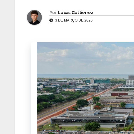
Por
Lucas Guttierrez
3 DE MARÇO DE 2026