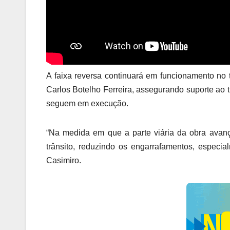
A faixa reversa continuará em funcionamento no
Carlos Botelho Ferreira, assegurando suporte ao
seguem em execução.
“Na medida em que a parte viária da obra avanç
trânsito, reduzindo os engarrafamentos, especia
Casimiro.