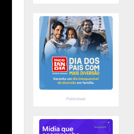
Publicidade