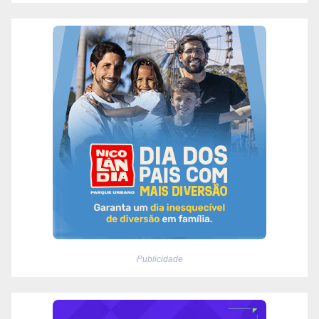
Publicidade