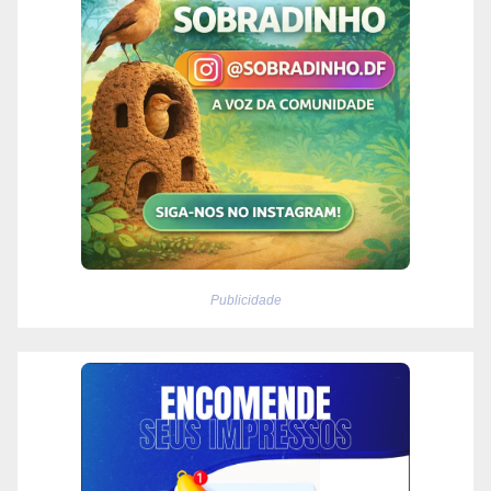
Publicidade