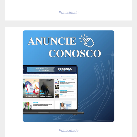
Publicidade
Publicidade