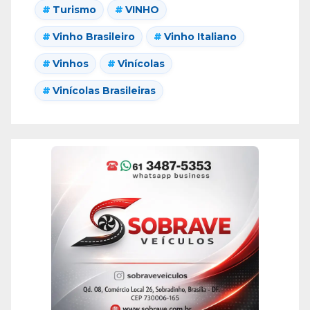
Turismo
VINHO
Vinho Brasileiro
Vinho Italiano
Vinhos
Vinícolas
Vinícolas Brasileiras