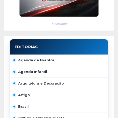
Publicidade
Agenda de Eventos
Agenda Infantil
Arquitetura e Decoração
Artigo
Brasil