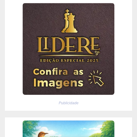
Publicidade