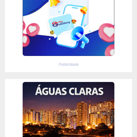
Publicidade