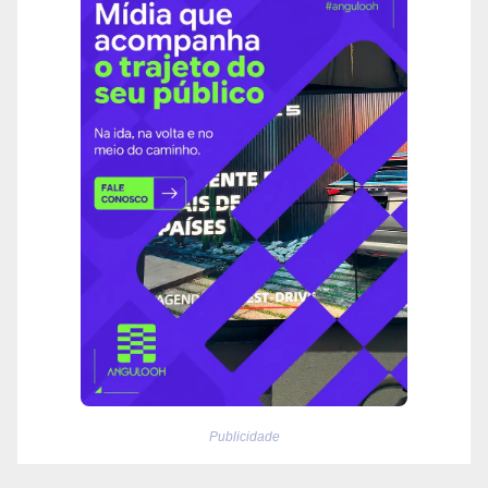
Publicidade