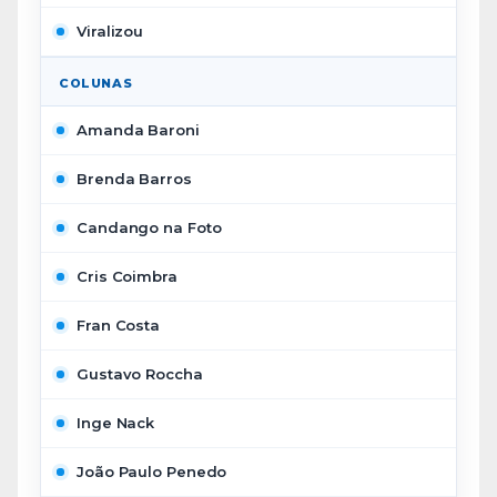
Viralizou
COLUNAS
Amanda Baroni
Brenda Barros
Candango na Foto
Cris Coimbra
Fran Costa
Gustavo Roccha
Inge Nack
João Paulo Penedo