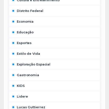
Cultura e Entretenimento
Distrito Federal
Economia
Educação
Esportes
Estilo de Vida
Exploração Espacial
Gastronomia
KIDS
Lidere
Lucas Guttierrez