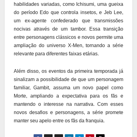
habilidades variadas, como Ichisumi, uma gueixa
do período Edo que controla insetos, e Jeb Lee,
um ex-agente confederado que transmissões
nocivas através de um tambor. Essa transição
entre personagens clássicos e novos permite uma
ampliação do universo X-Men, tornando a série
relevante para diferentes faixas etárias.
Além disso, os eventos da primeira temporada já
sinalizam a possibilidade de que um personagem
familiar, Gambit, assuma um novo papel como
Morte, ampliando a expectativa para os fãs e
mantendo o interesse na narrativa. Com esses
novos desafios e personagens, a série promete
manter seu apelo entre os fãs da franquia.