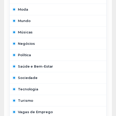
Moda
Mundo
Músicas
Negócios
Política
Saúde e Bem-Estar
Sociedade
Tecnologia
Turismo
Vagas de Emprego