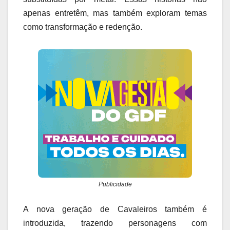
apenas entretêm, mas também exploram temas
como transformação e redenção.
Publicidade
A nova geração de Cavaleiros também é
introduzida, trazendo personagens com