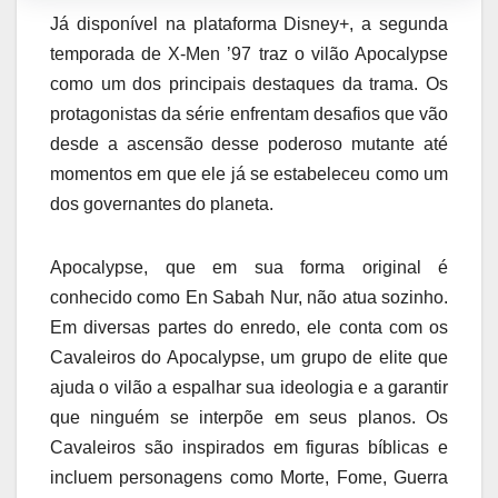
Já disponível na plataforma Disney+, a segunda
temporada de X-Men ’97 traz o vilão Apocalypse
como um dos principais destaques da trama. Os
protagonistas da série enfrentam desafios que vão
desde a ascensão desse poderoso mutante até
momentos em que ele já se estabeleceu como um
dos governantes do planeta.
Apocalypse, que em sua forma original é
conhecido como En Sabah Nur, não atua sozinho.
Em diversas partes do enredo, ele conta com os
Cavaleiros do Apocalypse, um grupo de elite que
ajuda o vilão a espalhar sua ideologia e a garantir
que ninguém se interpõe em seus planos. Os
Cavaleiros são inspirados em figuras bíblicas e
incluem personagens como Morte, Fome, Guerra