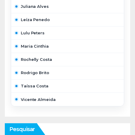
Juliana Alves
Leíza Penedo
Lulu Peters
Maria Cinthia
Rochelly Costa
Rodrigo Brito
Taíssa Costa
Vicente Almeida
Pesquisar