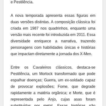
e Pestilência.
A nova temporada apresenta essas figuras em
duas versões distintas. A composição clássica foi
criada em 1987 nos quadrinhos, enquanto uma
versão mais recente foi introduzida em 2011. Essa
diversidade enriquece a narrativa, trazendo
personagens com habilidades únicas e histórias
que impactam diretamente a jornada dos X-Men.
Entre os Cavaleiros clássicos, destaca-se
Pestilência, um Morlock transformado que pode
espalhar doenças; Guerra, um ex-soldado capaz
de provocar explosões; Fome, que degrade
rapidamente a matéria orgânica; e Morte, que é
representada pelo Anjo, cujas asas foram
substituídas por metal. Essas histórias não