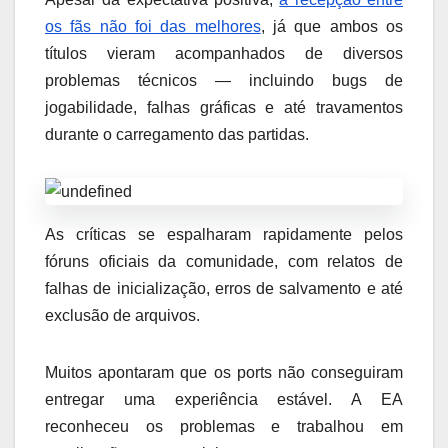
os fãs não foi das melhores
, já que ambos os
títulos vieram acompanhados de diversos
problemas técnicos — incluindo bugs de
jogabilidade, falhas gráficas e até travamentos
durante o carregamento das partidas.
As críticas se espalharam rapidamente pelos
fóruns oficiais da comunidade, com relatos de
falhas de inicialização, erros de salvamento e até
exclusão de arquivos.
Muitos apontaram que os ports não conseguiram
entregar uma experiência estável. A EA
reconheceu os problemas e trabalhou em