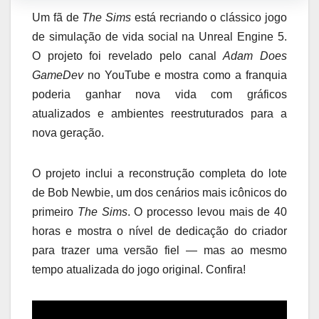
Um fã de
The Sims
está recriando o clássico jogo
de simulação de vida social na Unreal Engine 5.
O projeto foi revelado pelo canal
Adam Does
GameDev
no YouTube e mostra como a franquia
poderia ganhar nova vida com gráficos
atualizados e ambientes reestruturados para a
nova geração.
O projeto inclui a reconstrução completa do lote
de Bob Newbie, um dos cenários mais icônicos do
primeiro
The Sims
. O processo levou mais de 40
horas e mostra o nível de dedicação do criador
para trazer uma versão fiel — mas ao mesmo
tempo atualizada do jogo original. Confira!