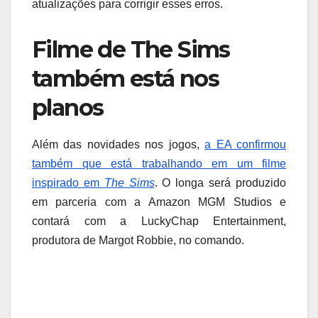
atualizações para corrigir esses erros.
Filme de The Sims
também está nos
planos
Além das novidades nos jogos,
a EA confirmou
também que está trabalhando em um filme
inspirado em
The Sims
. O longa será produzido
em parceria com a Amazon MGM Studios e
contará com a LuckyChap Entertainment,
produtora de Margot Robbie, no comando.