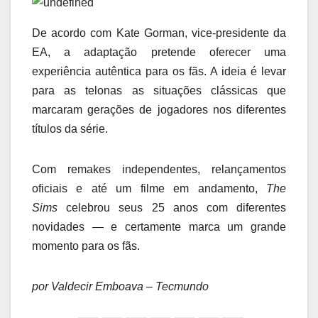
De acordo com Kate Gorman, vice-presidente da
EA, a adaptação pretende oferecer uma
experiência autêntica para os fãs. A ideia é levar
para as telonas as situações clássicas que
marcaram gerações de jogadores nos diferentes
títulos da série.
Com remakes independentes, relançamentos
oficiais e até um filme em andamento,
The
Sims
celebrou seus 25 anos com diferentes
novidades — e certamente marca um grande
momento para os fãs.
por Valdecir Emboava – Tecmundo