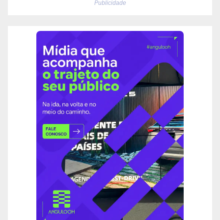
Publicidade