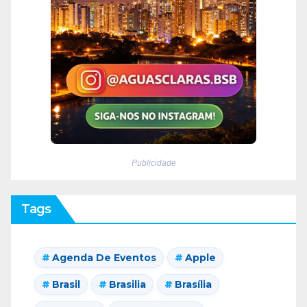
Publicidade
Tags
Agenda De Eventos
Apple
Brasil
Brasilia
Brasília