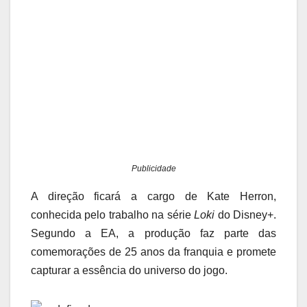
Publicidade
A direção ficará a cargo de Kate Herron,
conhecida pelo trabalho na série
Loki
do Disney+.
Segundo a EA, a produção faz parte das
comemorações de 25 anos da franquia e promete
capturar a essência do universo do jogo.