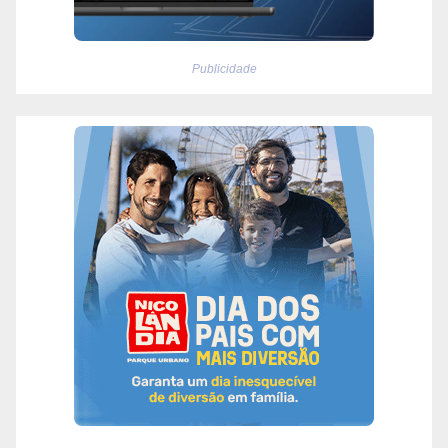
Publicidade