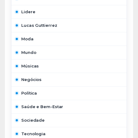
Lidere
Lucas Guttierrez
Moda
Mundo
Músicas
Negócios
Política
Saúde e Bem-Estar
Sociedade
Tecnologia