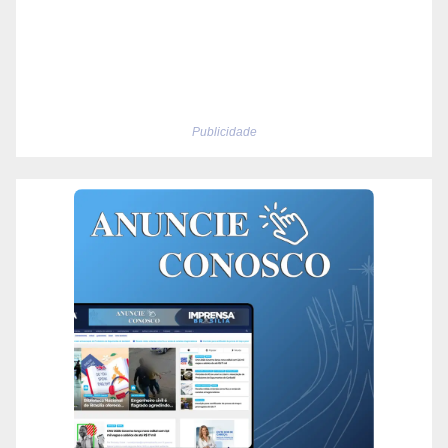
Publicidade