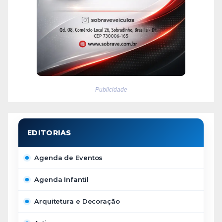
Publicidade
Agenda de Eventos
Agenda Infantil
Arquitetura e Decoração