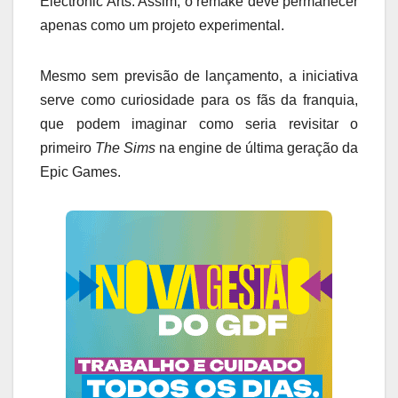
Electronic Arts. Assim, o remake deve permanecer
apenas como um projeto experimental.
Mesmo sem previsão de lançamento, a iniciativa
serve como curiosidade para os fãs da franquia,
que podem imaginar como seria revisitar o
primeiro
The Sims
na engine de última geração da
Epic Games.