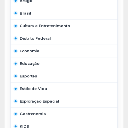
Artigo
Brasil
Cultura e Entretenimento
Distrito Federal
Economia
Educação
Esportes
Estilo de Vida
Exploração Espacial
Gastronomia
KIDS