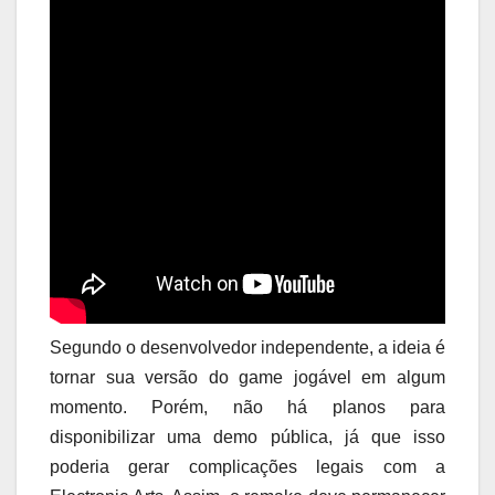
Segundo o desenvolvedor independente, a ideia é
tornar sua versão do game jogável em algum
momento. Porém, não há planos para
disponibilizar uma demo pública, já que isso
poderia gerar complicações legais com a