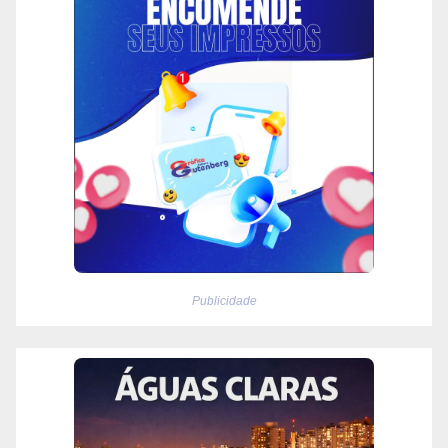
Publicidade