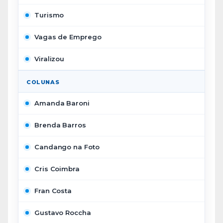
Turismo
Vagas de Emprego
Viralizou
COLUNAS
Amanda Baroni
Brenda Barros
Candango na Foto
Cris Coimbra
Fran Costa
Gustavo Roccha