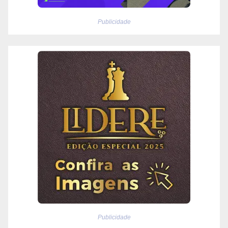
Publicidade
Publicidade