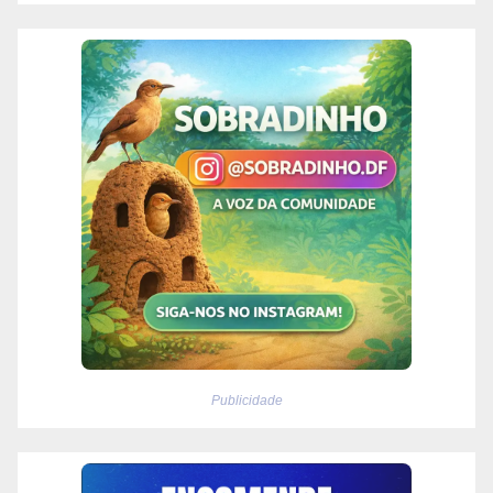
Publicidade