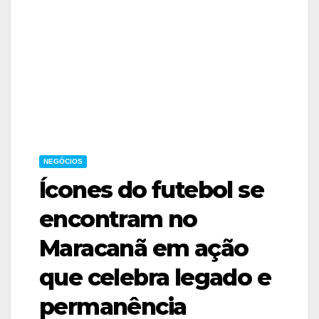
NEGÓCIOS
Ícones do futebol se
encontram no
Maracanã em ação
que celebra legado e
permanência