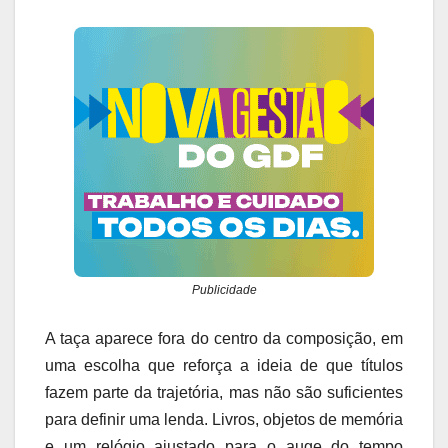
Publicidade
A taça aparece fora do centro da composição, em
uma escolha que reforça a ideia de que títulos
fazem parte da trajetória, mas não são suficientes
para definir uma lenda. Livros, objetos de memória
e um relógio ajustado para o auge do tempo