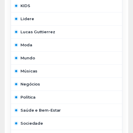
KIDS
Lidere
Lucas Guttierrez
Moda
Mundo
Músicas
Negócios
Política
Saúde e Bem-Estar
Sociedade