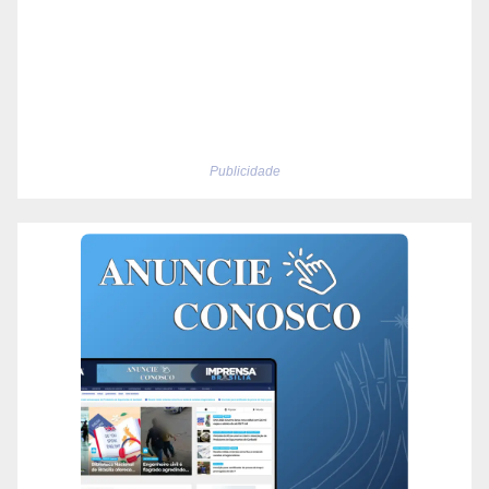
Publicidade