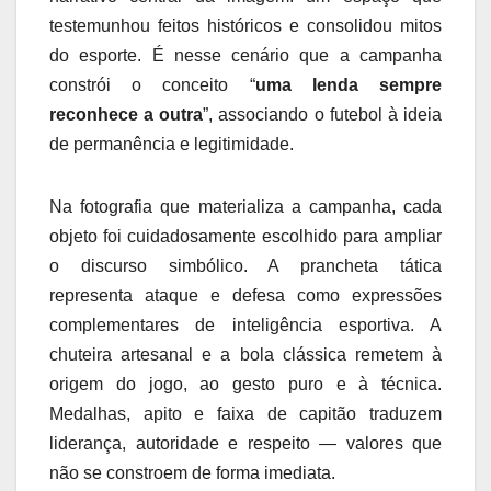
testemunhou feitos históricos e consolidou mitos
do esporte. É nesse cenário que a campanha
constrói o conceito “
uma lenda sempre
reconhece a outra
”, associando o futebol à ideia
de permanência e legitimidade.
Na fotografia que materializa a campanha, cada
objeto foi cuidadosamente escolhido para ampliar
o discurso simbólico. A prancheta tática
representa ataque e defesa como expressões
complementares de inteligência esportiva. A
chuteira artesanal e a bola clássica remetem à
origem do jogo, ao gesto puro e à técnica.
Medalhas, apito e faixa de capitão traduzem
liderança, autoridade e respeito — valores que
não se constroem de forma imediata.