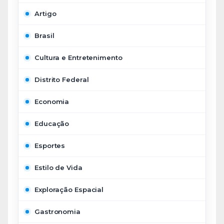
Artigo
Brasil
Cultura e Entretenimento
Distrito Federal
Economia
Educação
Esportes
Estilo de Vida
Exploração Espacial
Gastronomia