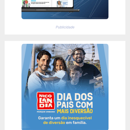
Publicidade