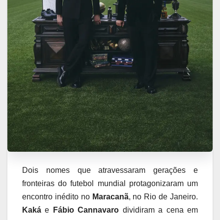
Dois nomes que atravessaram gerações e
fronteiras do futebol mundial protagonizaram um
encontro inédito no
Maracanã
, no Rio de Janeiro.
Kaká
e
Fábio Cannavaro
dividiram a cena em