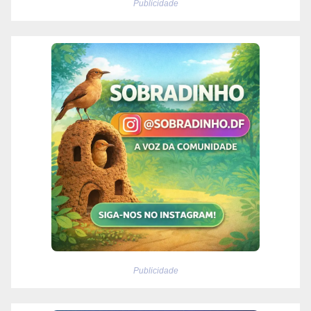
Publicidade
Publicidade