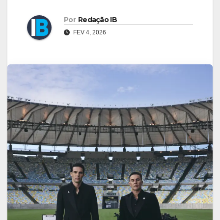
Por
Redação IB
FEV 4, 2026