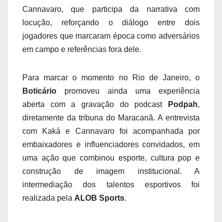
Cannavaro, que participa da narrativa com
locução, reforçando o diálogo entre dois
jogadores que marcaram época como adversários
em campo e referências fora dele.
Para marcar o momento no Rio de Janeiro, o
Boticário
promoveu ainda uma experiência
aberta com a gravação do podcast
Podpah
,
diretamente da tribuna do Maracanã. A entrevista
com Kaká e Cannavaro foi acompanhada por
embaixadores e influenciadores convidados, em
uma ação que combinou esporte, cultura pop e
construção de imagem institucional. A
intermediação dos talentos esportivos foi
realizada pela
ALOB Sports
.