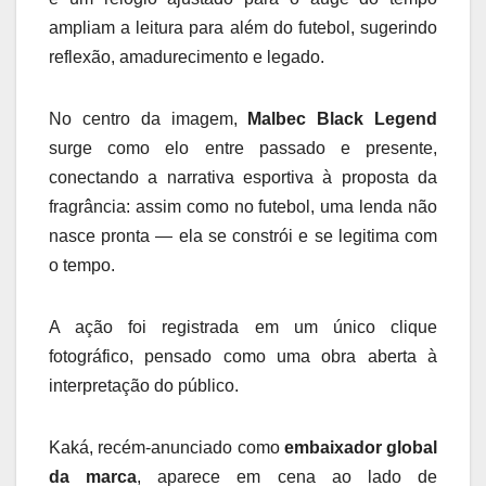
ampliam a leitura para além do futebol, sugerindo
reflexão, amadurecimento e legado.
No centro da imagem,
Malbec Black Legend
surge como elo entre passado e presente,
conectando a narrativa esportiva à proposta da
fragrância: assim como no futebol, uma lenda não
nasce pronta — ela se constrói e se legitima com
o tempo.
A ação foi registrada em um único clique
fotográfico, pensado como uma obra aberta à
interpretação do público.
Kaká, recém-anunciado como
embaixador global
da marca
, aparece em cena ao lado de