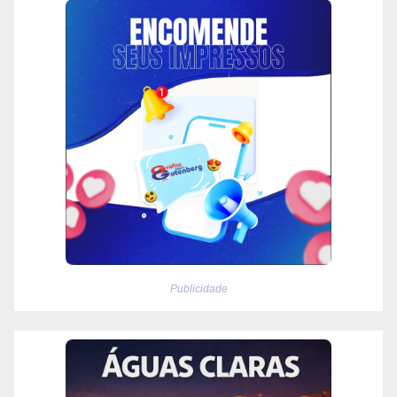
Publicidade