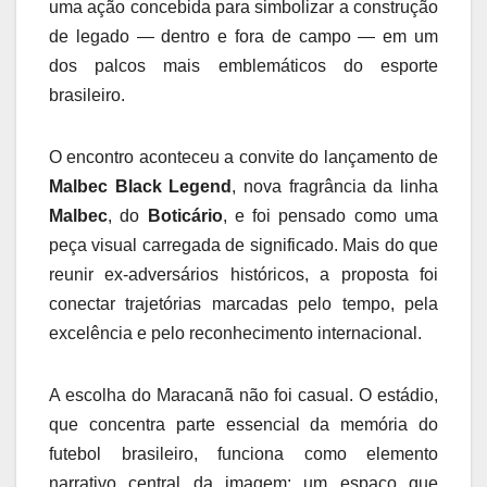
uma ação concebida para simbolizar a construção
de legado — dentro e fora de campo — em um
dos palcos mais emblemáticos do esporte
brasileiro.
O encontro aconteceu a convite do lançamento de
Malbec Black Legend
, nova fragrância da linha
Malbec
, do
Boticário
, e foi pensado como uma
peça visual carregada de significado. Mais do que
reunir ex-adversários históricos, a proposta foi
conectar trajetórias marcadas pelo tempo, pela
excelência e pelo reconhecimento internacional.
A escolha do Maracanã não foi casual. O estádio,
que concentra parte essencial da memória do
futebol brasileiro, funciona como elemento
narrativo central da imagem: um espaço que