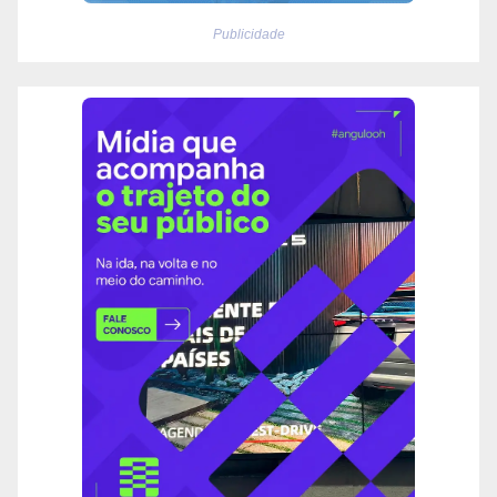
Publicidade