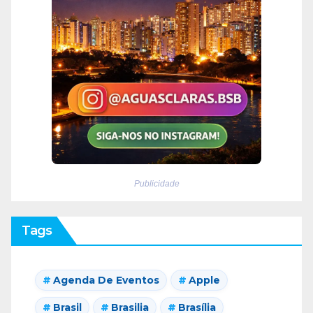
Publicidade
Tags
Agenda De Eventos
Apple
Brasil
Brasilia
Brasília