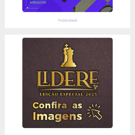
Publicidade