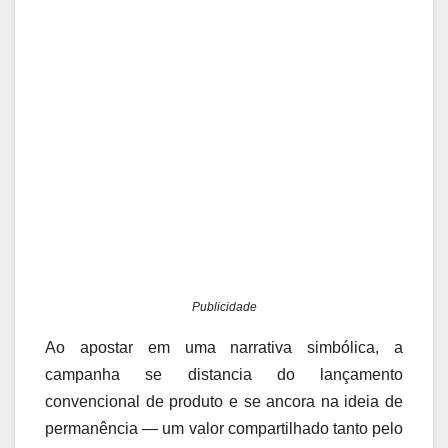
Publicidade
Ao apostar em uma narrativa simbólica, a
campanha se distancia do lançamento
convencional de produto e se ancora na ideia de
permanência — um valor compartilhado tanto pelo