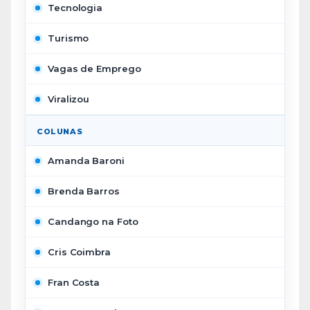
Tecnologia
Turismo
Vagas de Emprego
Viralizou
COLUNAS
Amanda Baroni
Brenda Barros
Candango na Foto
Cris Coimbra
Fran Costa