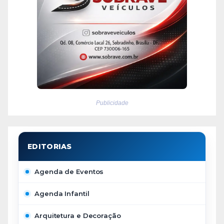
Publicidade
Agenda de Eventos
Agenda Infantil
Arquitetura e Decoração