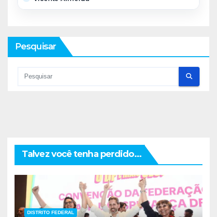
Pesquisar
Talvez você tenha perdido...
DISTRITO FEDERAL