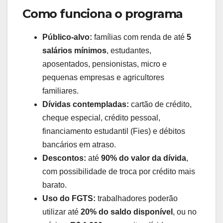
Como funciona o programa
Público-alvo:
famílias com renda de até
5
salários mínimos
, estudantes,
aposentados, pensionistas, micro e
pequenas empresas e agricultores
familiares.
Dívidas contempladas:
cartão de crédito,
cheque especial, crédito pessoal,
financiamento estudantil (Fies) e débitos
bancários em atraso.
Descontos:
até
90% do valor da dívida
,
com possibilidade de troca por crédito mais
barato.
Uso do FGTS:
trabalhadores poderão
utilizar até
20% do saldo disponível
, ou no