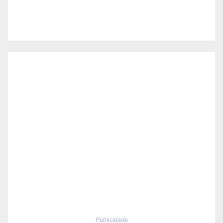
Publicidade