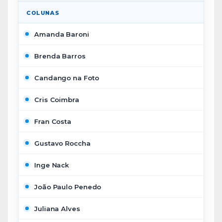
COLUNAS
Amanda Baroni
Brenda Barros
Candango na Foto
Cris Coimbra
Fran Costa
Gustavo Roccha
Inge Nack
João Paulo Penedo
Juliana Alves