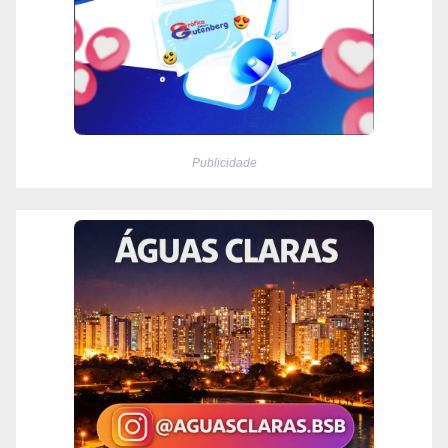
Publicidade