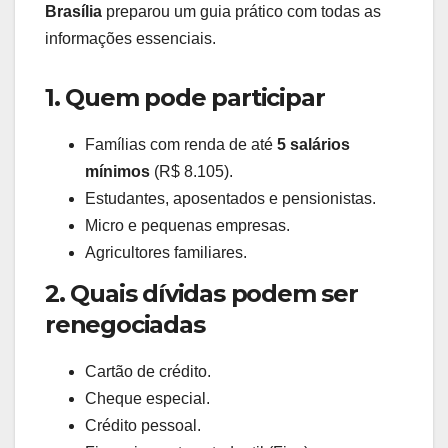
Brasília
preparou um guia prático com todas as
informações essenciais.
1. Quem pode participar
Famílias com renda de até
5 salários
mínimos
(R$ 8.105).
Estudantes, aposentados e pensionistas.
Micro e pequenas empresas.
Agricultores familiares.
2. Quais dívidas podem ser
renegociadas
Cartão de crédito.
Cheque especial.
Crédito pessoal.