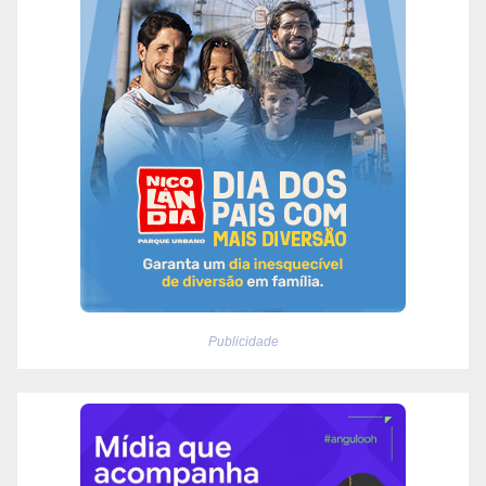
Publicidade