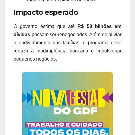
Impacto esperado
O governo estima que até
R$ 58 bilhões em
dívidas
possam ser renegociados. Além de aliviar
o endividamento das famílias, o programa deve
reduzir a inadimplência bancária e impulsionar
pequenos negócios.