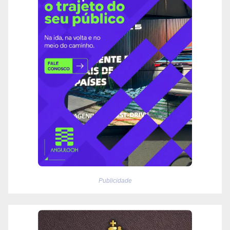
Publicidade