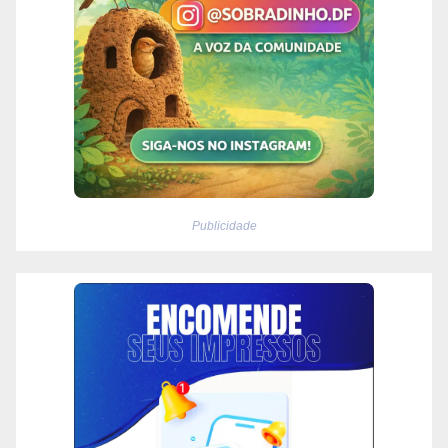
Publicidade