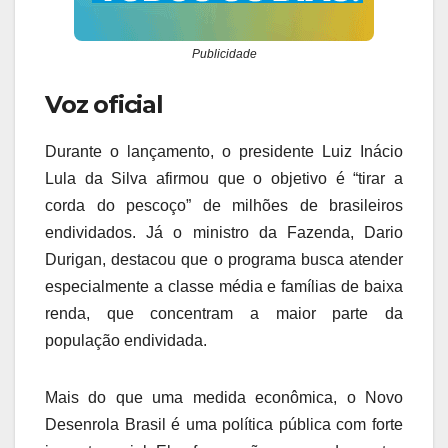
Publicidade
Voz oficial
Durante o lançamento, o presidente Luiz Inácio
Lula da Silva afirmou que o objetivo é “tirar a
corda do pescoço” de milhões de brasileiros
endividados. Já o ministro da Fazenda, Dario
Durigan, destacou que o programa busca atender
especialmente a classe média e famílias de baixa
renda, que concentram a maior parte da
população endividada.
Mais do que uma medida econômica, o Novo
Desenrola Brasil é uma política pública com forte