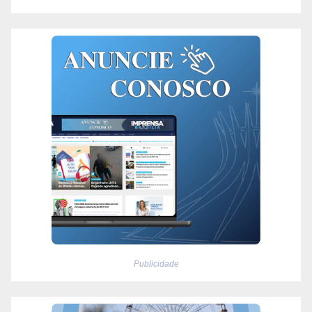
Publicidade