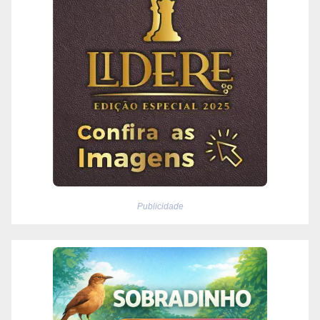
Publicidade