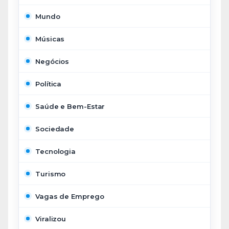
Mundo
Músicas
Negócios
Política
Saúde e Bem-Estar
Sociedade
Tecnologia
Turismo
Vagas de Emprego
Viralizou