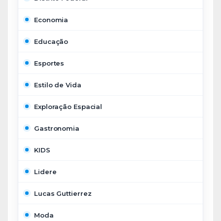
Economia
Educação
Esportes
Estilo de Vida
Exploração Espacial
Gastronomia
KIDS
Lidere
Lucas Guttierrez
Moda