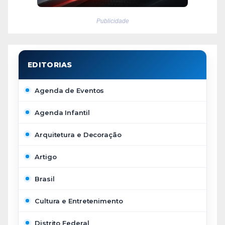
Publicidade
Agenda de Eventos
Agenda Infantil
Arquitetura e Decoração
Artigo
Brasil
Cultura e Entretenimento
Distrito Federal