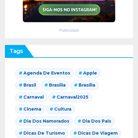
Publicidade
Tags
Agenda De Eventos
Apple
Brasil
Brasilia
Brasília
Carnaval
Carnaval2025
Cinema
Cultura
Dia Dos Namorados
Dia Dos Pais
Dicas De Turismo
Dicas De Viagem