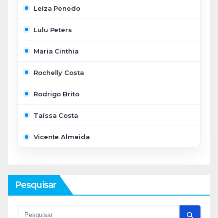
Leíza Penedo
Lulu Peters
Maria Cinthia
Rochelly Costa
Rodrigo Brito
Taíssa Costa
Vicente Almeida
Pesquisar