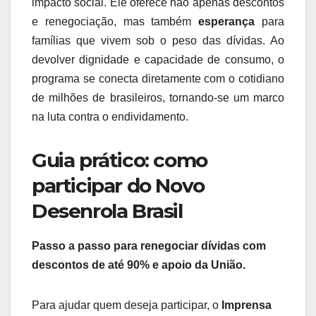
impacto social. Ele oferece não apenas descontos
e renegociação, mas também
esperança
para
famílias que vivem sob o peso das dívidas. Ao
devolver dignidade e capacidade de consumo, o
programa se conecta diretamente com o cotidiano
de milhões de brasileiros, tornando-se um marco
na luta contra o endividamento.
Guia prático: como
participar do Novo
Desenrola Brasil
Passo a passo para renegociar dívidas com
descontos de até 90% e apoio da União.
Para ajudar quem deseja participar, o
Imprensa