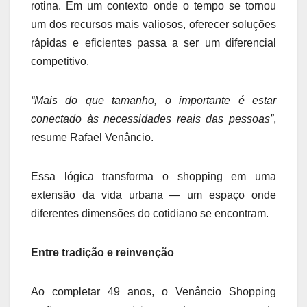
rotina. Em um contexto onde o tempo se tornou
um dos recursos mais valiosos, oferecer soluções
rápidas e eficientes passa a ser um diferencial
competitivo.
“Mais do que tamanho, o importante é estar
conectado às necessidades reais das pessoas”
,
resume Rafael Venâncio.
Essa lógica transforma o shopping em uma
extensão da vida urbana — um espaço onde
diferentes dimensões do cotidiano se encontram.
Entre tradição e reinvenção
Ao completar 49 anos, o Venâncio Shopping