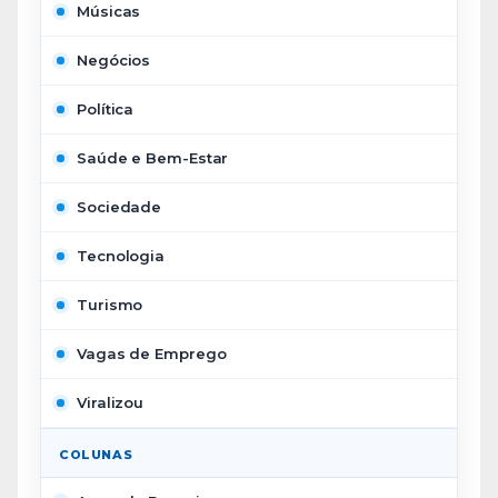
Músicas
Negócios
Política
Saúde e Bem-Estar
Sociedade
Tecnologia
Turismo
Vagas de Emprego
Viralizou
COLUNAS