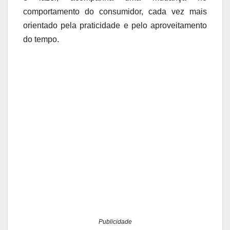
comportamento do consumidor, cada vez mais
orientado pela praticidade e pelo aproveitamento
do tempo.
Publicidade