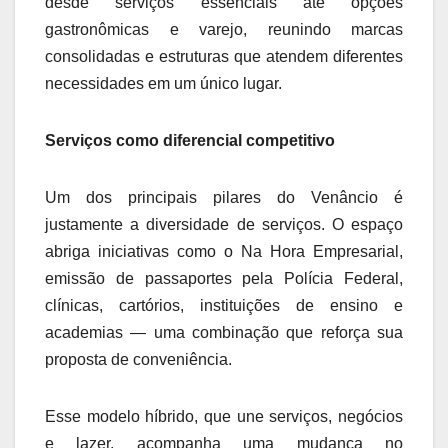
desde serviços essenciais até opções
gastronômicas e varejo, reunindo marcas
consolidadas e estruturas que atendem diferentes
necessidades em um único lugar.
Serviços como diferencial competitivo
Um dos principais pilares do Venâncio é
justamente a diversidade de serviços. O espaço
abriga iniciativas como o Na Hora Empresarial,
emissão de passaportes pela Polícia Federal,
clínicas, cartórios, instituições de ensino e
academias — uma combinação que reforça sua
proposta de conveniência.
Esse modelo híbrido, que une serviços, negócios
e lazer, acompanha uma mudança no