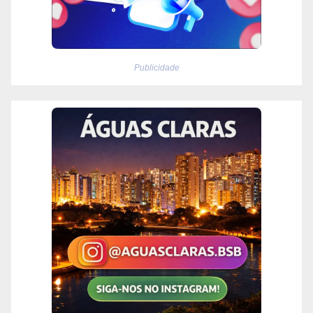
Publicidade