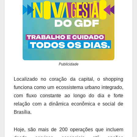
Publicidade
Localizado no coração da capital, o shopping
funciona como um ecossistema urbano integrado,
com fluxo constante ao longo do dia e forte
relação com a dinâmica econômica e social de
Brasília.
Hoje, são mais de 200 operações que incluem