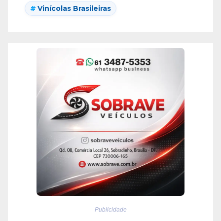
Vinícolas Brasileiras
Publicidade