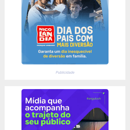
Publicidade