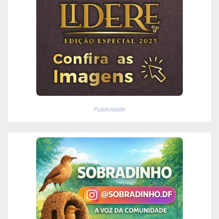
Publicidade