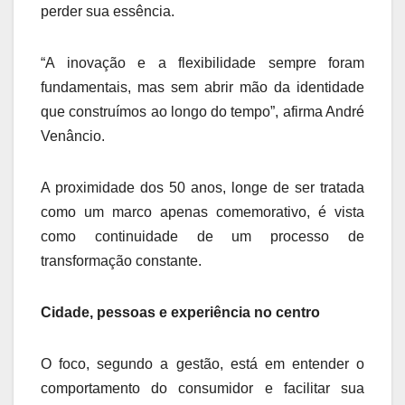
perder sua essência.
“A inovação e a flexibilidade sempre foram
fundamentais, mas sem abrir mão da identidade
que construímos ao longo do tempo”, afirma André
Venâncio.
A proximidade dos 50 anos, longe de ser tratada
como um marco apenas comemorativo, é vista
como continuidade de um processo de
transformação constante.
Cidade, pessoas e experiência no centro
O foco, segundo a gestão, está em entender o
comportamento do consumidor e facilitar sua