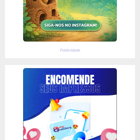
Publicidade