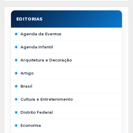
Agenda de Eventos
Agenda Infantil
Arquitetura e Decoração
Artigo
Brasil
Cultura e Entretenimento
Distrito Federal
Economia