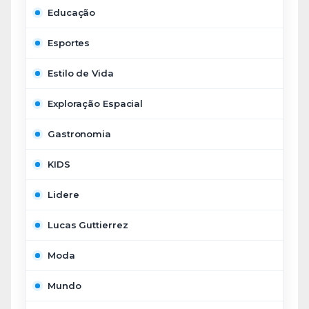
Educação
Esportes
Estilo de Vida
Exploração Espacial
Gastronomia
KIDS
Lidere
Lucas Guttierrez
Moda
Mundo