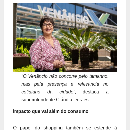
“O Venâncio não concorre pelo tamanho,
mas pela presença e relevância no
cotidiano da cidade”
, destaca a
superintendente Cláudia Durães.
Impacto que vai além do consumo
O papel do shopping também se estende à