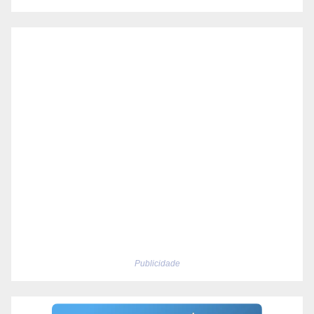
Publicidade