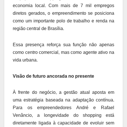
economia local. Com mais de 7 mil empregos
diretos gerados, o empreendimento se posiciona
como um importante polo de trabalho e renda na
região central de Brasília.
Essa presença reforça sua função não apenas
como centro comercial, mas como agente ativo na
vida urbana.
Visão de futuro ancorada no presente
À frente do negócio, a gestão atual aposta em
uma estratégia baseada na adaptação contínua.
Para os empreendedores André e Rafael
Venâncio, a longevidade do shopping está
diretamente ligada à capacidade de evoluir sem