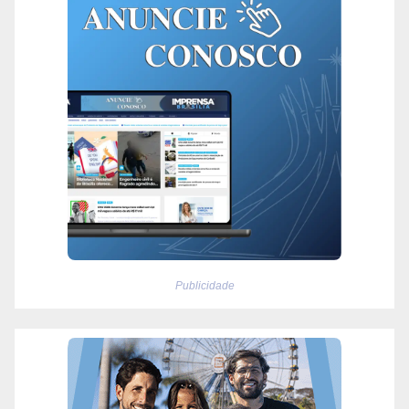
Publicidade