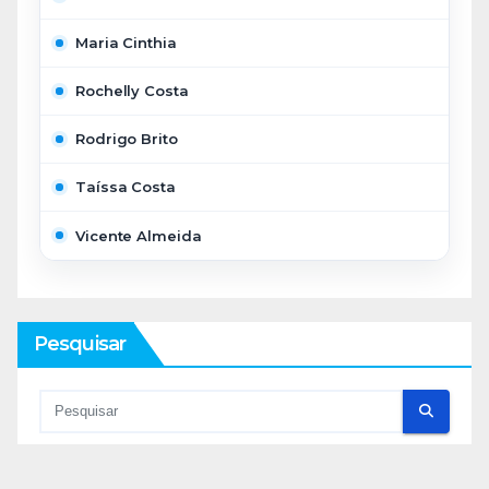
Maria Cinthia
Rochelly Costa
Rodrigo Brito
Taíssa Costa
Vicente Almeida
Pesquisar