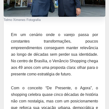
Telmo Ximenes Fotografia
Em um cenário onde o varejo passa por
constantes transformações, poucos
empreendimentos conseguem manter relevância
ao longo de décadas sem perder sua identidade.
No centro de Brasília, o Venâncio Shopping chega
aos 49 anos com uma proposta clara: olhar para o
presente como estratégia de futuro.
Com o conceito “De Presente, o Agora”, o
shopping celebra quase cinco décadas de história
não com nostalgia, mas com um posicionamento
que reforça sua vocação urbana, democrática e