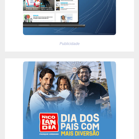
Publicidade