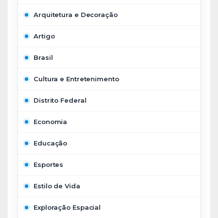
Arquitetura e Decoração
Artigo
Brasil
Cultura e Entretenimento
Distrito Federal
Economia
Educação
Esportes
Estilo de Vida
Exploração Espacial