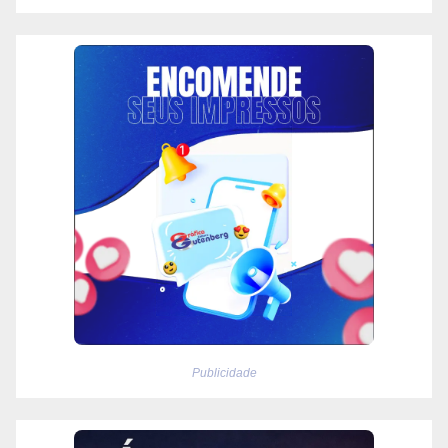
Publicidade