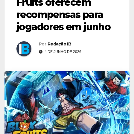
Fruits oferecem
recompensas para
jogadores em junho
Por
Redação IB
4 DE JUNHO DE 2026