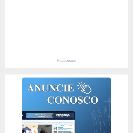
Publicidade