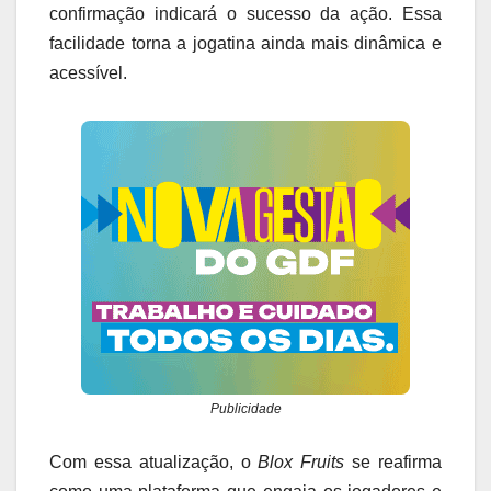
confirmação indicará o sucesso da ação. Essa
facilidade torna a jogatina ainda mais dinâmica e
acessível.
Publicidade
Com essa atualização, o
Blox Fruits
se reafirma