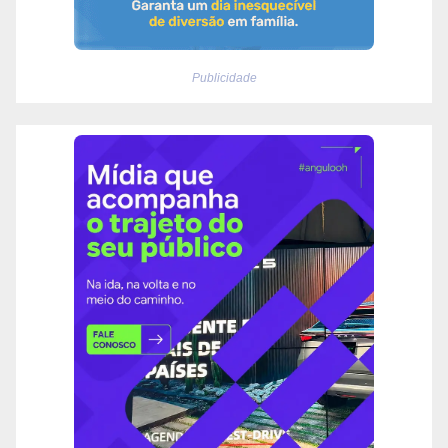
Publicidade