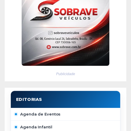
Publicidade
Agenda de Eventos
Agenda Infantil