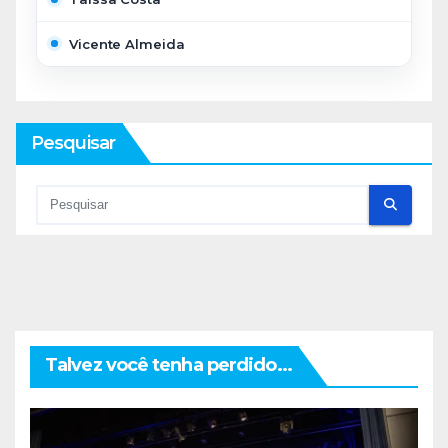
Vicente Almeida
Pesquisar
Talvez você tenha perdido...