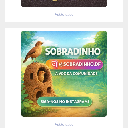
Publicidade
Publicidade