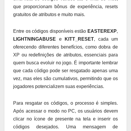
que proporcionam bônus de experiência, resets
gratuitos de atributos e muito mais.
Entre os códigos disponíveis estão
EASTEREXP
,
LIGHTNINGABUSE
e
KITT_RESET
, cada um
oferecendo diferentes benefícios, como dobra de
XP ou redefinições de atributos, essenciais para
quem busca evoluir no jogo. É importante lembrar
que cada código pode ser resgatado apenas uma
vez, mas eles são cumulativos, permitindo que os
jogadores potencializem suas experiências.
Para resgatar os códigos, o processo é simples.
Após acessar o modo no PC, os usuários devem
clicar no ícone de presente na tela e inserir os
códigos desejados. Uma mensagem de