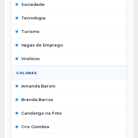
Sociedade
Tecnologia
Turismo
Vagas de Emprego
Viralizou
COLUNAS
Amanda Baroni
Brenda Barros
Candango na Foto
Cris Coimbra