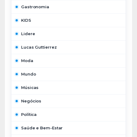
Gastronomia
KIDS
Lidere
Lucas Guttierrez
Moda
Mundo
Músicas
Negócios
Política
Saúde e Bem-Estar