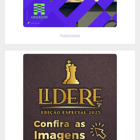
Publicidade