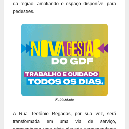
da região, ampliando o espaço disponível para
pedestres.
Publicidade
A Rua Teotônio Regadas, por sua vez, será
transformada em uma via de serviço,