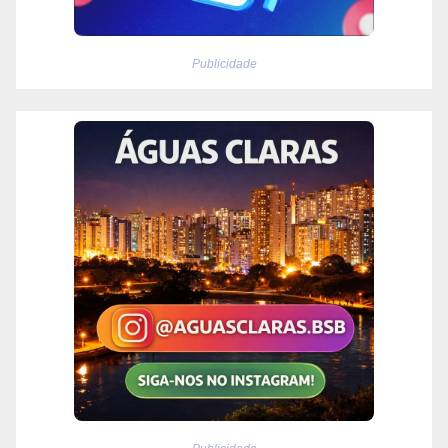
Publicidade