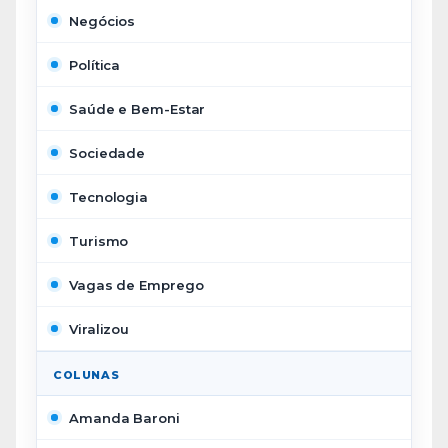
Negócios
Política
Saúde e Bem-Estar
Sociedade
Tecnologia
Turismo
Vagas de Emprego
Viralizou
COLUNAS
Amanda Baroni