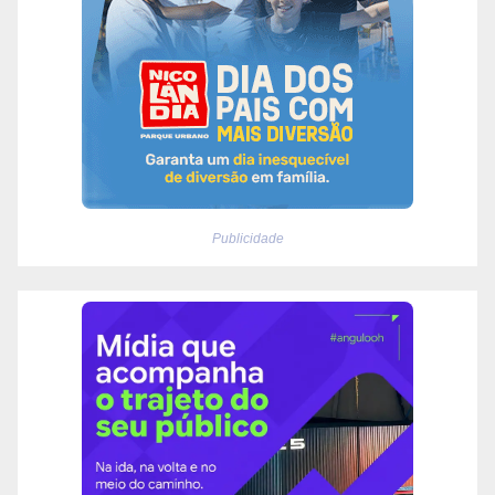
Publicidade