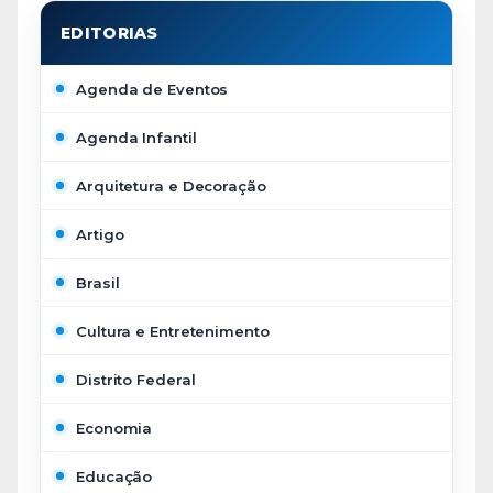
Agenda de Eventos
Agenda Infantil
Arquitetura e Decoração
Artigo
Brasil
Cultura e Entretenimento
Distrito Federal
Economia
Educação