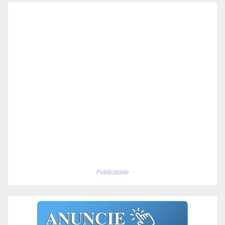
Publicidade