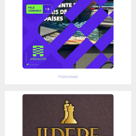
Publicidade