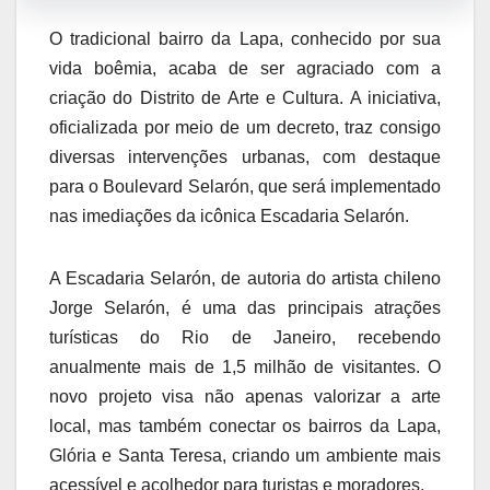
O tradicional bairro da Lapa, conhecido por sua
vida boêmia, acaba de ser agraciado com a
criação do Distrito de Arte e Cultura. A iniciativa,
oficializada por meio de um decreto, traz consigo
diversas intervenções urbanas, com destaque
para o Boulevard Selarón, que será implementado
nas imediações da icônica Escadaria Selarón.
A Escadaria Selarón, de autoria do artista chileno
Jorge Selarón, é uma das principais atrações
turísticas do Rio de Janeiro, recebendo
anualmente mais de 1,5 milhão de visitantes. O
novo projeto visa não apenas valorizar a arte
local, mas também conectar os bairros da Lapa,
Glória e Santa Teresa, criando um ambiente mais
acessível e acolhedor para turistas e moradores.