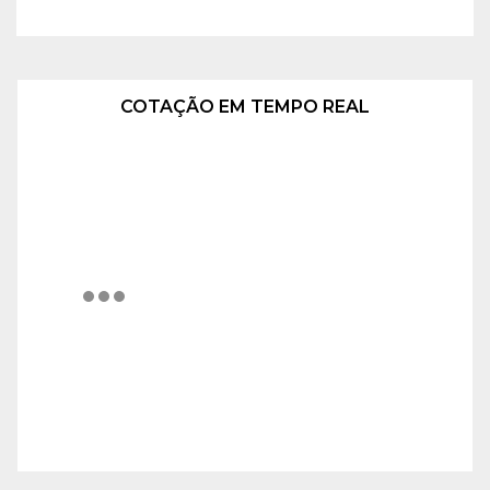
COTAÇÃO EM TEMPO REAL