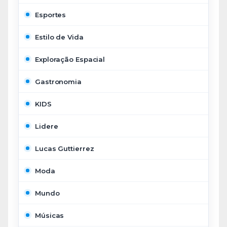
Esportes
Estilo de Vida
Exploração Espacial
Gastronomia
KIDS
Lidere
Lucas Guttierrez
Moda
Mundo
Músicas