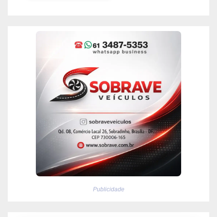
Publicidade