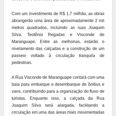
Com um investimento de R$ 1,7 milhão, as obras
abrangerão uma área de aproximadamente 2 mil
metros quadrados, incluindo as ruas Joaquim
Silva, Teotônio Regadas e Visconde de
Maranguape. Entre as melhorias, estarão o
nivelamento das calçadas e a construção de um
passeio voltado à circulação tranquila de
pedestrian.
A Rua Visconde de Maranguape contará com uma
baia para embarque e desembarque de ônibus e
vans, contribuindo para a organização do fluxo de
turistas. Enquanto isso, a calçada da Rua
Joaquim Silva será alargada, facilitando a
circulação em uma das áreas mais movimentadas