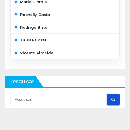
Maria Cinthia
Rochelly Costa
Rodrigo Brito
Taíssa Costa
Vicente Almeida
Pesquisar