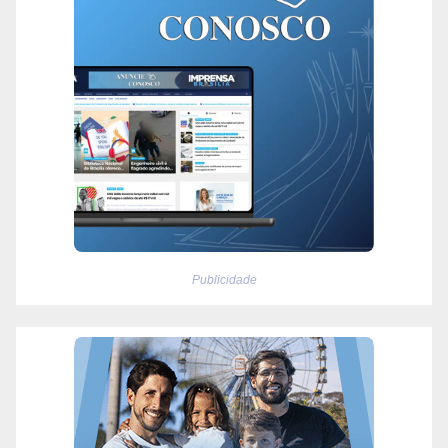
Publicidade