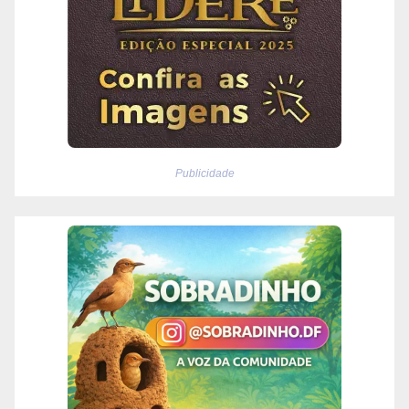
Publicidade