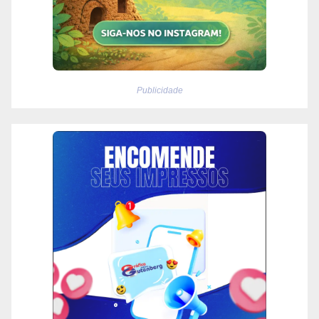
Publicidade