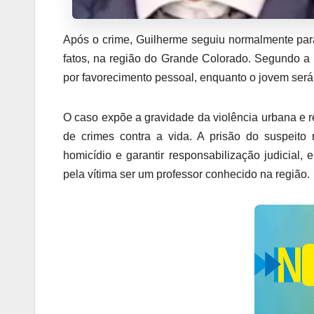
Após o crime, Guilherme seguiu normalmente par
fatos, na região do Grande Colorado. Segundo a 
por favorecimento pessoal, enquanto o jovem será 
O caso expõe a gravidade da violência urbana e r
de crimes contra a vida. A prisão do suspeito 
homicídio e garantir responsabilização judicial
pela vítima ser um professor conhecido na região.