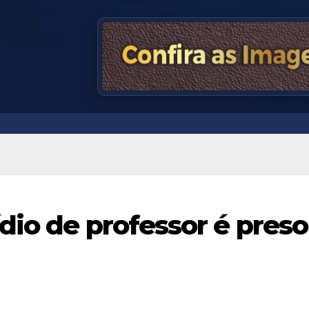
dio de professor é preso