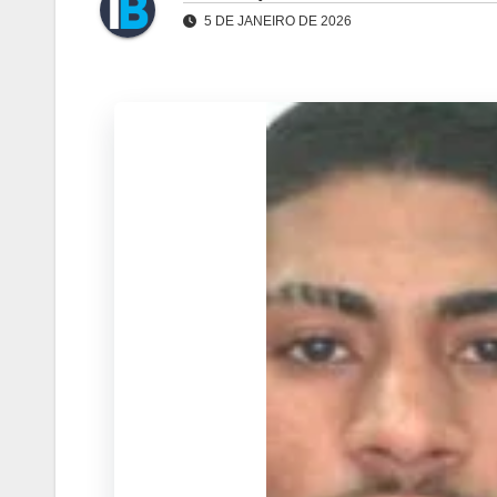
5 DE JANEIRO DE 2026