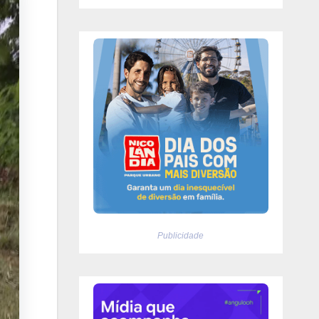
Publicidade