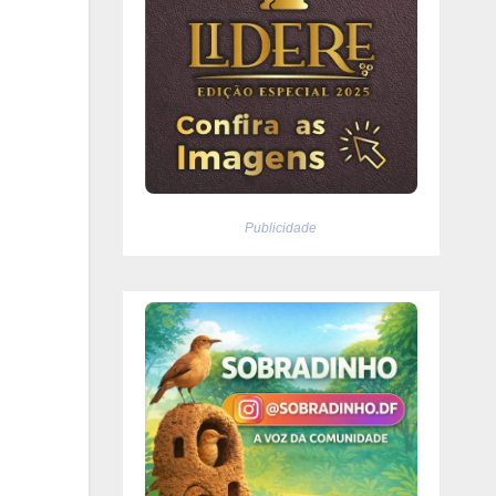
Publicidade