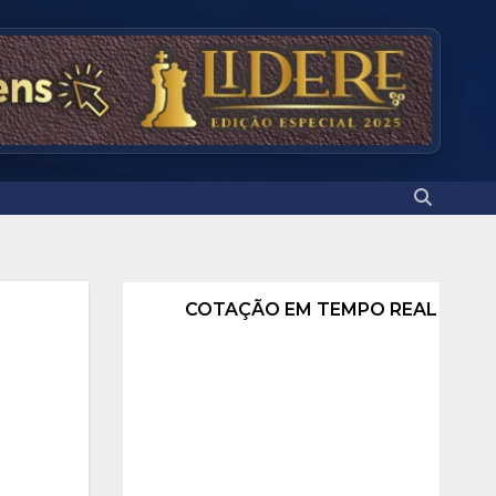
COTAÇÃO EM TEMPO REAL