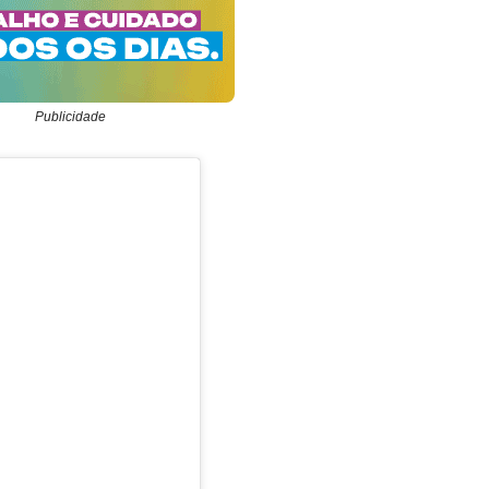
Publicidade