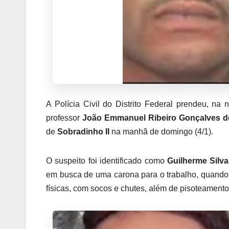
A Polícia Civil do Distrito Federal prendeu, na
professor
João Emmanuel Ribeiro Gonçalves d
de
Sobradinho II
na manhã de domingo (4/1).
O suspeito foi identificado como
Guilherme Silva
em busca de uma carona para o trabalho, quando t
físicas, com socos e chutes, além de pisoteamento 