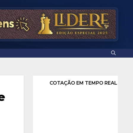
COTAÇÃO EM TEMPO REAL
e