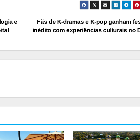
ogia e
Fãs de K-dramas e K-pop ganham fes
ital
inédito com experiências culturais no