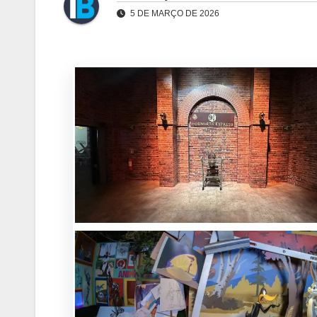
5 DE MARÇO DE 2026