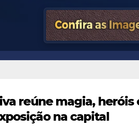
iva reúne magia, heróis 
xposição na capital