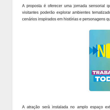
A proposta é oferecer uma jornada sensorial q
visitantes poderão explorar ambientes tematiza
cenários inspirados em histórias e personagens qu
A atração será instalada no amplo espaço ext