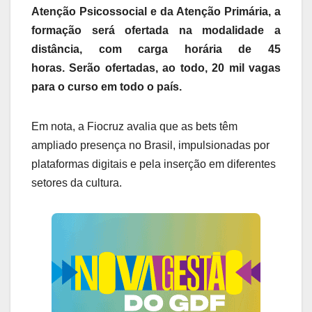
Atenção Psicossocial e da Atenção Primária, a
formação será ofertada na modalidade a
distância, com carga horária de 45
horas. Serão ofertadas, ao todo, 20 mil vagas
para o curso em todo o país.
Em nota, a Fiocruz avalia que as bets têm
ampliado presença no Brasil, impulsionadas por
plataformas digitais e pela inserção em diferentes
setores da cultura.