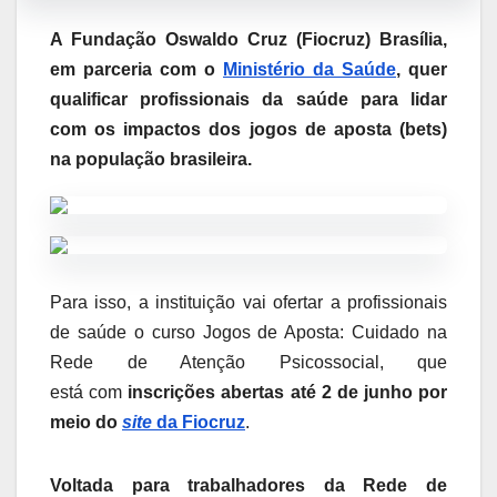
A Fundação Oswaldo Cruz (Fiocruz) Brasília,
em parceria com o
Ministério da Saúde
, quer
qualificar profissionais da saúde para lidar
com os impactos dos jogos de aposta (bets)
na população brasileira.
Para isso, a instituição vai ofertar a profissionais
de saúde o curso Jogos de Aposta: Cuidado na
Rede de Atenção Psicossocial, que
está com
inscrições abertas até 2 de junho por
meio do
site
da Fiocruz
.
Voltada para trabalhadores da Rede de