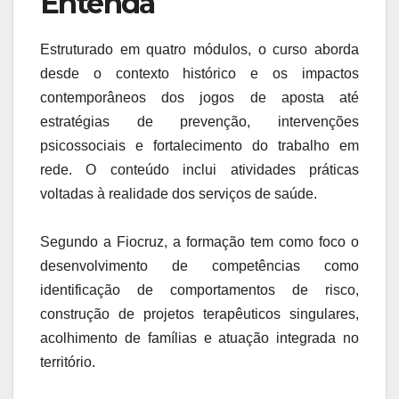
Entenda
Estruturado em quatro módulos, o curso aborda
desde o contexto histórico e os impactos
contemporâneos dos jogos de aposta até
estratégias de prevenção, intervenções
psicossociais e fortalecimento do trabalho em
rede. O conteúdo inclui atividades práticas
voltadas à realidade dos serviços de saúde.
Segundo a Fiocruz, a formação tem como foco o
desenvolvimento de competências como
identificação de comportamentos de risco,
construção de projetos terapêuticos singulares,
acolhimento de famílias e atuação integrada no
território.