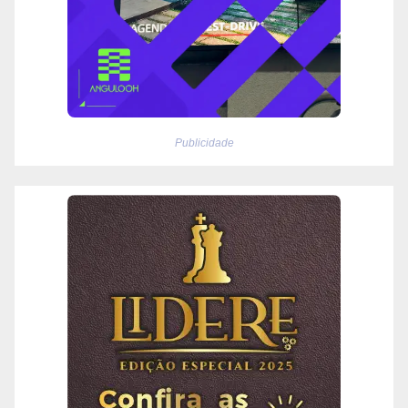
Publicidade