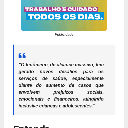
Publicidade
“O fenômeno, de alcance massivo, tem
gerado novos desafios para os
serviços de saúde, especialmente
diante do aumento de casos que
envolvem prejuízos sociais,
emocionais e financeiros, atingindo
inclusive crianças e adolescentes.”