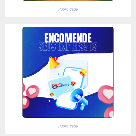
Publicidade
Publicidade