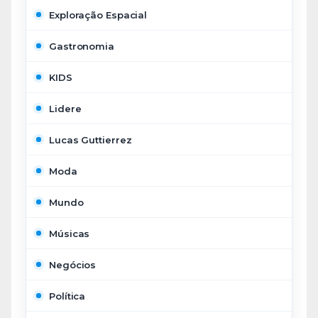
Exploração Espacial
Gastronomia
KIDS
Lidere
Lucas Guttierrez
Moda
Mundo
Músicas
Negócios
Política