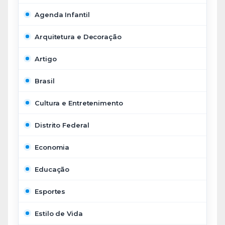
Agenda Infantil
Arquitetura e Decoração
Artigo
Brasil
Cultura e Entretenimento
Distrito Federal
Economia
Educação
Esportes
Estilo de Vida