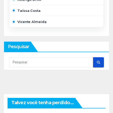
Taíssa Costa
Vicente Almeida
Pesquisar
Talvez você tenha perdido...