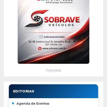
Publicidade
Agenda de Eventos