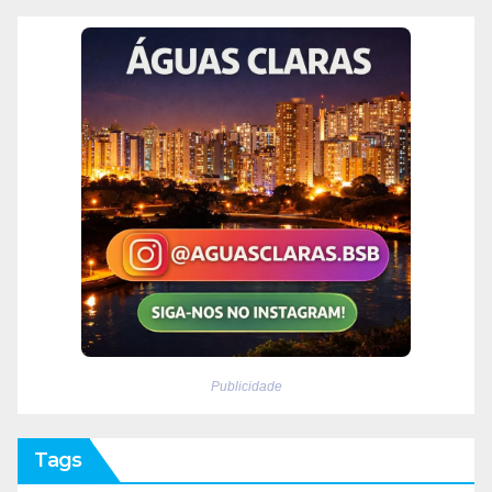
Publicidade
Tags