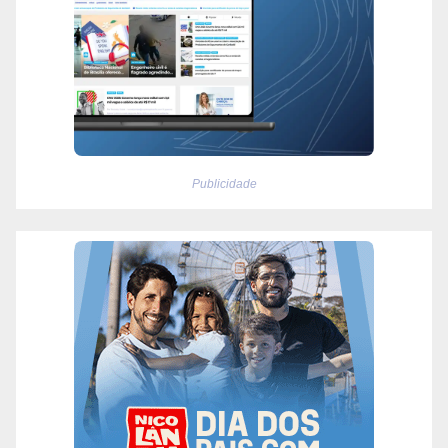
Publicidade