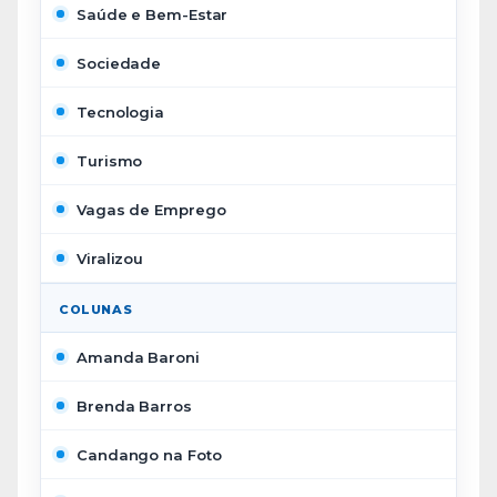
Saúde e Bem-Estar
Sociedade
Tecnologia
Turismo
Vagas de Emprego
Viralizou
COLUNAS
Amanda Baroni
Brenda Barros
Candango na Foto