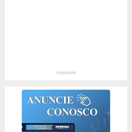
Publicidade