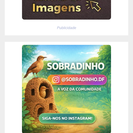
Publicidade