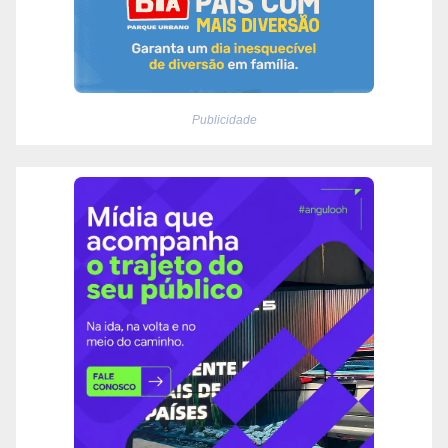
Publicidade