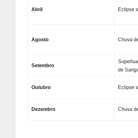
Abril
Eclipse s
Agosto
Chuva de
Superlua 
Setembro
de Sang
Outubro
Eclipse s
Dezembro
Chuva d