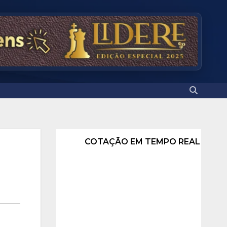
COTAÇÃO EM TEMPO REAL