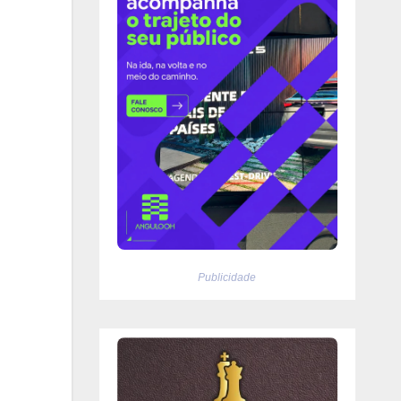
Publicidade