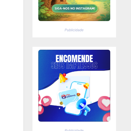
Publicidade
Publicidade