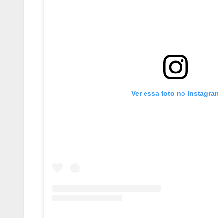
Ver essa foto no Instagra