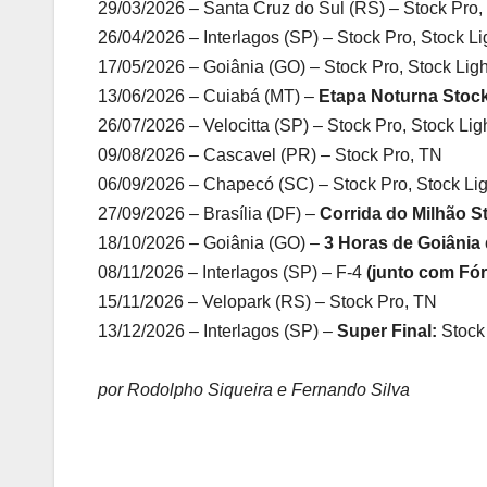
29/03/2026 – Santa Cruz do Sul (RS) – Stock Pro
26/04/2026 – Interlagos (SP) – Stock Pro, Stock Li
17/05/2026 – Goiânia (GO) – Stock Pro, Stock Ligh
13/06/2026 – Cuiabá (MT) –
Etapa Noturna Stoc
26/07/2026 – Velocitta (SP) – Stock Pro, Stock Li
09/08/2026 – Cascavel (PR) – Stock Pro, TN
06/09/2026 – Chapecó (SC) – Stock Pro, Stock Lig
27/09/2026 – Brasília (DF) –
Corrida do Milhão S
18/10/2026 – Goiânia (GO) –
3 Horas de Goiânia
08/11/2026 – Interlagos (SP) – F-4
(junto com Fór
15/11/2026 – Velopark (RS) – Stock Pro, TN
13/12/2026 – Interlagos (SP) –
Super Final:
Stock 
por Rodolpho Siqueira e Fernando Silva