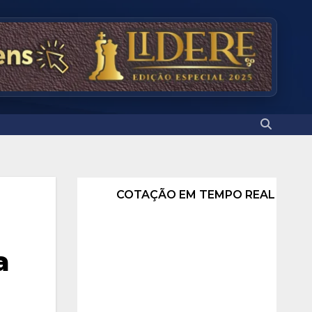
COTAÇÃO EM TEMPO REAL
a