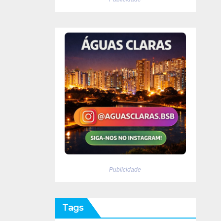
Publicidade
Tags