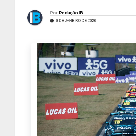
Por
Redação IB
6 DE JANEIRO DE 2026