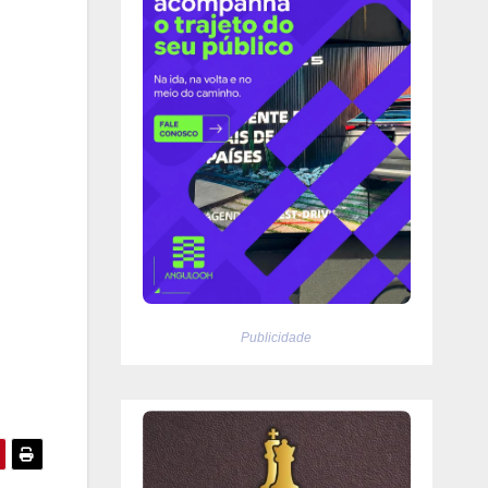
Publicidade