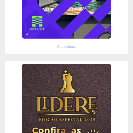
Publicidade