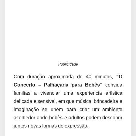
Publicidade
Com duração aproximada de 40 minutos,
“O
Concerto – Palhaçaria para Bebês”
convida
famílias a vivenciar uma experiência artística
delicada e sensível, em que música, brincadeira e
imaginação se unem para criar um ambiente
acolhedor onde bebês e adultos podem descobrir
juntos novas formas de expressão.