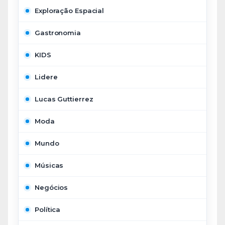
Exploração Espacial
Gastronomia
KIDS
Lidere
Lucas Guttierrez
Moda
Mundo
Músicas
Negócios
Política