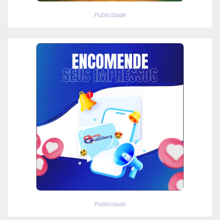
Publicidade
Publicidade