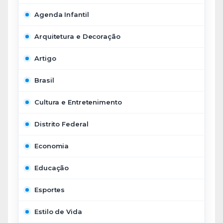
Agenda Infantil
Arquitetura e Decoração
Artigo
Brasil
Cultura e Entretenimento
Distrito Federal
Economia
Educação
Esportes
Estilo de Vida