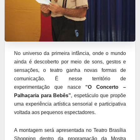
No universo da primeira infância, onde o mundo
ainda é descoberto por meio de sons, gestos e
sensações, o teatro ganha novas formas de
comunicação. É nesse território de
experimentação que nasce
“O Concerto –
Palhaçaria para Bebês”
, espetáculo que propõe
uma experiência artística sensorial e participativa
voltada aos pequenos espectadores.
A montagem será apresentada no Teatro Brasília
Shopping dentro da programação da Mostra