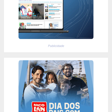
Publicidade