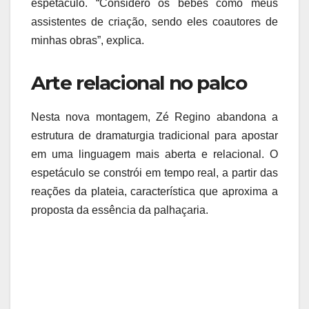
espetáculo. “Considero os bebês como meus
assistentes de criação, sendo eles coautores de
minhas obras”, explica.
Arte relacional no palco
Nesta nova montagem, Zé Regino abandona a
estrutura de dramaturgia tradicional para apostar
em uma linguagem mais aberta e relacional. O
espetáculo se constrói em tempo real, a partir das
reações da plateia, característica que aproxima a
proposta da essência da palhaçaria.