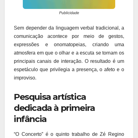
Publicidade
Sem depender da linguagem verbal tradicional, a
comunicação acontece por meio de gestos,
expressões e onomatopeias, criando uma
atmosfera em que o olhar e a escuta se tornam os
principais canais de interação. O resultado é um
espetáculo que privilegia a presença, o afeto e o
improviso.
Pesquisa artística
dedicada à primeira
infância
“O Concerto” é o quinto trabalho de Zé Regino