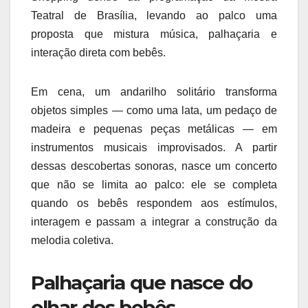
Teatral de Brasília, levando ao palco uma
proposta que mistura música, palhaçaria e
interação direta com bebês.
Em cena, um andarilho solitário transforma
objetos simples — como uma lata, um pedaço de
madeira e pequenas peças metálicas — em
instrumentos musicais improvisados. A partir
dessas descobertas sonoras, nasce um concerto
que não se limita ao palco: ele se completa
quando os bebês respondem aos estímulos,
interagem e passam a integrar a construção da
melodia coletiva.
Palhaçaria que nasce do
olhar dos bebês