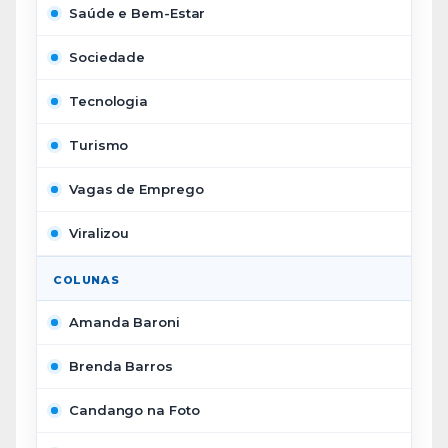
Saúde e Bem-Estar
Sociedade
Tecnologia
Turismo
Vagas de Emprego
Viralizou
COLUNAS
Amanda Baroni
Brenda Barros
Candango na Foto