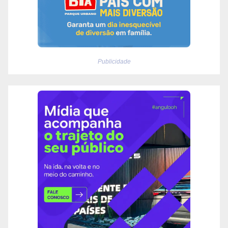
Publicidade