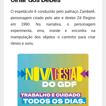
O espetáculo é conduzido pelo palhaço Zambelê,
personagem criado pelo ator e diretor Zé Regino
em 1990. Na narrativa, o personagem
experimenta, erra, insiste e encontra na
manipulação dos objetos o caminho para criar
ritmos e sons.