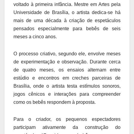
voltado à primeira infância. Mestre em Artes pela
Universidade de Brasília, o artista dedica-se há
mais de uma década à criação de espetáculos
pensados especialmente para bebês de seis
meses a cinco anos.
O processo criativo, segundo ele, envolve meses
de experimentação e observação. Durante cerca
de quatro meses, os ensaios alternam entre
estúdio e encontros em creches parceiras de
Brasília, onde o artista testa estímulos sonoros,
jogos cênicos e interações para compreender
como os bebês respondem à proposta.
Para o criador, os pequenos espectadores
participam ativamente da construção do