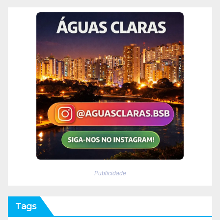
Publicidade
Tags