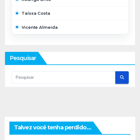
Taíssa Costa
Vicente Almeida
Pesquisar
Talvez você tenha perdido...