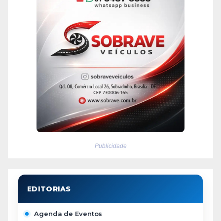
Publicidade
Agenda de Eventos