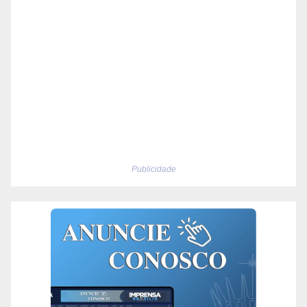
Publicidade