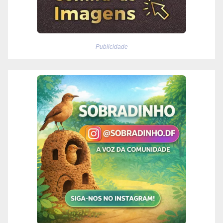
Publicidade