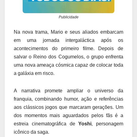
Publicidade
Na nova trama, Mario e seus aliados embarcam
em uma jornada intergaláctica após os
acontecimentos do primeiro filme. Depois de
salvar o Reino dos Cogumelos, o grupo enfrenta
uma nova ameaça cósmica capaz de colocar toda
a galáxia em risco.
A narrativa promete ampliar o universo da
franquia, combinando humor, ação e referências
aos clássicos jogos que marcaram gerações. Um
dos momentos mais aguardados pelos fãs é a
estreia cinematográfica de
Yoshi
, personagem
icônico da saga.