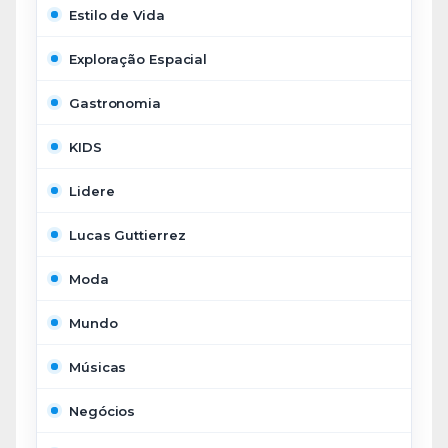
Estilo de Vida
Exploração Espacial
Gastronomia
KIDS
Lidere
Lucas Guttierrez
Moda
Mundo
Músicas
Negócios