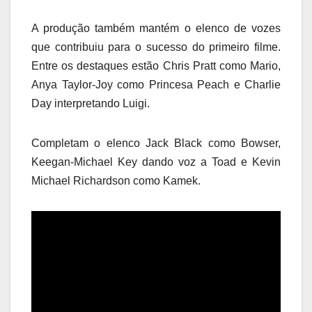
A produção também mantém o elenco de vozes
que contribuiu para o sucesso do primeiro filme.
Entre os destaques estão Chris Pratt como Mario,
Anya Taylor-Joy como Princesa Peach e Charlie
Day interpretando Luigi.
Completam o elenco Jack Black como Bowser,
Keegan-Michael Key dando voz a Toad e Kevin
Michael Richardson como Kamek.