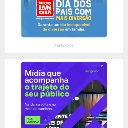
Publicidade