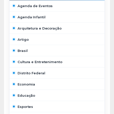
Agenda de Eventos
Agenda Infantil
Arquitetura e Decoração
Artigo
Brasil
Cultura e Entretenimento
Distrito Federal
Economia
Educação
Esportes