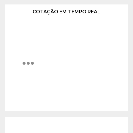
COTAÇÃO EM TEMPO REAL