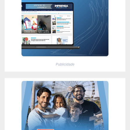
Publicidade