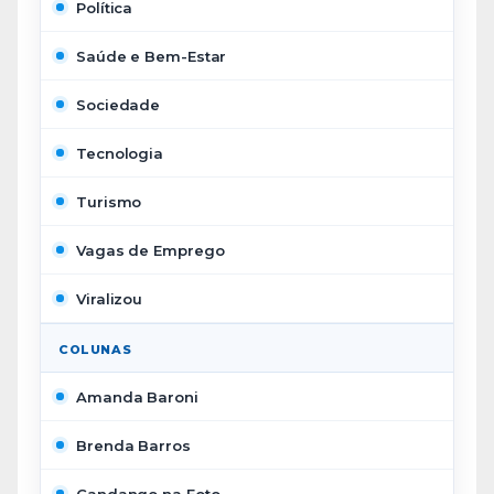
Política
Saúde e Bem-Estar
Sociedade
Tecnologia
Turismo
Vagas de Emprego
Viralizou
COLUNAS
Amanda Baroni
Brenda Barros
Candango na Foto