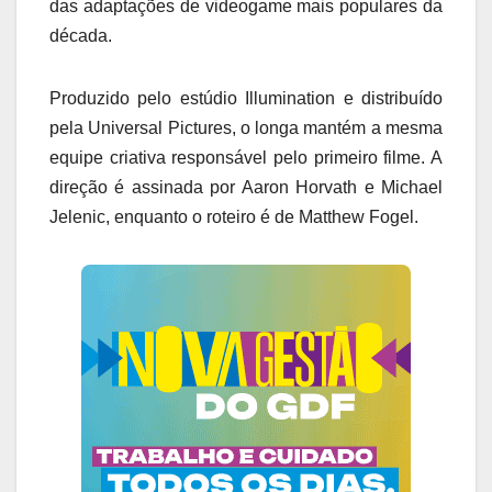
das adaptações de videogame mais populares da
década.
Produzido pelo estúdio Illumination e distribuído
pela Universal Pictures, o longa mantém a mesma
equipe criativa responsável pelo primeiro filme. A
direção é assinada por Aaron Horvath e Michael
Jelenic, enquanto o roteiro é de Matthew Fogel.