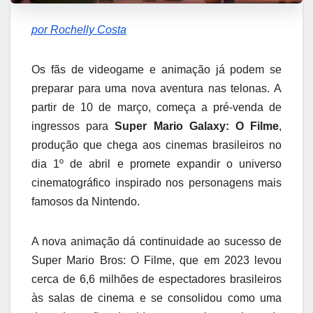
por Rochelly Costa
Os fãs de videogame e animação já podem se
preparar para uma nova aventura nas telonas. A
partir de 10 de março, começa a pré-venda de
ingressos para
Super Mario Galaxy: O Filme
,
produção que chega aos cinemas brasileiros no
dia 1º de abril e promete expandir o universo
cinematográfico inspirado nos personagens mais
famosos da Nintendo.
A nova animação dá continuidade ao sucesso de
Super Mario Bros: O Filme, que em 2023 levou
cerca de 6,6 milhões de espectadores brasileiros
às salas de cinema e se consolidou como uma