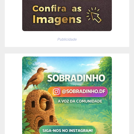
Publicidade