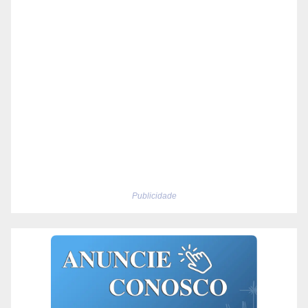
Publicidade