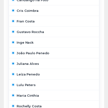
Cris Coimbra
Fran Costa
Gustavo Roccha
Inge Nack
João Paulo Penedo
Juliana Alves
Leíza Penedo
Lulu Peters
Maria Cinthia
Rochelly Costa