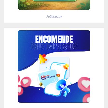
Publicidade