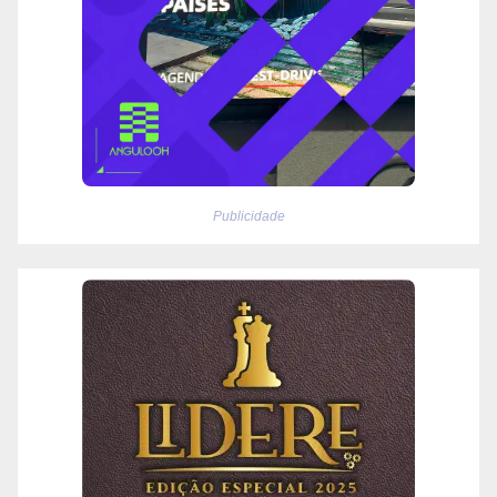
Publicidade