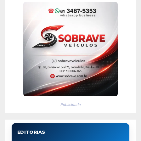
Publicidade