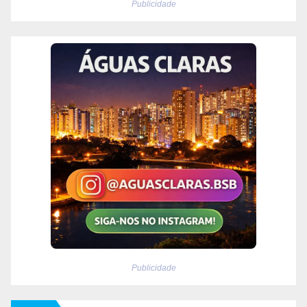
Publicidade
Publicidade