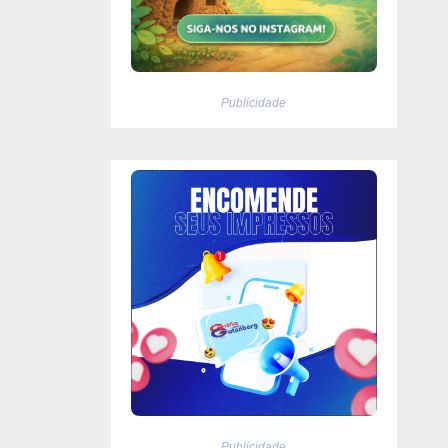
Publicidade
Publicidade