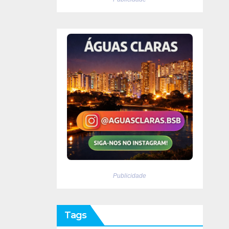
Publicidade
Tags