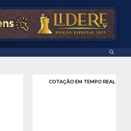
COTAÇÃO EM TEMPO REAL