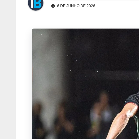
6 DE JUNHO DE 2026