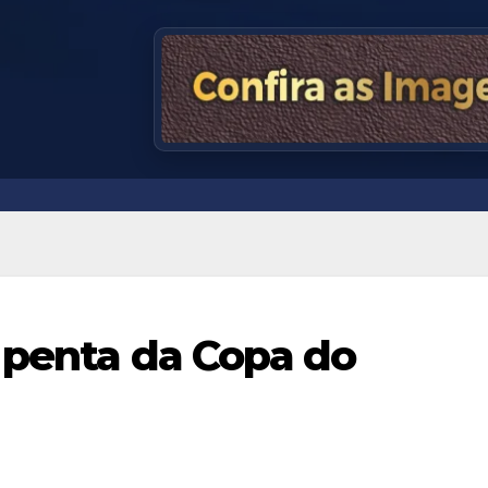
o penta da Copa do