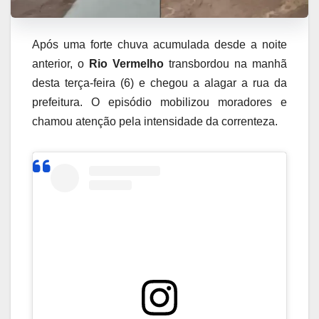
Após uma forte chuva acumulada desde a noite
anterior, o
Rio Vermelho
transbordou na manhã
desta terça-feira (6) e chegou a alagar a rua da
prefeitura. O episódio mobilizou moradores e
chamou atenção pela intensidade da correnteza.