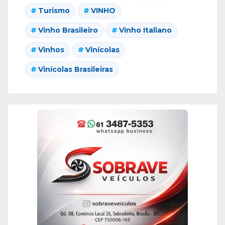
Turismo
VINHO
Vinho Brasileiro
Vinho Italiano
Vinhos
Vinícolas
Vinícolas Brasileiras