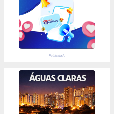
Publicidade