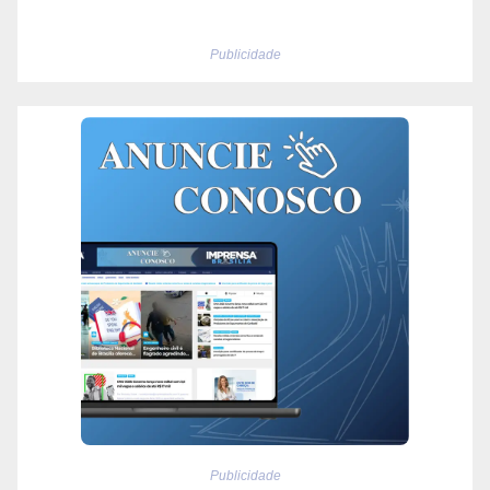
Publicidade
Publicidade