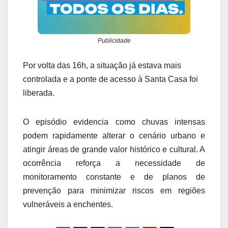
Publicidade
Por volta das 16h, a situação já estava mais
controlada e a ponte de acesso à Santa Casa foi
liberada.
O episódio evidencia como chuvas intensas
podem rapidamente alterar o cenário urbano e
atingir áreas de grande valor histórico e cultural. A
ocorrência reforça a necessidade de
monitoramento constante e de planos de
prevenção para minimizar riscos em regiões
vulneráveis a enchentes.