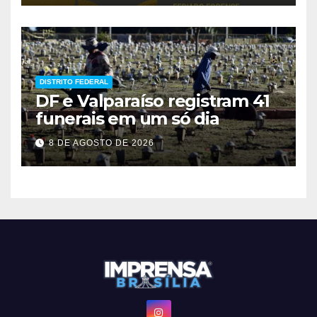
DISTRITO FEDERAL
DF e Valparaíso registram 41
funerais em um só dia
8 DE AGOSTO DE 2026