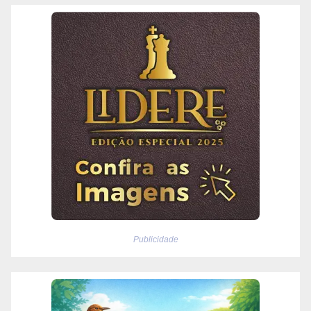
Publicidade