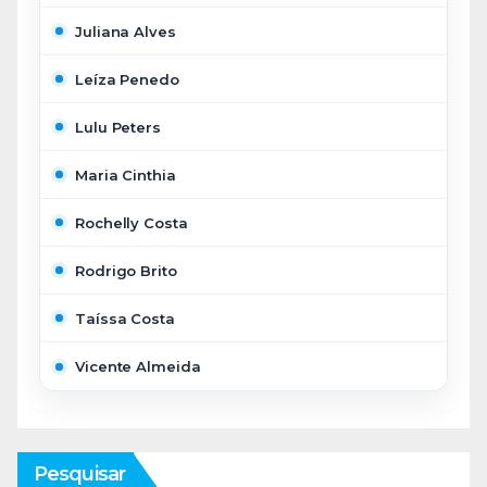
Juliana Alves
Leíza Penedo
Lulu Peters
Maria Cinthia
Rochelly Costa
Rodrigo Brito
Taíssa Costa
Vicente Almeida
Pesquisar