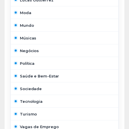
Moda
Mundo
Músicas
Negócios
Política
Saúde e Bem-Estar
Sociedade
Tecnologia
Turismo
Vagas de Emprego