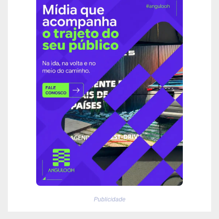
Publicidade