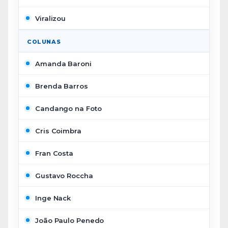
Viralizou
COLUNAS
Amanda Baroni
Brenda Barros
Candango na Foto
Cris Coimbra
Fran Costa
Gustavo Roccha
Inge Nack
João Paulo Penedo