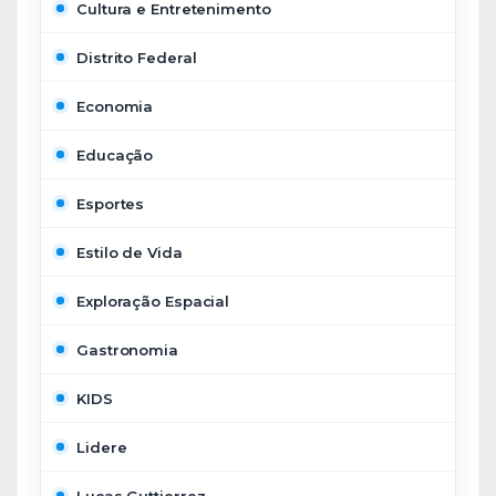
Cultura e Entretenimento
Distrito Federal
Economia
Educação
Esportes
Estilo de Vida
Exploração Espacial
Gastronomia
KIDS
Lidere
Lucas Guttierrez