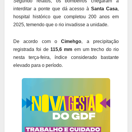
Segundo relatos, os bombeiros chegaram a
interditar a ponte que dá acesso à
Santa Casa
,
hospital histórico que completou 200 anos em
2025, temendo que o rio invadisse a unidade.
De acordo com o
Cimehgo
, a precipitação
registrada foi de
115,6 mm
em um trecho do rio
nesta terça-feira, índice considerado bastante
elevado para o período.