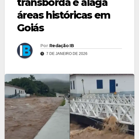
transborda e alaga
áreas históricas em
Goiás
Por
Redação IB
7 DE JANEIRO DE 2026