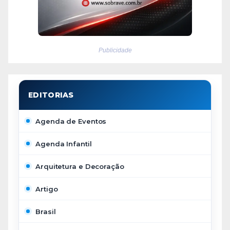
Publicidade
Agenda de Eventos
Agenda Infantil
Arquitetura e Decoração
Artigo
Brasil