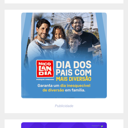
Publicidade