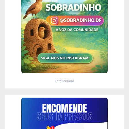
Publicidade