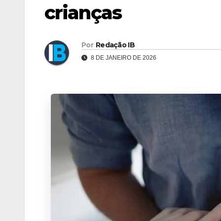
crianças
Por
Redação IB
8 DE JANEIRO DE 2026