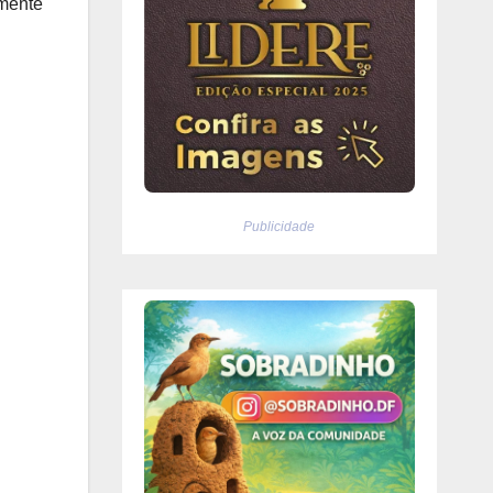
amente
Publicidade