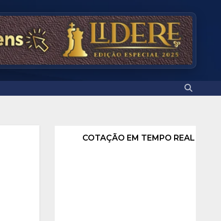
COTAÇÃO EM TEMPO REAL