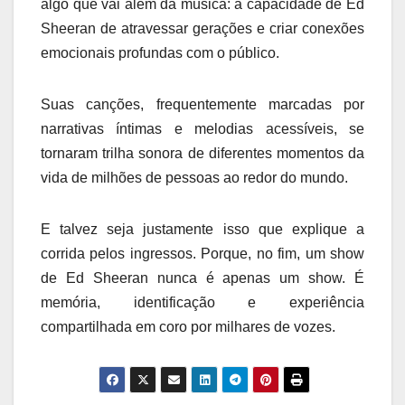
algo que vai além da música: a capacidade de Ed
Sheeran de atravessar gerações e criar conexões
emocionais profundas com o público.
Suas canções, frequentemente marcadas por
narrativas íntimas e melodias acessíveis, se
tornaram trilha sonora de diferentes momentos da
vida de milhões de pessoas ao redor do mundo.
E talvez seja justamente isso que explique a
corrida pelos ingressos. Porque, no fim, um show
de Ed Sheeran nunca é apenas um show. É
memória, identificação e experiência
compartilhada em coro por milhares de vozes.