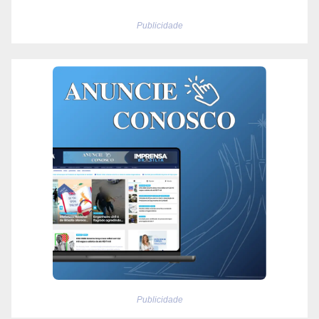
Publicidade
Publicidade