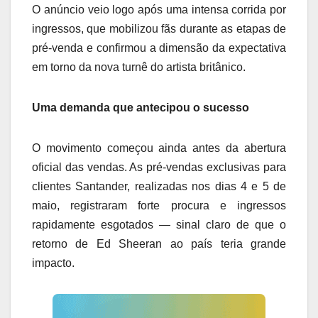
O anúncio veio logo após uma intensa corrida por
ingressos, que mobilizou fãs durante as etapas de
pré-venda e confirmou a dimensão da expectativa
em torno da nova turnê do artista britânico.
Uma demanda que antecipou o sucesso
O movimento começou ainda antes da abertura
oficial das vendas. As pré-vendas exclusivas para
clientes Santander, realizadas nos dias 4 e 5 de
maio, registraram forte procura e ingressos
rapidamente esgotados — sinal claro de que o
retorno de Ed Sheeran ao país teria grande
impacto.