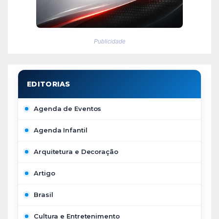
Publicidade
Agenda de Eventos
Agenda Infantil
Arquitetura e Decoração
Artigo
Brasil
Cultura e Entretenimento