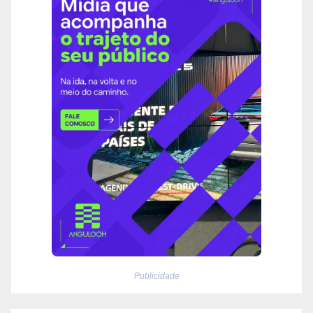
Publicidade