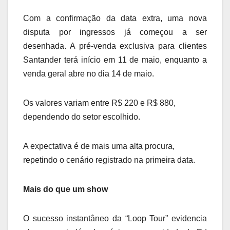
Com a confirmação da data extra, uma nova
disputa por ingressos já começou a ser
desenhada. A pré-venda exclusiva para clientes
Santander terá início em 11 de maio, enquanto a
venda geral abre no dia 14 de maio.
Os valores variam entre R$ 220 e R$ 880,
dependendo do setor escolhido.
A expectativa é de mais uma alta procura,
repetindo o cenário registrado na primeira data.
Mais do que um show
O sucesso instantâneo da “Loop Tour” evidencia