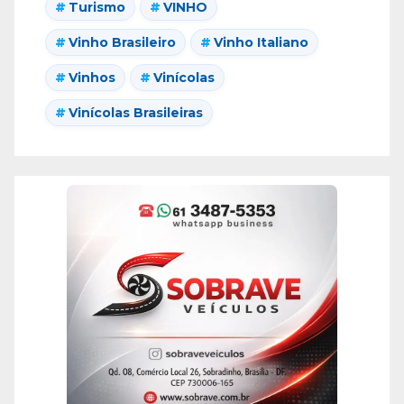
Turismo
VINHO
Vinho Brasileiro
Vinho Italiano
Vinhos
Vinícolas
Vinícolas Brasileiras