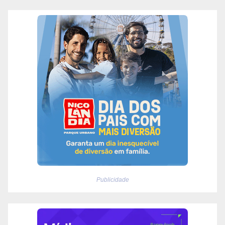
Publicidade