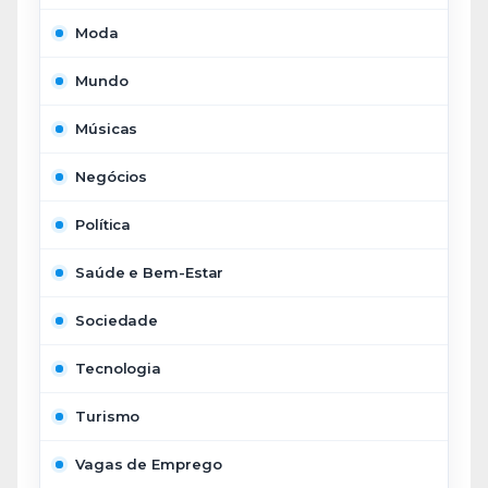
Moda
Mundo
Músicas
Negócios
Política
Saúde e Bem-Estar
Sociedade
Tecnologia
Turismo
Vagas de Emprego