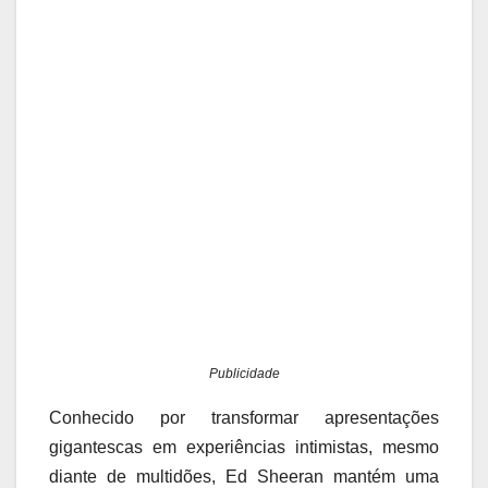
Publicidade
Conhecido por transformar apresentações
gigantescas em experiências intimistas, mesmo
diante de multidões, Ed Sheeran mantém uma