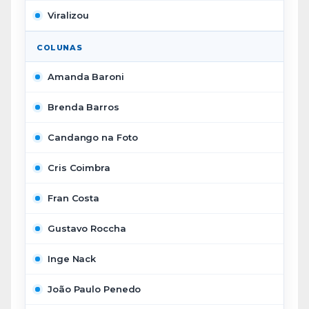
Viralizou
COLUNAS
Amanda Baroni
Brenda Barros
Candango na Foto
Cris Coimbra
Fran Costa
Gustavo Roccha
Inge Nack
João Paulo Penedo