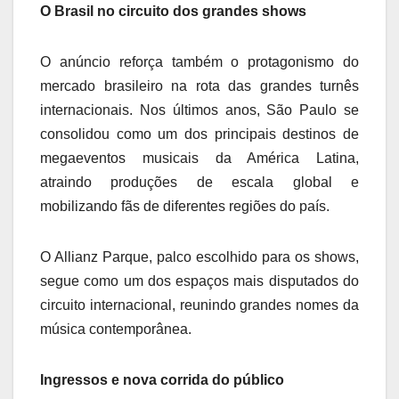
O Brasil no circuito dos grandes shows
O anúncio reforça também o protagonismo do
mercado brasileiro na rota das grandes turnês
internacionais. Nos últimos anos, São Paulo se
consolidou como um dos principais destinos de
megaeventos musicais da América Latina,
atraindo produções de escala global e
mobilizando fãs de diferentes regiões do país.
O Allianz Parque, palco escolhido para os shows,
segue como um dos espaços mais disputados do
circuito internacional, reunindo grandes nomes da
música contemporânea.
Ingressos e nova corrida do público