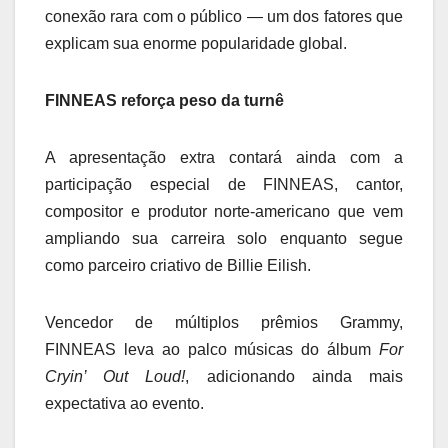
conexão rara com o público — um dos fatores que
explicam sua enorme popularidade global.
FINNEAS reforça peso da turnê
A apresentação extra contará ainda com a
participação especial de FINNEAS, cantor,
compositor e produtor norte-americano que vem
ampliando sua carreira solo enquanto segue
como parceiro criativo de Billie Eilish.
Vencedor de múltiplos prêmios Grammy,
FINNEAS leva ao palco músicas do álbum
For
Cryin’ Out Loud!
, adicionando ainda mais
expectativa ao evento.