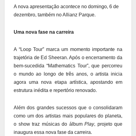
A nova apresentação acontece no domingo, 6 de
dezembro, também no Allianz Parque.
Uma nova fase na carreira
A “Loop Tour” marca um momento importante na
trajetória de Ed Sheeran. Após o encerramento da
bem-sucedida “Mathematics Tour”, que percorreu
o mundo ao longo de três anos, o artista inicia
agora uma nova etapa artística, apostando em
estrutura inédita e repertório renovado.
Além dos grandes sucessos que o consolidaram
como um dos artistas mais populares do planeta,
o show traz músicas do álbum
Play
, projeto que
inaugura essa nova fase da carreira.