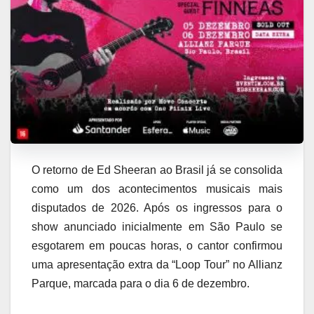
O retorno de Ed Sheeran ao Brasil já se consolida
como um dos acontecimentos musicais mais
disputados de 2026. Após os ingressos para o
show anunciado inicialmente em São Paulo se
esgotarem em poucas horas, o cantor confirmou
uma apresentação extra da “Loop Tour” no Allianz
Parque, marcada para o dia 6 de dezembro.