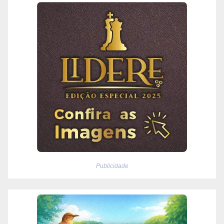
Publicidade