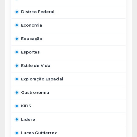
Distrito Federal
Economia
Educação
Esportes
Estilo de Vida
Exploração Espacial
Gastronomia
KIDS
Lidere
Lucas Guttierrez