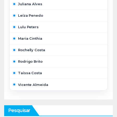
Juliana Alves
Leíza Penedo
Lulu Peters
Maria Cinthia
Rochelly Costa
Rodrigo Brito
Taíssa Costa
Vicente Almeida
Pesquisar