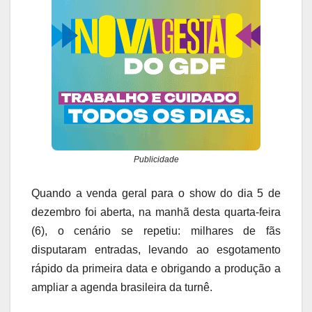
Publicidade
Quando a venda geral para o show do dia 5 de
dezembro foi aberta, na manhã desta quarta-feira
(6), o cenário se repetiu: milhares de fãs
disputaram entradas, levando ao esgotamento
rápido da primeira data e obrigando a produção a
ampliar a agenda brasileira da turnê.