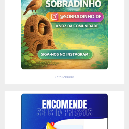
Publicidade