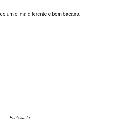
 de um clima diferente e bem bacana.
Publicidade