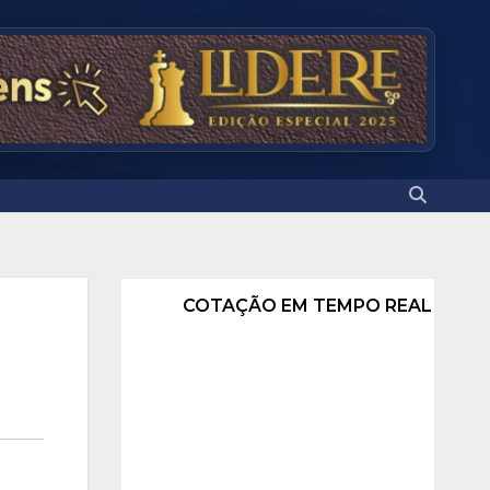
COTAÇÃO EM TEMPO REAL