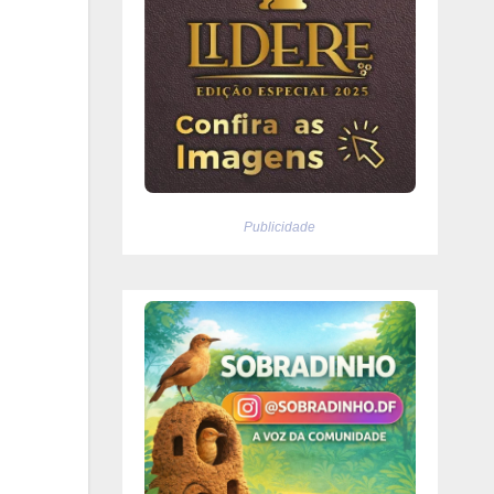
Publicidade