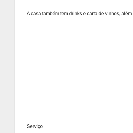
A casa também tem drinks e carta de vinhos, além
Serviço