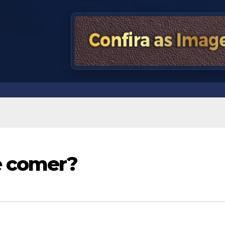
e comer?