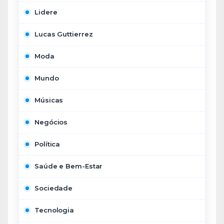
Lidere
Lucas Guttierrez
Moda
Mundo
Músicas
Negócios
Política
Saúde e Bem-Estar
Sociedade
Tecnologia