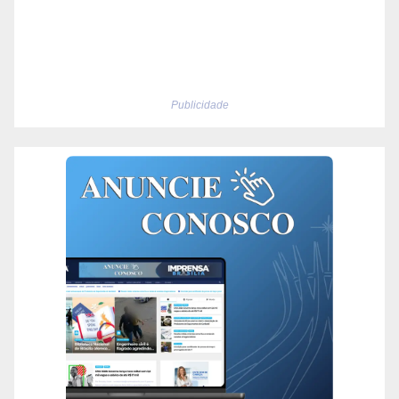
Publicidade