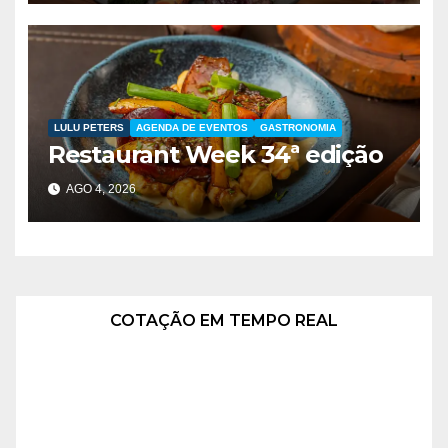
LULU PETERS
AGENDA DE EVENTOS
GASTRONOMIA
Restaurant Week 34ª edição
AGO 4, 2026
COTAÇÃO EM TEMPO REAL