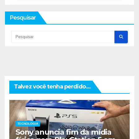
Pesquisar
Talvez você tenha perdido...
TECNOLOGIA
Sony anuncia fim da mídia