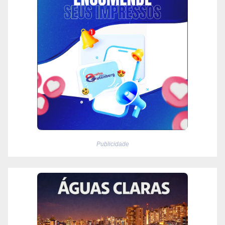
Publicidade