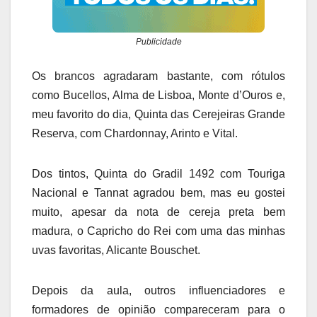
Publicidade
Os brancos agradaram bastante, com rótulos
como Bucellos, Alma de Lisboa, Monte d’Ouros e,
meu favorito do dia, Quinta das Cerejeiras Grande
Reserva, com Chardonnay, Arinto e Vital.
Dos tintos, Quinta do Gradil 1492 com Touriga
Nacional e Tannat agradou bem, mas eu gostei
muito, apesar da nota de cereja preta bem
madura, o Capricho do Rei com uma das minhas
uvas favoritas, Alicante Bouschet.
Depois da aula, outros influenciadores e
formadores de opinião compareceram para o