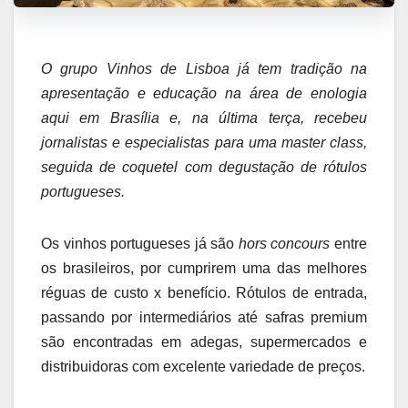
O grupo Vinhos de Lisboa já tem tradição na
apresentação e educação na área de enologia
aqui em Brasília e, na última terça, recebeu
jornalistas e especialistas para uma master class,
seguida de coquetel com degustação de rótulos
portugueses.
Os vinhos portugueses já são
hors concours
entre
os brasileiros, por cumprirem uma das melhores
réguas de custo x benefício. Rótulos de entrada,
passando por intermediários até safras premium
são encontradas em adegas, supermercados e
distribuidoras com excelente variedade de preços.