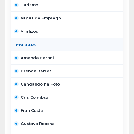
Turismo
Vagas de Emprego
Viralizou
COLUNAS
Amanda Baroni
Brenda Barros
Candango na Foto
Cris Coimbra
Fran Costa
Gustavo Roccha