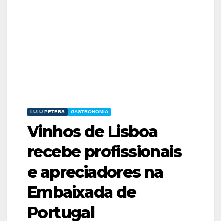
LULU PETERS
GASTRONOMIA
Vinhos de Lisboa
recebe profissionais
e apreciadores na
Embaixada de
Portugal