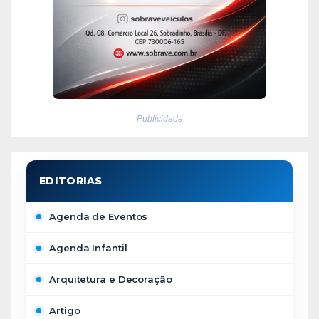
Publicidade
Agenda de Eventos
Agenda Infantil
Arquitetura e Decoração
Artigo