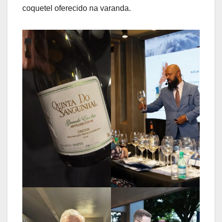
coquetel oferecido na varanda.