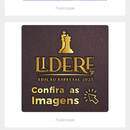
Publicidade
Publicidade