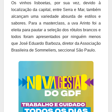
Os vinhos lisboetas, por sua vez, devido à
localização da capital, entre Serra e Mar, também
alcançam uma variedade absurda de estilos e
sabores. Para a masterclass, a uva Arinto foi a
eleita para pautar a seleção dos rótulos brancos e
todos foram apresentados por ninguém menos
que José Eduardo Barboza, diretor da Associação
Brasileira de Sommeliers, seccional São Paulo.