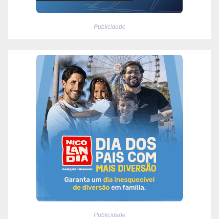
Publicidade
Publicidade