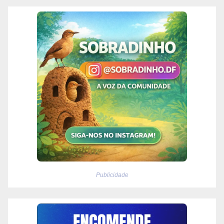
Publicidade