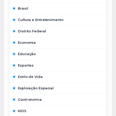
Brasil
Cultura e Entretenimento
Distrito Federal
Economia
Educação
Esportes
Estilo de Vida
Exploração Espacial
Gastronomia
KIDS