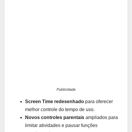
Publicidade
Screen Time redesenhado
para oferecer
melhor controle do tempo de uso.
Novos controles parentais
ampliados para
limitar atividades e pausar funções