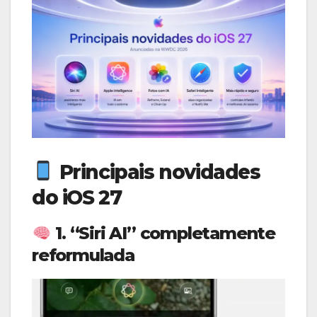
Principais novidades
do iOS 27
1. “Siri AI” completamente
reformulada