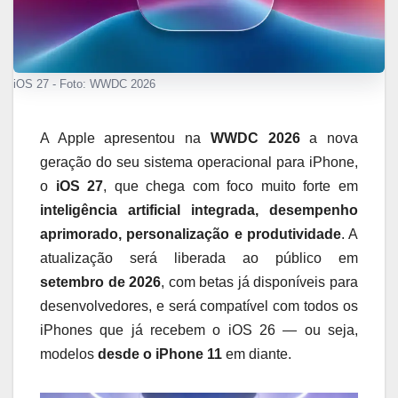
iOS 27 - Foto: WWDC 2026
A Apple apresentou na
WWDC 2026
a nova
geração do seu sistema operacional para iPhone,
o
iOS 27
, que chega com foco muito forte em
inteligência artificial integrada, desempenho
aprimorado, personalização e produtividade
. A
atualização será liberada ao público em
setembro de 2026
, com betas já disponíveis para
desenvolvedores, e será compatível com todos os
iPhones que já recebem o iOS 26 — ou seja,
modelos
desde o iPhone 11
em diante.