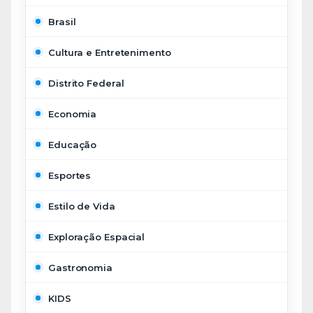
Brasil
Cultura e Entretenimento
Distrito Federal
Economia
Educação
Esportes
Estilo de Vida
Exploração Espacial
Gastronomia
KIDS