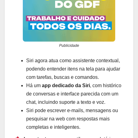
Publicidade
Siri agora atua como assistente contextual,
podendo entender itens na tela para ajudar
com tarefas, buscas e comandos.
Há um
app dedicado da Siri
, com histórico
de conversas e interface parecida com um
chat, incluindo suporte a texto e voz.
Siri pode escrever e-mails, mensagens ou
pesquisar na web com respostas mais
completas e inteligentes.