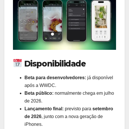
Disponibilidade
Beta para desenvolvedores:
já disponível
após a WWDC.
Beta público:
normalmente chega em julho
de 2026.
Lançamento final:
previsto para
setembro
de 2026
, junto com a nova geração de
iPhones.