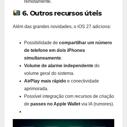
remotamente.
6. Outros recursos úteis
Além das grandes novidades, o iOS 27 adiciona:
Possibilidade de
compartilhar um número
de telefone em dois iPhones
simultaneamente
.
Volume de alarme independente
do
volume geral do sistema.
AirPlay mais rápido
e conectividade
aprimorada.
Possível integração com recursos de criação
de
passes no Apple Wallet
via IA (rumores).