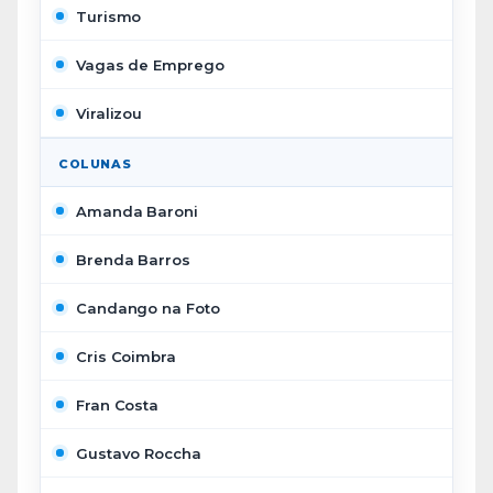
Turismo
Vagas de Emprego
Viralizou
COLUNAS
Amanda Baroni
Brenda Barros
Candango na Foto
Cris Coimbra
Fran Costa
Gustavo Roccha