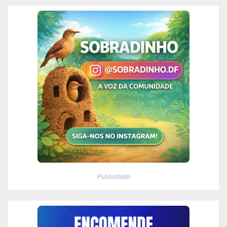
Publicidade