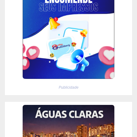
Publicidade