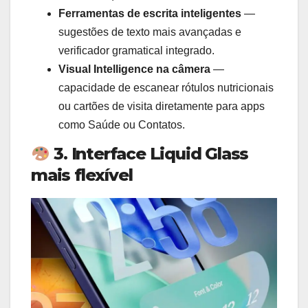
Ferramentas de escrita inteligentes
—
sugestões de texto mais avançadas e
verificador gramatical integrado.
Visual Intelligence na câmera
—
capacidade de escanear rótulos nutricionais
ou cartões de visita diretamente para apps
como Saúde ou Contatos.
3. Interface Liquid Glass
mais flexível