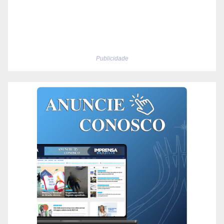
Publicidade