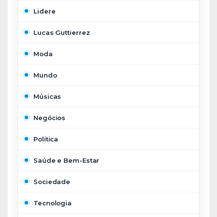
Lidere
Lucas Guttierrez
Moda
Mundo
Músicas
Negócios
Política
Saúde e Bem-Estar
Sociedade
Tecnologia