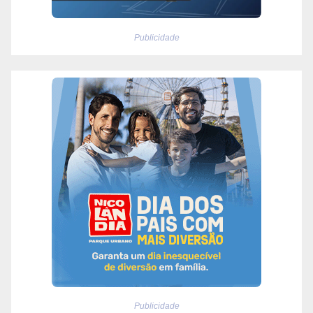
Publicidade
Publicidade