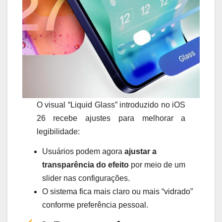
O visual “Liquid Glass” introduzido no iOS
26 recebe ajustes para melhorar a
legibilidade:
Usuários podem agora
ajustar a
transparência do efeito
por meio de um
slider nas configurações.
O sistema fica mais claro ou mais “vidrado”
conforme preferência pessoal.