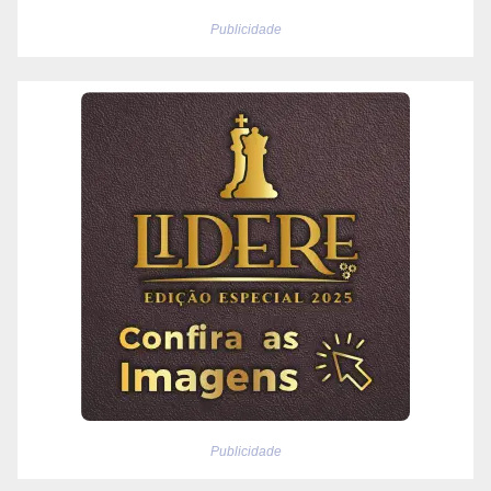
Publicidade
Publicidade