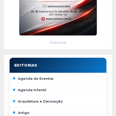
Publicidade
Agenda de Eventos
Agenda Infantil
Arquitetura e Decoração
Artigo