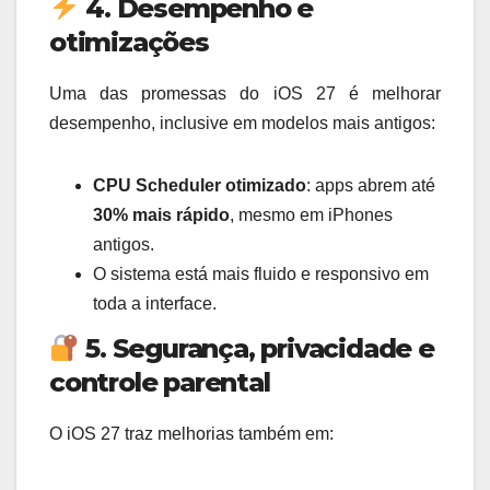
4. Desempenho e
otimizações
Uma das promessas do iOS 27 é melhorar
desempenho, inclusive em modelos mais antigos:
CPU Scheduler otimizado
: apps abrem até
30% mais rápido
, mesmo em iPhones
antigos.
O sistema está mais fluido e responsivo em
toda a interface.
5. Segurança, privacidade e
controle parental
O iOS 27 traz melhorias também em: