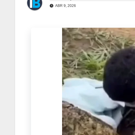
ABR 9, 2026