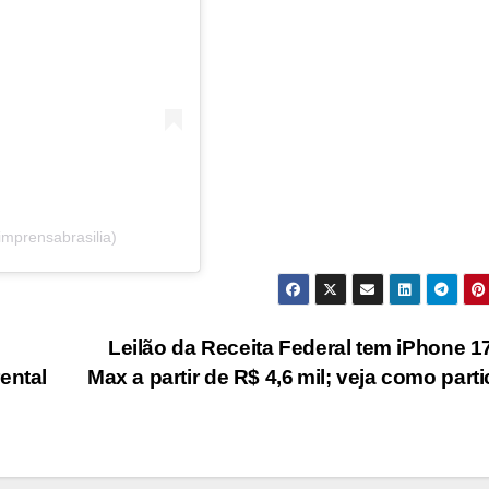
imprensabrasilia)
Leilão da Receita Federal tem iPhone 1
ental
Max a partir de R$ 4,6 mil; veja como parti