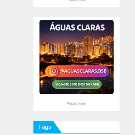
Publicidade
Tags