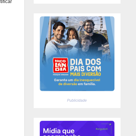
ificar
Publicidade