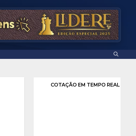
COTAÇÃO EM TEMPO REAL