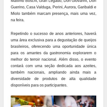
Máximo Boschi, Gran Legado, Don Giovanni, Don
Guerino, Casa Valduga, Perini, Aurora, Garibaldi e
Miolo também marcam presença, mais uma vez,
na feira.
Repetindo o sucesso de anos anteriores, haverá
uma área exclusiva para a degustação de queijos
brasileiros, oferecendo uma oportunidade única
para os amantes da gastronomia explorarem o
melhor do terroir nacional. Além disso, o evento
contará com uma seção dedicada aos azeites,
também nacionais, ampliando ainda mais a
diversidade de produtos de alta qualidade
disponíveis para os participantes.