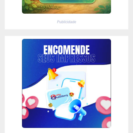
Publicidade