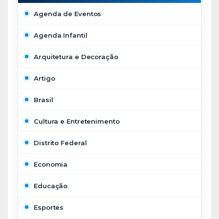
Agenda de Eventos
Agenda Infantil
Arquitetura e Decoração
Artigo
Brasil
Cultura e Entretenimento
Distrito Federal
Economia
Educação
Esportes