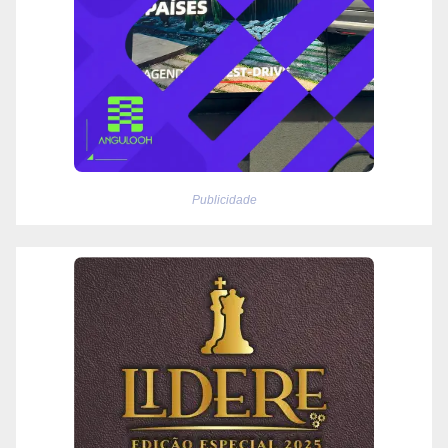
Publicidade