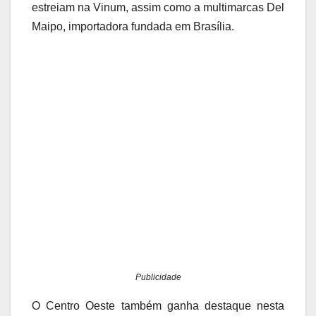
estreiam na Vinum, assim como a multimarcas Del
Maipo, importadora fundada em Brasília.
Publicidade
O Centro Oeste também ganha destaque nesta