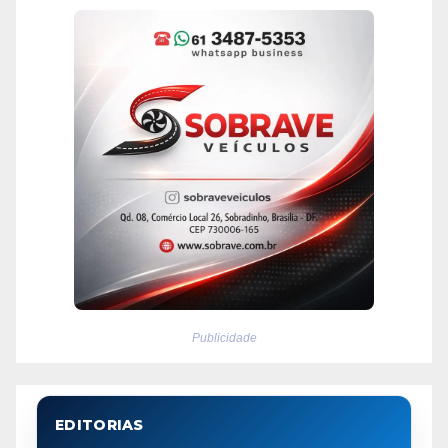
Publicidade