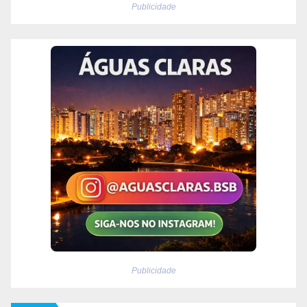
Publicidade
Publicidade