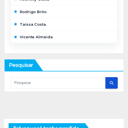
Rodrigo Brito
Taíssa Costa
Vicente Almeida
Pesquisar