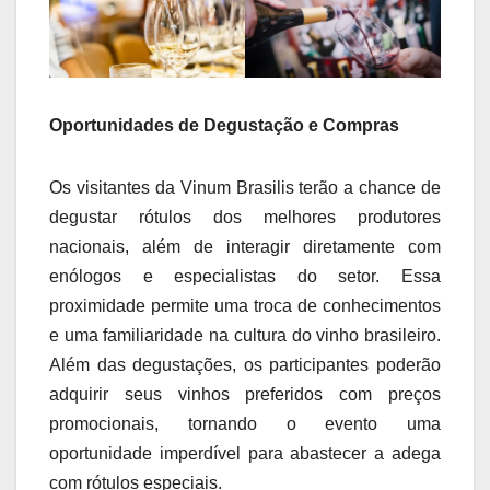
Oportunidades de Degustação e Compras
Os visitantes da Vinum Brasilis terão a chance de
degustar rótulos dos melhores produtores
nacionais, além de interagir diretamente com
enólogos e especialistas do setor. Essa
proximidade permite uma troca de conhecimentos
e uma familiaridade na cultura do vinho brasileiro.
Além das degustações, os participantes poderão
adquirir seus vinhos preferidos com preços
promocionais, tornando o evento uma
oportunidade imperdível para abastecer a adega
com rótulos especiais.