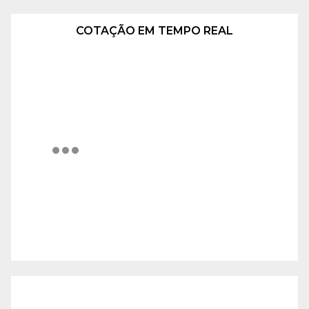
COTAÇÃO EM TEMPO REAL