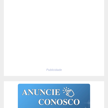
Publicidade