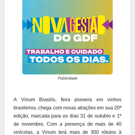
Publicidade
A Vinum Brasilis, feira pioneira em vinhos
brasileiros, chega com novas atrações em sua 20ª
edição, marcada para os dias 31 de outubro e 1º
de novembro. Com a presença de mais de 40
vinícolas, a Vinum terá mais de 300 rótulos à