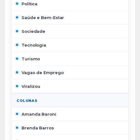
Política
Saúde e Bem-Estar
Sociedade
Tecnologia
Turismo
Vagas de Emprego
Viralizou
COLUNAS
Amanda Baroni
Brenda Barros