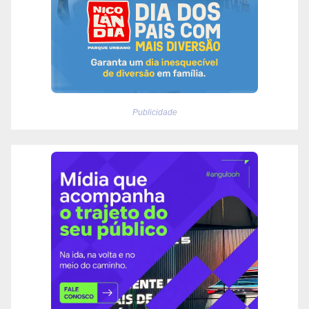
Publicidade