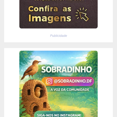
Publicidade