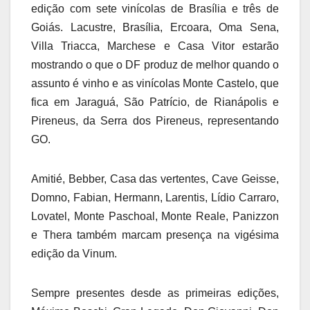
edição com sete vinícolas de Brasília e três de
Goiás. Lacustre, Brasília, Ercoara, Oma Sena,
Villa Triacca, Marchese e Casa Vitor estarão
mostrando o que o DF produz de melhor quando o
assunto é vinho e as vinícolas Monte Castelo, que
fica em Jaraguá, São Patrício, de Rianápolis e
Pireneus, da Serra dos Pireneus, representando
GO.
Amitié, Bebber, Casa das vertentes, Cave Geisse,
Domno, Fabian, Hermann, Larentis, Lídio Carraro,
Lovatel, Monte Paschoal, Monte Reale, Panizzon
e Thera também marcam presença na vigésima
edição da Vinum.
Sempre presentes desde as primeiras edições,