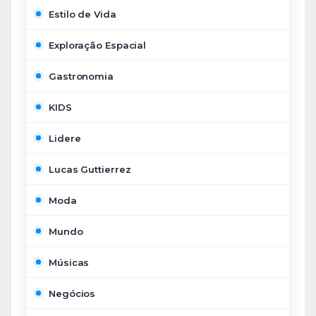
Estilo de Vida
Exploração Espacial
Gastronomia
KIDS
Lidere
Lucas Guttierrez
Moda
Mundo
Músicas
Negócios