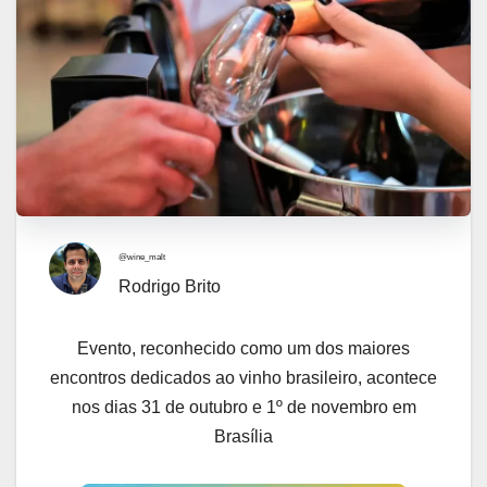
@wine_malt
Rodrigo Brito
Evento, reconhecido como um dos maiores
encontros dedicados ao vinho brasileiro, acontece
nos dias 31 de outubro e 1º de novembro em
Brasília