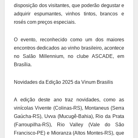
disposição dos visitantes, que poderão degustar e
adquirir espumantes, vinhos tintos, brancos e
rosés com preços especiais.
O evento, reconhecido como um dos maiores
encontros dedicados ao vinho brasileiro, acontece
no Salão Millennium, no clube ASCADE, em
Brasília.
Novidades da Edição 2025 da Vinum Brasilis
A edição deste ano traz novidades, como as
vinícolas Vivente (Colinas-RS), Montaneus (Serra
Gaúcha-RS), Uvva (Mucugê-Bahia), Rio da Prata
(Farroupilha-RS), Rio Valley (Vale do São
Francisco-PE) e Mioranza (Altos Montes-RS), que