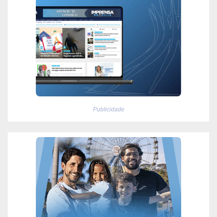
Publicidade