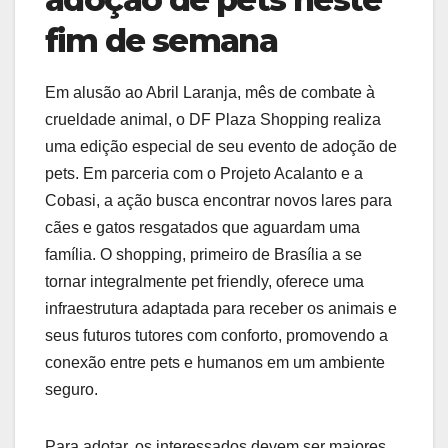
fim de semana
Em alusão ao Abril Laranja, mês de combate à
crueldade animal, o DF Plaza Shopping realiza
uma edição especial de seu evento de adoção de
pets. Em parceria com o Projeto Acalanto e a
Cobasi, a ação busca encontrar novos lares para
cães e gatos resgatados que aguardam uma
família. O shopping, primeiro de Brasília a se
tornar integralmente pet friendly, oferece uma
infraestrutura adaptada para receber os animais e
seus futuros tutores com conforto, promovendo a
conexão entre pets e humanos em um ambiente
seguro.
Para adotar, os interessados devem ser maiores