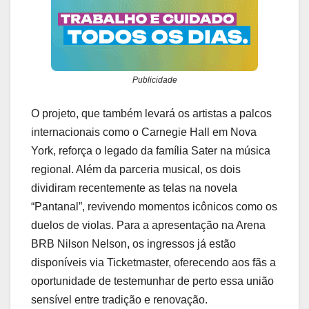
Publicidade
O projeto, que também levará os artistas a palcos
internacionais como o Carnegie Hall em Nova
York, reforça o legado da família Sater na música
regional. Além da parceria musical, os dois
dividiram recentemente as telas na novela
“Pantanal”, revivendo momentos icônicos como os
duelos de violas. Para a apresentação na Arena
BRB Nilson Nelson, os ingressos já estão
disponíveis via Ticketmaster, oferecendo aos fãs a
oportunidade de testemunhar de perto essa união
sensível entre tradição e renovação.