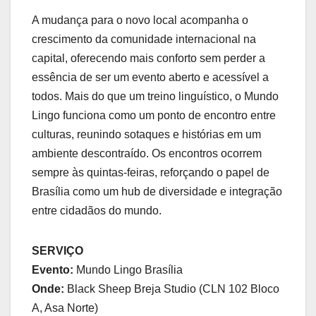
A mudança para o novo local acompanha o
crescimento da comunidade internacional na
capital, oferecendo mais conforto sem perder a
essência de ser um evento aberto e acessível a
todos. Mais do que um treino linguístico, o Mundo
Lingo funciona como um ponto de encontro entre
culturas, reunindo sotaques e histórias em um
ambiente descontraído. Os encontros ocorrem
sempre às quintas-feiras, reforçando o papel de
Brasília como um hub de diversidade e integração
entre cidadãos do mundo.
SERVIÇO
Evento:
Mundo Lingo Brasília
Onde:
Black Sheep Breja Studio (CLN 102 Bloco
A, Asa Norte)