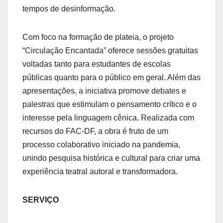
tempos de desinformação.
Com foco na formação de plateia, o projeto
“Circulação Encantada” oferece sessões gratuitas
voltadas tanto para estudantes de escolas
públicas quanto para o público em geral. Além das
apresentações, a iniciativa promove debates e
palestras que estimulam o pensamento crítico e o
interesse pela linguagem cênica. Realizada com
recursos do FAC-DF, a obra é fruto de um
processo colaborativo iniciado na pandemia,
unindo pesquisa histórica e cultural para criar uma
experiência teatral autoral e transformadora.
SERVIÇO