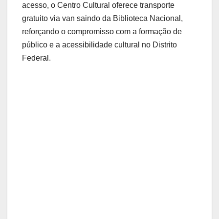
acesso, o Centro Cultural oferece transporte
gratuito via van saindo da Biblioteca Nacional,
reforçando o compromisso com a formação de
público e a acessibilidade cultural no Distrito
Federal.