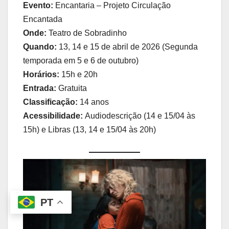
Evento:
Encantaria – Projeto Circulação
Encantada
Onde:
Teatro de Sobradinho
Quando:
13, 14 e 15 de abril de 2026 (Segunda
temporada em 5 e 6 de outubro)
Horários:
15h e 20h
Entrada:
Gratuita
Classificação:
14 anos
Acessibilidade:
Audiodescrição (14 e 15/04 às
15h) e Libras (13, 14 e 15/04 às 20h)
PT