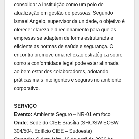
consolidar a instituição como um polo de
atualização em gestão de pessoas. Segundo
Ismael Angelo, supervisor da unidade, o objetivo é
oferecer clareza e direcionamento para que as
empresas se adaptem de forma estruturada e
eficiente às normas de saúde e segurança. O
encontro promove uma reflexão estratégica sobre
como a conformidade legal pode estar alinhada
ao bem-estar dos colaboradores, adotando
práticas mais inteligentes e seguras no ambiente
corporativo.
SERVIÇO
Evento:
Ambiente Seguro – NR-01 em foco
Onde:
Sede do CIEE Brasília (SHC/SW EQSW
304/504, Edifício CIEE – Sudoeste)