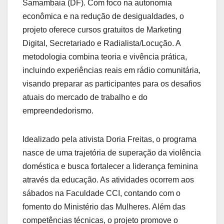
Samambaia (DF). Com foco na autonomia
econômica e na redução de desigualdades, o
projeto oferece cursos gratuitos de Marketing
Digital, Secretariado e Radialista/Locução. A
metodologia combina teoria e vivência prática,
incluindo experiências reais em rádio comunitária,
visando preparar as participantes para os desafios
atuais do mercado de trabalho e do
empreendedorismo.
Idealizado pela ativista Doria Freitas, o programa
nasce de uma trajetória de superação da violência
doméstica e busca fortalecer a liderança feminina
através da educação. As atividades ocorrem aos
sábados na Faculdade CCI, contando com o
fomento do Ministério das Mulheres. Além das
competências técnicas, o projeto promove o