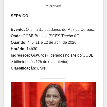
Publicidade
SERVIÇO
Evento:
Oficina Batucadeiros de Música Corporal
Onde:
CCBB Brasília (SCES Trecho 02)
Quando:
4, 5, 11 e 12 de abril de 2026
Horário:
14h30
Ingressos:
Gratuitos (liberados no site do CCBB
e bilheteria às 12h do dia anterior)
Classificação:
Livre