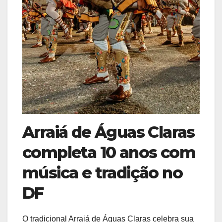
Arraiá de Águas Claras
completa 10 anos com
música e tradição no
DF
O tradicional Arraiá de Águas Claras celebra sua