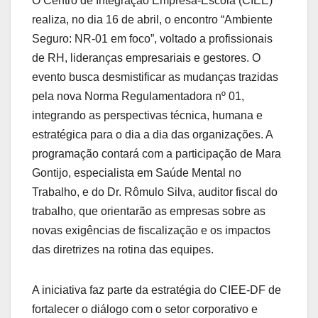
O Centro de Integração Empresa-Escola (CIEE)
realiza, no dia 16 de abril, o encontro “Ambiente
Seguro: NR-01 em foco”, voltado a profissionais
de RH, lideranças empresariais e gestores. O
evento busca desmistificar as mudanças trazidas
pela nova Norma Regulamentadora nº 01,
integrando as perspectivas técnica, humana e
estratégica para o dia a dia das organizações. A
programação contará com a participação de Mara
Gontijo, especialista em Saúde Mental no
Trabalho, e do Dr. Rômulo Silva, auditor fiscal do
trabalho, que orientarão as empresas sobre as
novas exigências de fiscalização e os impactos
das diretrizes na rotina das equipes.
A iniciativa faz parte da estratégia do CIEE-DF de
fortalecer o diálogo com o setor corporativo e