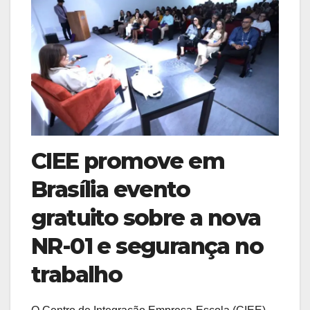
CIEE promove em
Brasília evento
gratuito sobre a nova
NR-01 e segurança no
trabalho