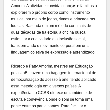
Amorim. A atividade convida crianças e famílias a
explorarem o próprio corpo como instrumento
musical por meio de jogos, ritmos e brincadeiras
lúdicas. Baseada em um método com mais de
duas décadas de trajetória, a oficina busca
estimular a criatividade e a inclusão social,
transformando o movimento corporal em uma
linguagem coletiva de expressão e aprendizado.
Ricardo e Patty Amorim, mestres em Educação
pela UnB, trazem uma bagagem internacional de
democratização do acesso à arte, tendo aplicado
essa metodologia em diversos países. A
experiência no CCBB oferece um ambiente de
escuta e convivência onde o som se torna uma
ponte entre os participantes. Para facilitar o