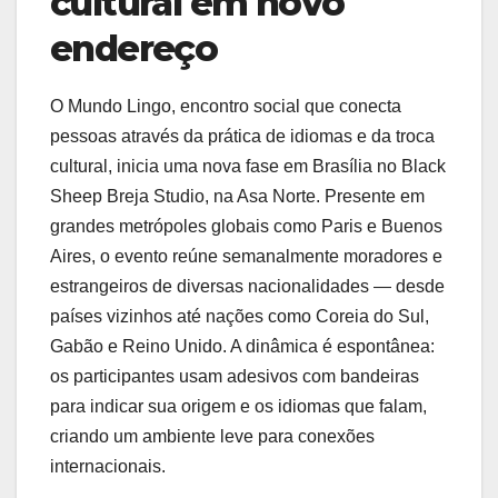
cultural em novo
endereço
O Mundo Lingo, encontro social que conecta
pessoas através da prática de idiomas e da troca
cultural, inicia uma nova fase em Brasília no Black
Sheep Breja Studio, na Asa Norte. Presente em
grandes metrópoles globais como Paris e Buenos
Aires, o evento reúne semanalmente moradores e
estrangeiros de diversas nacionalidades — desde
países vizinhos até nações como Coreia do Sul,
Gabão e Reino Unido. A dinâmica é espontânea:
os participantes usam adesivos com bandeiras
para indicar sua origem e os idiomas que falam,
criando um ambiente leve para conexões
internacionais.