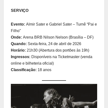
SERVIÇO
Evento:
Almir Sater e Gabriel Sater – Turnê “Pai e
Filho”
Onde:
Arena BRB Nilson Nelson (Brasília – DF)
Quando:
Sexta-feira, 24 de abril de 2026
Horário:
21h30 (Abertura dos portões às 19h)
Ingressos:
Disponíveis na Ticketmaster (venda
online e bilheteria oficial)
Classificação:
18 anos