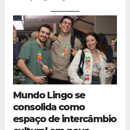
Mundo Lingo se
consolida como
espaço de intercâmbio