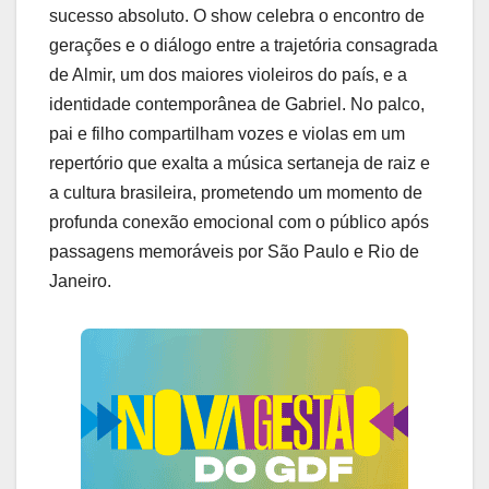
sucesso absoluto. O show celebra o encontro de
gerações e o diálogo entre a trajetória consagrada
de Almir, um dos maiores violeiros do país, e a
identidade contemporânea de Gabriel. No palco,
pai e filho compartilham vozes e violas em um
repertório que exalta a música sertaneja de raiz e
a cultura brasileira, prometendo um momento de
profunda conexão emocional com o público após
passagens memoráveis por São Paulo e Rio de
Janeiro.