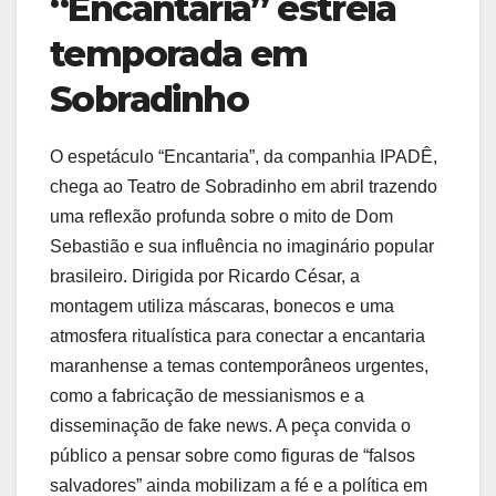
“Encantaria” estreia
temporada em
Sobradinho
O espetáculo “Encantaria”, da companhia IPADÊ,
chega ao Teatro de Sobradinho em abril trazendo
uma reflexão profunda sobre o mito de Dom
Sebastião e sua influência no imaginário popular
brasileiro. Dirigida por Ricardo César, a
montagem utiliza máscaras, bonecos e uma
atmosfera ritualística para conectar a encantaria
maranhense a temas contemporâneos urgentes,
como a fabricação de messianismos e a
disseminação de fake news. A peça convida o
público a pensar sobre como figuras de “falsos
salvadores” ainda mobilizam a fé e a política em