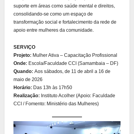
suporte em áreas como saúde mental e direitos,
consolidando-se como um espaço de
transformação social e fortalecimento da rede de
apoio entre mulheres da comunidade.
SERVIÇO
Projeto:
Mulher Ativa – Capacitação Profissional
Onde:
Escola/Faculdade CCI (Samambaia – DF)
Quando:
Aos sábados, de 11 de abril a 16 de
maio de 2026
Horário:
Das 13h às 17h50
Realização:
Instituto Acolher (Apoio: Faculdade
CCI / Fomento: Ministério das Mulheres)