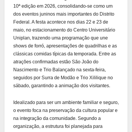
10ª edição em 2026, consolidando-se como um
dos eventos juninos mais importantes do Distrito
Federal. A festa acontece nos dias 22 e 23 de
maio, no estacionamento do Centro Universitário
Uniplan, trazendo uma programação que une
shows de forró, apresentações de quadrilhas e as
clássicas comidas típicas da temporada. Entre as
atrações confirmadas estão São João do
Nascimento e Trio Balançado na sexta-feira,
seguidos por Surra de Modão e Trio Xililique no
sábado, garantindo a animação dos visitantes.
Idealizado para ser um ambiente familiar e seguro,
o evento foca na preservação da cultura popular e
na integração da comunidade. Segundo a
organização, a estrutura foi planejada para