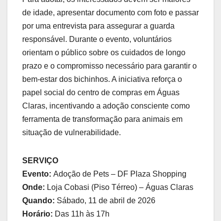
de idade, apresentar documento com foto e passar
por uma entrevista para assegurar a guarda
responsável. Durante o evento, voluntários
orientam o público sobre os cuidados de longo
prazo e o compromisso necessário para garantir o
bem-estar dos bichinhos. A iniciativa reforça o
papel social do centro de compras em Águas
Claras, incentivando a adoção consciente como
ferramenta de transformação para animais em
situação de vulnerabilidade.
SERVIÇO
Evento:
Adoção de Pets – DF Plaza Shopping
Onde:
Loja Cobasi (Piso Térreo) – Águas Claras
Quando:
Sábado, 11 de abril de 2026
Horário:
Das 11h às 17h