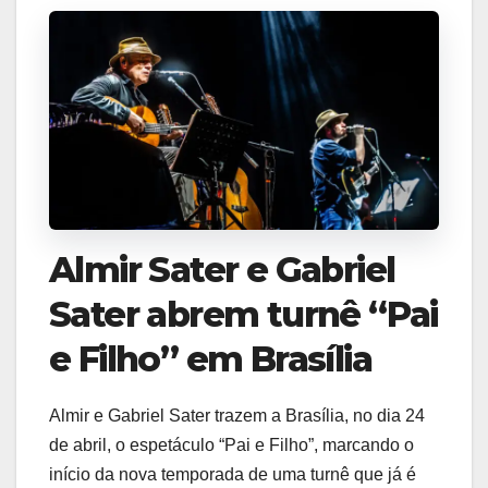
Almir Sater e Gabriel
Sater abrem turnê “Pai
e Filho” em Brasília
Almir e Gabriel Sater trazem a Brasília, no dia 24
de abril, o espetáculo “Pai e Filho”, marcando o
início da nova temporada de uma turnê que já é