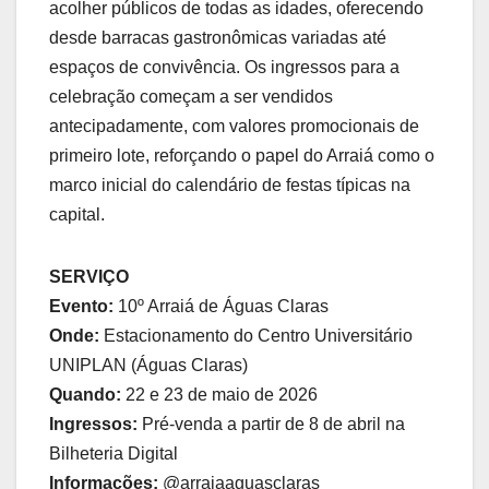
acolher públicos de todas as idades, oferecendo
desde barracas gastronômicas variadas até
espaços de convivência. Os ingressos para a
celebração começam a ser vendidos
antecipadamente, com valores promocionais de
primeiro lote, reforçando o papel do Arraiá como o
marco inicial do calendário de festas típicas na
capital.
SERVIÇO
Evento:
10º Arraiá de Águas Claras
Onde:
Estacionamento do Centro Universitário
UNIPLAN (Águas Claras)
Quando:
22 e 23 de maio de 2026
Ingressos:
Pré-venda a partir de 8 de abril na
Bilheteria Digital
Informações:
@arraiaaguasclaras