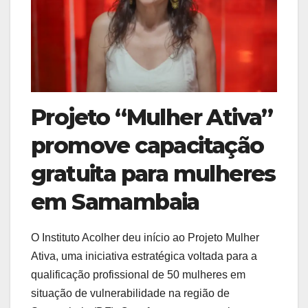
Projeto “Mulher Ativa”
promove capacitação
gratuita para mulheres
em Samambaia
O Instituto Acolher deu início ao Projeto Mulher
Ativa, uma iniciativa estratégica voltada para a
qualificação profissional de 50 mulheres em
situação de vulnerabilidade na região de