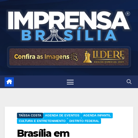
Skip
to
content
TAÍSSA COSTA
AGENDA DE EVENTOS
AGENDA INFANTIL
CULTURA E ENTRETENIMENTO
DISTRITO FEDERAL
Brasília em