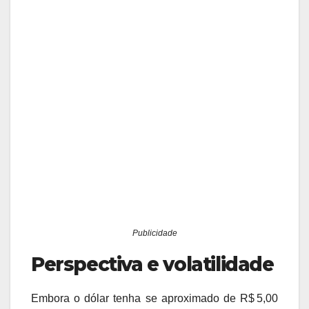
Publicidade
Perspectiva e volatilidade
Embora o dólar tenha se aproximado de R$ 5,00