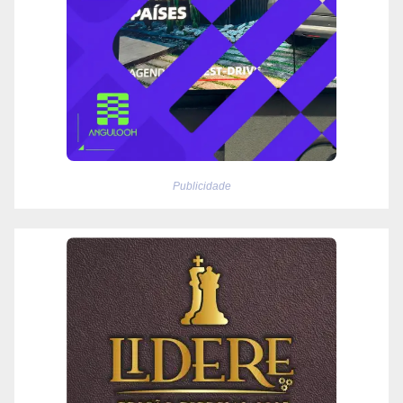
Publicidade