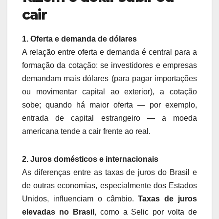
cair
1. Oferta e demanda de dólares
A relação entre oferta e demanda é central para a
formação da cotação: se investidores e empresas
demandam mais dólares (para pagar importações
ou movimentar capital ao exterior), a cotação
sobe; quando há maior oferta — por exemplo,
entrada de capital estrangeiro — a moeda
americana tende a cair frente ao real.
2. Juros domésticos e internacionais
As diferenças entre as taxas de juros do Brasil e
de outras economias, especialmente dos Estados
Unidos, influenciam o câmbio.
Taxas de juros
elevadas no Brasil
, como a Selic por volta de