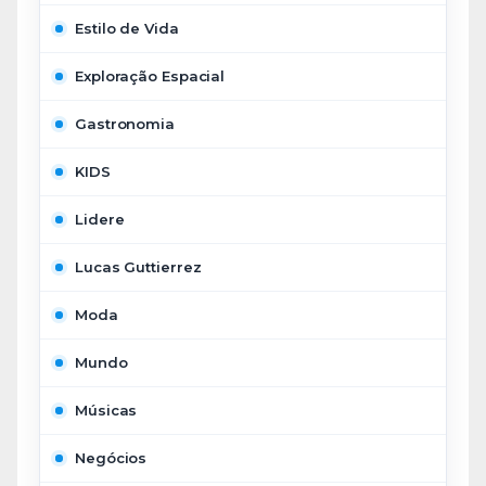
Estilo de Vida
Exploração Espacial
Gastronomia
KIDS
Lidere
Lucas Guttierrez
Moda
Mundo
Músicas
Negócios