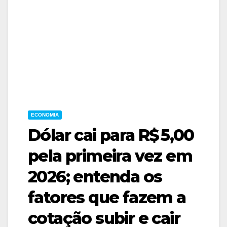
ECONOMIA
Dólar cai para R$ 5,00
pela primeira vez em
2026; entenda os
fatores que fazem a
cotação subir e cair