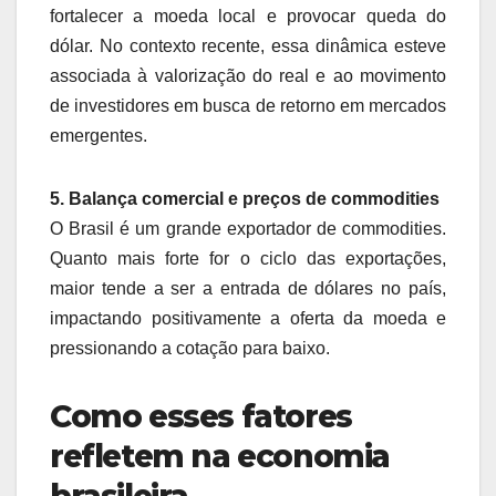
fortalecer a moeda local e provocar queda do
dólar. No contexto recente, essa dinâmica esteve
associada à valorização do real e ao movimento
de investidores em busca de retorno em mercados
emergentes.
5. Balança comercial e preços de commodities
O Brasil é um grande exportador de commodities.
Quanto mais forte for o ciclo das exportações,
maior tende a ser a entrada de dólares no país,
impactando positivamente a oferta da moeda e
pressionando a cotação para baixo.
Como esses fatores
refletem na economia