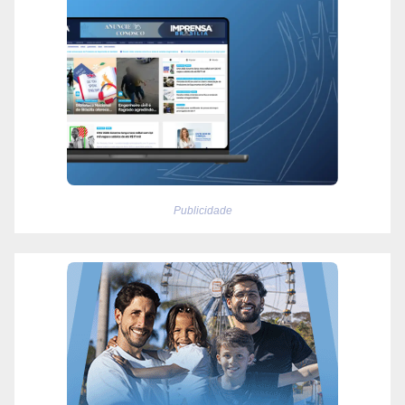
Publicidade