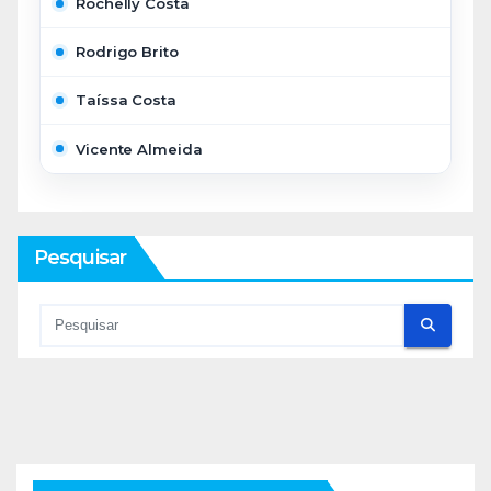
Rochelly Costa
Rodrigo Brito
Taíssa Costa
Vicente Almeida
Pesquisar