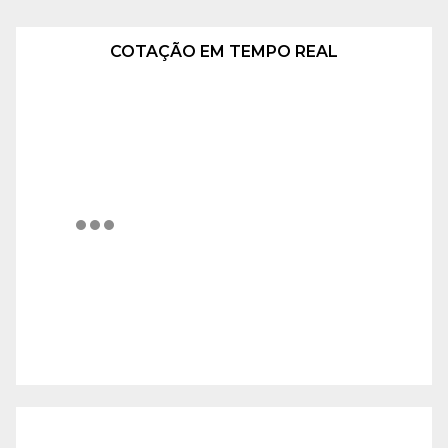
COTAÇÃO EM TEMPO REAL