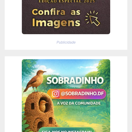
Publicidade