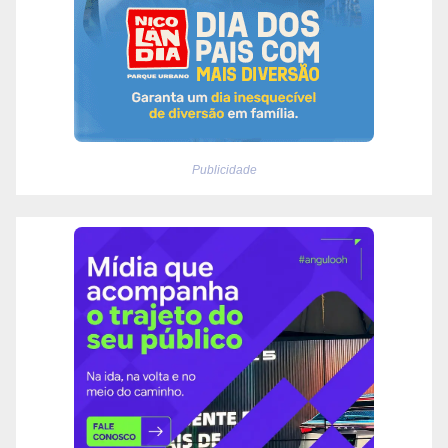
Publicidade