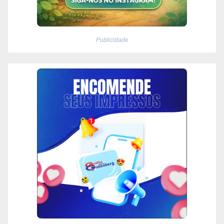
Publicidade