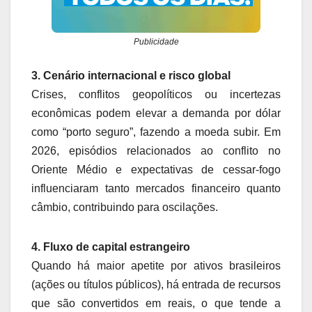
Publicidade
3. Cenário internacional e risco global
Crises, conflitos geopolíticos ou incertezas
econômicas podem elevar a demanda por dólar
como “porto seguro”, fazendo a moeda subir. Em
2026, episódios relacionados ao conflito no
Oriente Médio e expectativas de cessar‑fogo
influenciaram tanto mercados financeiro quanto
câmbio, contribuindo para oscilações.
4. Fluxo de capital estrangeiro
Quando há maior apetite por ativos brasileiros
(ações ou títulos públicos), há entrada de recursos
que são convertidos em reais, o que tende a