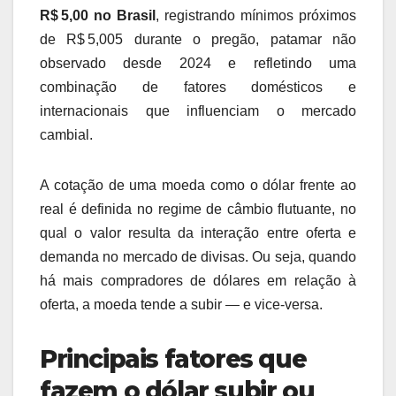
R$ 5,00 no Brasil
, registrando mínimos próximos
de R$ 5,005 durante o pregão, patamar não
observado desde 2024 e refletindo uma
combinação de fatores domésticos e
internacionais que influenciam o mercado
cambial.
A cotação de uma moeda como o dólar frente ao
real é definida no regime de câmbio flutuante, no
qual o valor resulta da interação entre oferta e
demanda no mercado de divisas. Ou seja, quando
há mais compradores de dólares em relação à
oferta, a moeda tende a subir — e vice‑versa.
Principais fatores que
fazem o dólar subir ou