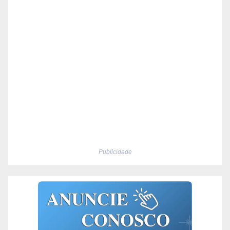
Publicidade