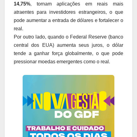
14,75%
, tornam aplicações em reais mais
atraentes para investidores estrangeiros, o que
pode aumentar a entrada de dólares e fortalecer o
real.
Por outro lado, quando o Federal Reserve (banco
central dos EUA) aumenta seus juros, o dólar
tende a ganhar força globalmente, o que pode
pressionar moedas emergentes como o real.