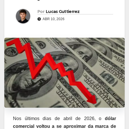
Por
Lucas Guttierrez
ABR 10, 2026
Nos últimos dias de abril de 2026, o
dólar
comercial voltou a se aproximar da marca de