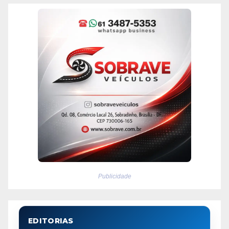
Publicidade