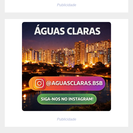
Publicidade
Publicidade