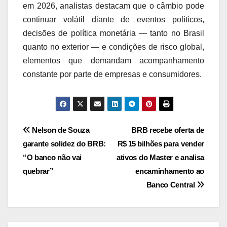
em 2026, analistas destacam que o câmbio pode
continuar volátil diante de eventos políticos,
decisões de política monetária — tanto no Brasil
quanto no exterior — e condições de risco global,
elementos que demandam acompanhamento
constante por parte de empresas e consumidores.
Navegação
Nelson de Souza
BRB recebe oferta de
garante solidez do BRB:
R$ 15 bilhões para vender
de
“O banco não vai
ativos do Master e analisa
Post
quebrar”
encaminhamento ao
Banco Central