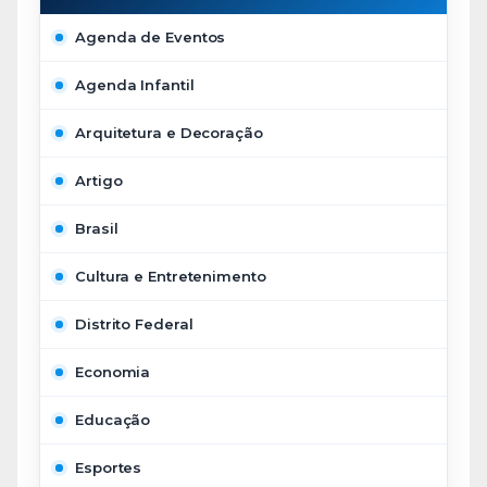
Agenda de Eventos
Agenda Infantil
Arquitetura e Decoração
Artigo
Brasil
Cultura e Entretenimento
Distrito Federal
Economia
Educação
Esportes