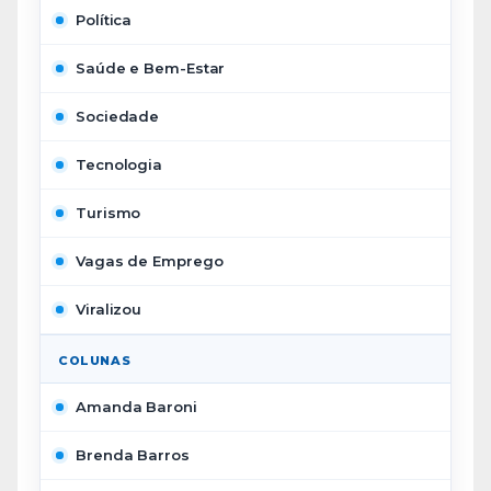
Política
Saúde e Bem-Estar
Sociedade
Tecnologia
Turismo
Vagas de Emprego
Viralizou
COLUNAS
Amanda Baroni
Brenda Barros