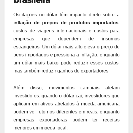
brasileira
Oscilações no dólar têm impacto direto sobre a
inflação de preços de produtos importados
,
custos de viagens internacionais e custos para
empresas que dependem de insumos
estrangeiros. Um dólar mais alto eleva o preço de
bens importados e pressiona a inflação, enquanto
um dólar mais baixo pode reduzir esses custos,
mas também reduzir ganhos de exportadores.
Além disso, movimentos cambiais afetam
investidores: quando o dólar cai, investidores que
aplicam em ativos atrelados à moeda americana
podem ver retornos diferentes em reais, enquanto
empresas exportadoras podem ter receitas
menores em moeda local.