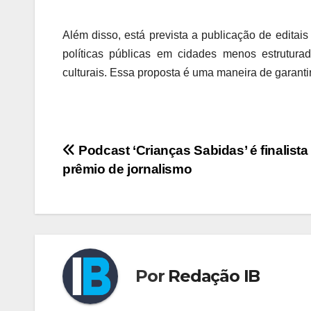
Além disso, está prevista a publicação de editais
políticas públicas em cidades menos estrutura
culturais. Essa proposta é uma maneira de garanti
Navegação
Podcast ‘Crianças Sabidas’ é finalista
prêmio de jornalismo
de
Post
Por
Redação IB