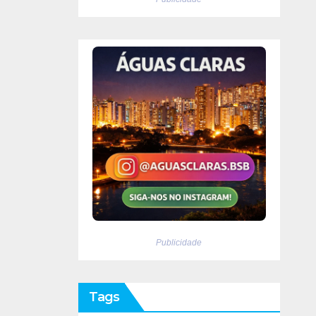
Publicidade
Tags