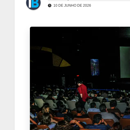
10 DE JUNHO DE 2026