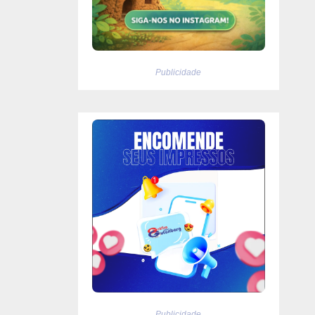
Publicidade
Publicidade