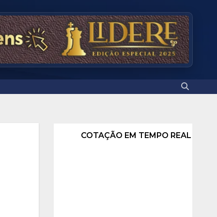
COTAÇÃO EM TEMPO REAL