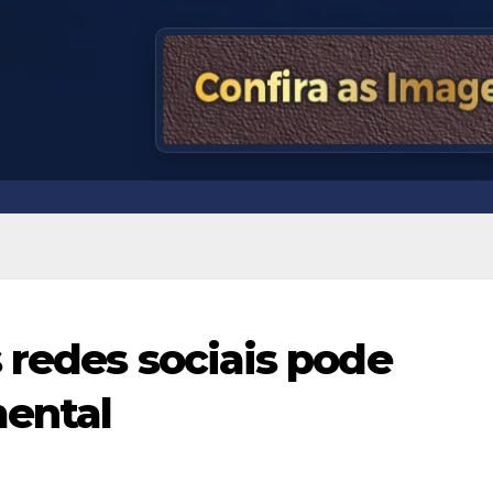
 redes sociais pode
mental