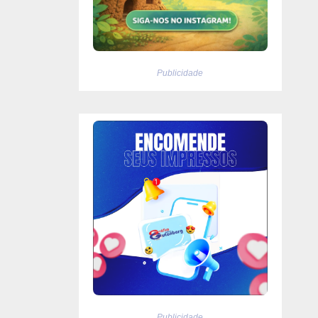
Publicidade
Publicidade