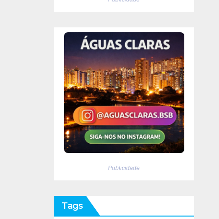
Publicidade
Tags