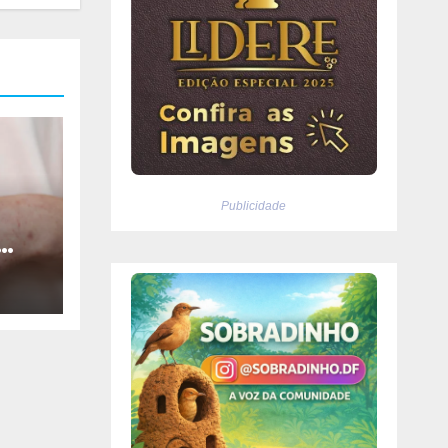
Publicidade