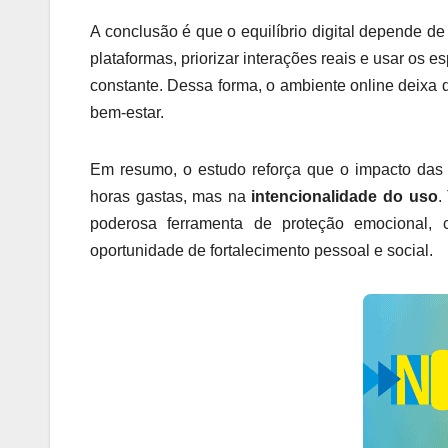
A conclusão é que o equilíbrio digital depende de 
plataformas, priorizar interações reais e usar os
constante. Dessa forma, o ambiente online deixa 
bem-estar.
Em resumo, o estudo reforça que o impacto das
horas gastas, mas na
intencionalidade do uso
.
poderosa ferramenta de proteção emocional,
oportunidade de fortalecimento pessoal e social.