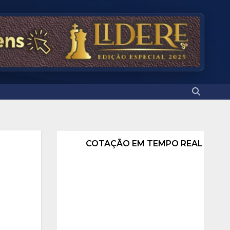
COTAÇÃO EM TEMPO REAL