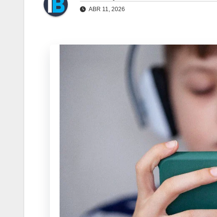
ABR 11, 2026