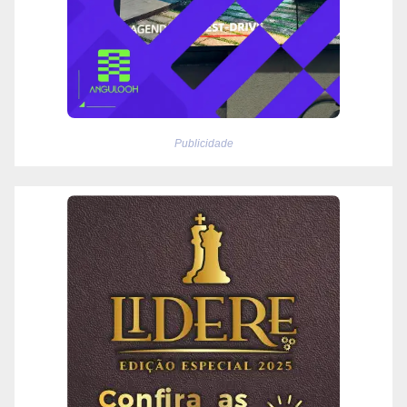
Publicidade