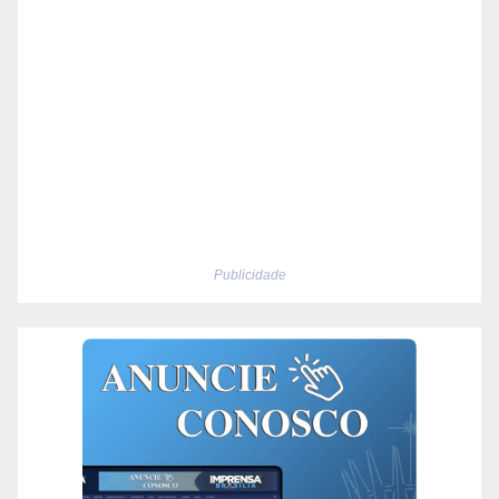
Publicidade