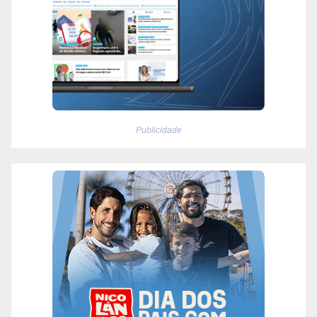
Publicidade