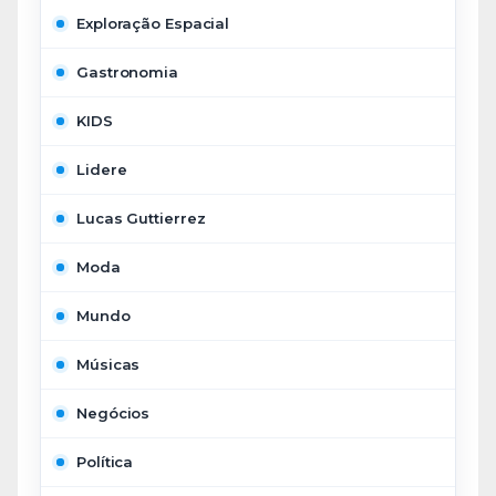
Exploração Espacial
Gastronomia
KIDS
Lidere
Lucas Guttierrez
Moda
Mundo
Músicas
Negócios
Política