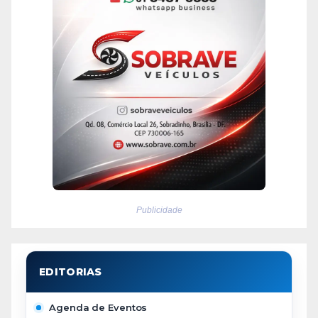
Publicidade
Agenda de Eventos