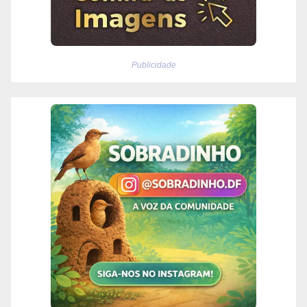
Publicidade