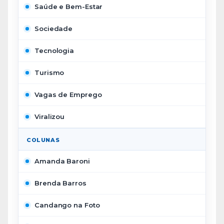
Saúde e Bem-Estar
Sociedade
Tecnologia
Turismo
Vagas de Emprego
Viralizou
COLUNAS
Amanda Baroni
Brenda Barros
Candango na Foto