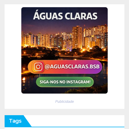
Publicidade
Tags