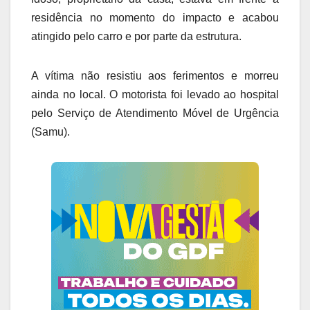
residência no momento do impacto e acabou
atingido pelo carro e por parte da estrutura.
A vítima não resistiu aos ferimentos e morreu
ainda no local. O motorista foi levado ao hospital
pelo Serviço de Atendimento Móvel de Urgência
(Samu).