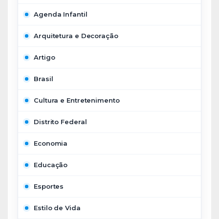
Agenda Infantil
Arquitetura e Decoração
Artigo
Brasil
Cultura e Entretenimento
Distrito Federal
Economia
Educação
Esportes
Estilo de Vida