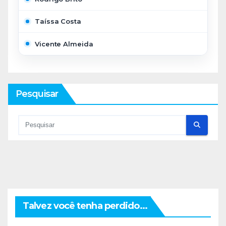
Taíssa Costa
Vicente Almeida
Pesquisar
Talvez você tenha perdido...