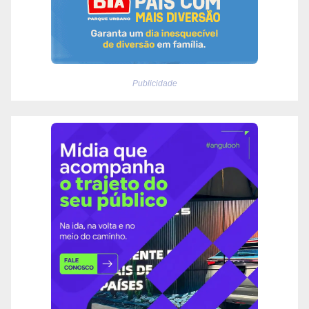
Publicidade