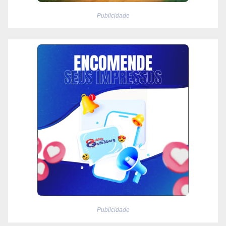
Publicidade
Publicidade