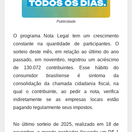
Publicidade
O programa Nota Legal tem um crescimento
constante na quantidade de participantes. O
sorteio deste mês, em relação ao último do ano
passado, em novembro, registrou um acréscimo
de 130.072 contribuintes. Esse hábito do
consumidor brasiliense é sintoma da
consolidação da chamada cidadania fiscal, na
qual o contribuinte, ao pedir a nota, verifica
indiretamente se as empresas locais estão
pagando regularmente seus impostos.
No último sorteio de 2025, realizado em 18 de