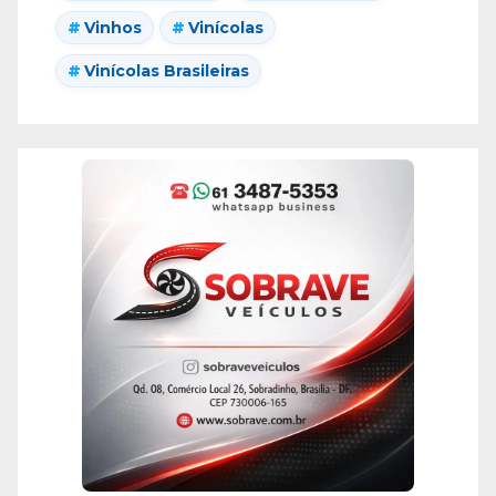
Vinhos
Vinícolas
Vinícolas Brasileiras