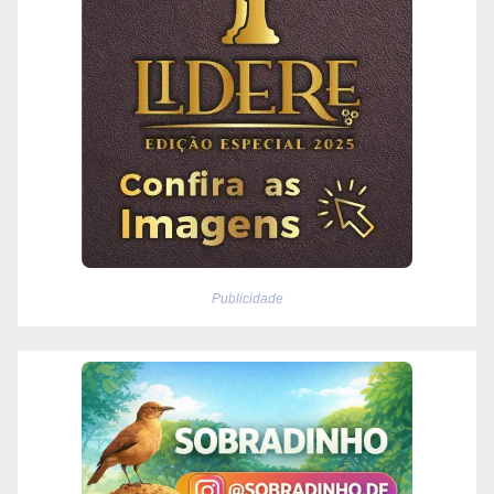
Publicidade