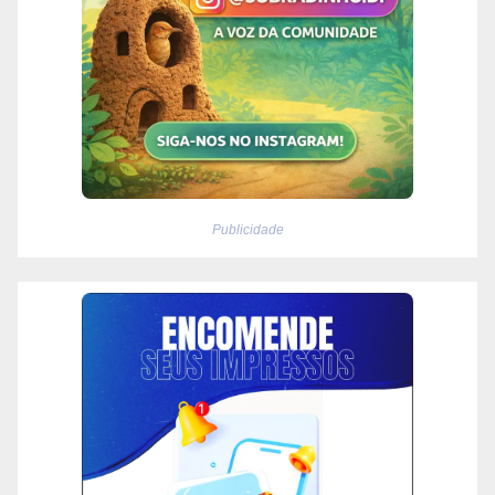
Publicidade