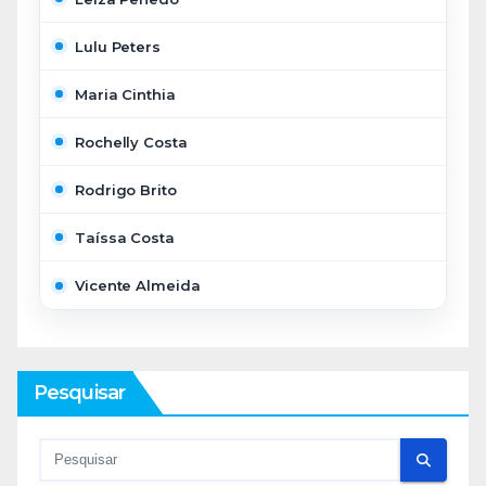
Lulu Peters
Maria Cinthia
Rochelly Costa
Rodrigo Brito
Taíssa Costa
Vicente Almeida
Pesquisar