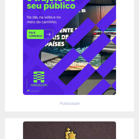
Publicidade