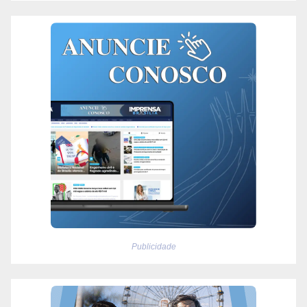
Publicidade