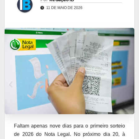
11 DE MAIO DE 2026
Faltam apenas nove dias para o primeiro sorteio
de 2026 do Nota Legal. No próximo dia 20, à