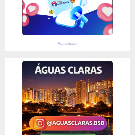
Publicidade