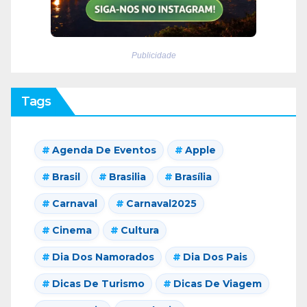
Publicidade
Tags
Agenda De Eventos
Apple
Brasil
Brasilia
Brasília
Carnaval
Carnaval2025
Cinema
Cultura
Dia Dos Namorados
Dia Dos Pais
Dicas De Turismo
Dicas De Viagem