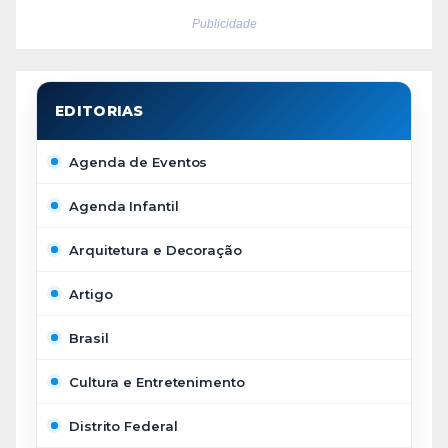
Publicidade
Agenda de Eventos
Agenda Infantil
Arquitetura e Decoração
Artigo
Brasil
Cultura e Entretenimento
Distrito Federal