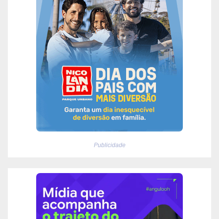
Publicidade