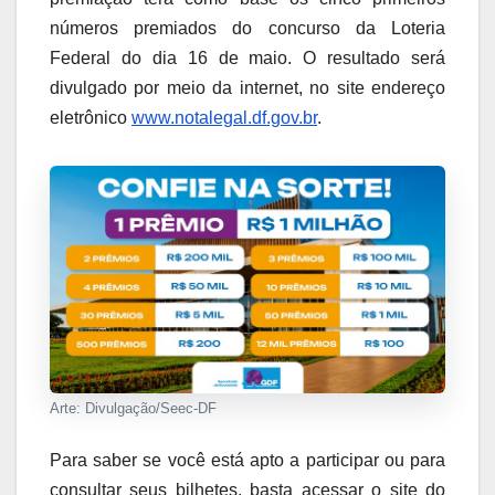
números premiados do concurso da Loteria
Federal do dia 16 de maio. O resultado será
divulgado por meio da internet, no site endereço
eletrônico
www.notalegal.df.gov.br
.
Arte: Divulgação/Seec-DF
Para saber se você está apto a participar ou para
consultar seus bilhetes, basta acessar o site do