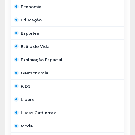
Economia
Educação
Esportes
Estilo de Vida
Exploração Espacial
Gastronomia
KIDS
Lidere
Lucas Guttierrez
Moda