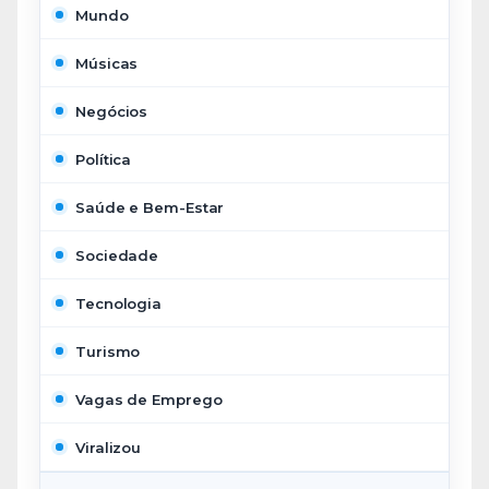
Mundo
Músicas
Negócios
Política
Saúde e Bem-Estar
Sociedade
Tecnologia
Turismo
Vagas de Emprego
Viralizou