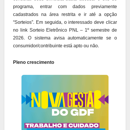
programa, entrar com dados previamente
cadastrados na área restrita e ir até a opção
“Sorteios”. Em seguida, o interessado deve clicar
no link Sorteio Eletrônico PNL – 1º semestre de
2026. O sistema avisa automaticamente se o
consumidor/contribuinte está apto ou não.
Pleno crescimento