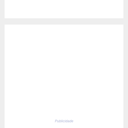
Publicidade